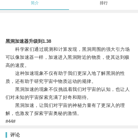
简介
排行
黑洞加速器升级到1.38
科学家们通过观测和计算发现，黑洞周围的强大引力场
可以像加速器一样，加速进入黑洞附近的物质，使其达到极
高的速度。
这种加速现象不仅有助于我们更深入地了解黑洞的性
质，还有助于研究宇宙中物质运动的规律。
黑洞加速的现象不仅挑战着我们对宇宙的认知，也让人
们对未知的宇宙探索充满了好奇和期待。
黑洞加速，让我们对宇宙的神秘力量有了更深入的理
解，也激发了探索宇宙奥秘的激情。
#44#
评论