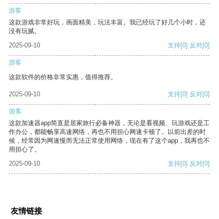
游客
这款游戏非常好玩，画面精美，玩法丰富。我已经玩了好几个小时，还
没有玩腻。
2025-09-10
支持
[0]
反对
[0]
游客
这款软件的价格非常实惠，值得推荐。
2025-09-10
支持
[0]
反对
[0]
游客
这款加速器app简直是居家旅行必备神器，无论是看视频、玩游戏还是工
作办公，都能畅享高速网络，再也不用担心网速卡顿了。以前出差的时
候，经常因为网速慢而无法正常使用网络，现在有了这个app，我再也不
用担心了。
2025-09-10
支持
[0]
反对
[0]
友情链接