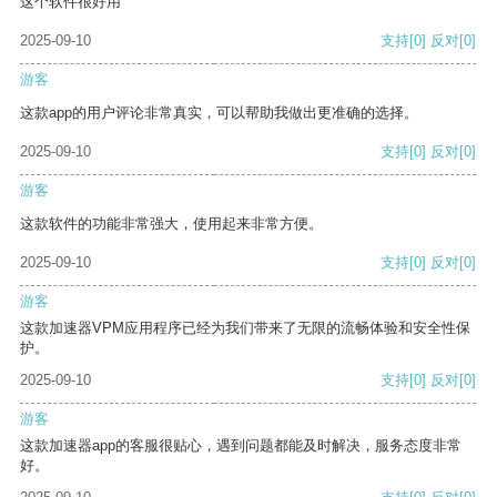
这个软件很好用
2025-09-10
支持
[0]
反对
[0]
游客
这款app的用户评论非常真实，可以帮助我做出更准确的选择。
2025-09-10
支持
[0]
反对
[0]
游客
这款软件的功能非常强大，使用起来非常方便。
2025-09-10
支持
[0]
反对
[0]
游客
这款加速器VPM应用程序已经为我们带来了无限的流畅体验和安全性保
护。
2025-09-10
支持
[0]
反对
[0]
游客
这款加速器app的客服很贴心，遇到问题都能及时解决，服务态度非常
好。