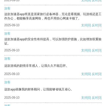
2025-09-10
支持
[0]
反对
[0]
游客
这款加速器app简直是居家旅行必备神器，无论是看视频、玩游戏还是工
作办公，都能畅享高速网络，再也不用担心网速卡顿了。
2025-09-10
支持
[0]
反对
[0]
游客
这款加速器app的安全性有待提高，可以加强防护措施，比如增加双重验
证。
2025-09-10
支持
[0]
反对
[0]
游客
这款游戏的剧情非常感人，让我久久不能忘怀。
2025-09-10
支持
[0]
反对
[0]
游客
这款app就像我的财务顾问，让我能够省钱又省心。
2025-09-10
支持
[0]
反对
[0]
游客