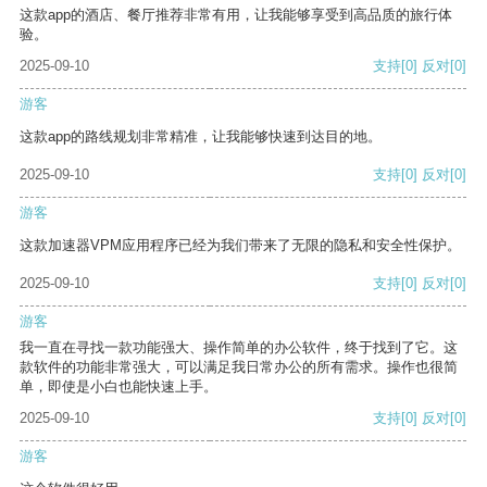
这款app的酒店、餐厅推荐非常有用，让我能够享受到高品质的旅行体
验。
2025-09-10
支持
[0]
反对
[0]
游客
这款app的路线规划非常精准，让我能够快速到达目的地。
2025-09-10
支持
[0]
反对
[0]
游客
这款加速器VPM应用程序已经为我们带来了无限的隐私和安全性保护。
2025-09-10
支持
[0]
反对
[0]
游客
我一直在寻找一款功能强大、操作简单的办公软件，终于找到了它。这
款软件的功能非常强大，可以满足我日常办公的所有需求。操作也很简
单，即使是小白也能快速上手。
2025-09-10
支持
[0]
反对
[0]
游客