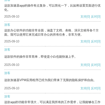
这款加速器app的操作有点复杂，可以简化一下，比如将设置页面进行优
化。
2025-09-10
支持
[0]
反对
[0]
游客
这款办公软件的功能非常全面，涵盖了文档、表格、演示文稿等各个方
面。我可以使用它来完成日常办公的所有任务，非常方便。
2025-09-10
支持
[0]
反对
[0]
游客
这款软件的操作非常简单，即使是小白也能快速上手。
2025-09-10
支持
[0]
反对
[0]
游客
这款加速器VPM应用程序已经为我们带来了无限的隐私保护和自由。
2025-09-10
支持
[0]
反对
[0]
游客
这款app的功能非常强大，可以满足我所有的工作需求，让我能够在工作