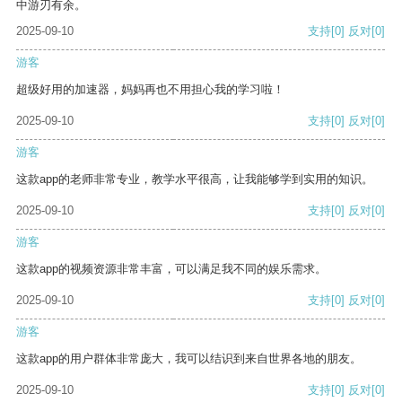
中游刃有余。
2025-09-10
支持
[0]
反对
[0]
游客
超级好用的加速器，妈妈再也不用担心我的学习啦！
2025-09-10
支持
[0]
反对
[0]
游客
这款app的老师非常专业，教学水平很高，让我能够学到实用的知识。
2025-09-10
支持
[0]
反对
[0]
游客
这款app的视频资源非常丰富，可以满足我不同的娱乐需求。
2025-09-10
支持
[0]
反对
[0]
游客
这款app的用户群体非常庞大，我可以结识到来自世界各地的朋友。
2025-09-10
支持
[0]
反对
[0]