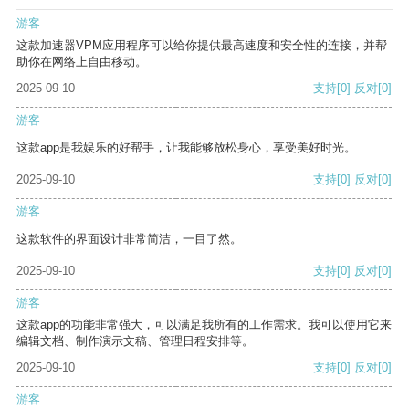
游客
这款加速器VPM应用程序可以给你提供最高速度和安全性的连接，并帮
助你在网络上自由移动。
2025-09-10
支持
[0]
反对
[0]
游客
这款app是我娱乐的好帮手，让我能够放松身心，享受美好时光。
2025-09-10
支持
[0]
反对
[0]
游客
这款软件的界面设计非常简洁，一目了然。
2025-09-10
支持
[0]
反对
[0]
游客
这款app的功能非常强大，可以满足我所有的工作需求。我可以使用它来
编辑文档、制作演示文稿、管理日程安排等。
2025-09-10
支持
[0]
反对
[0]
游客