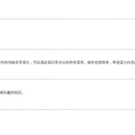
。
软件的功能非常强大，可以满足我日常办公的所有需求。操作也很简单，即使是小白也
己感兴趣的知识。
。