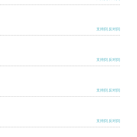
支持
[0]
反对
[0]
支持
[0]
反对
[0]
支持
[0]
反对
[0]
支持
[0]
反对
[0]