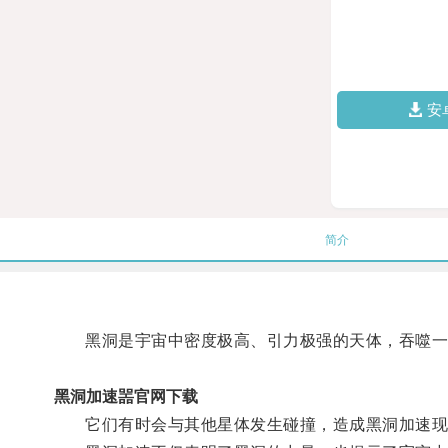
安
简介
黑洞是宇宙中密度极高、引力极强的天体，吞噬一
黑洞加速噐官网下载
它们有时会与其他星体发生碰撞，造成黑洞加速现