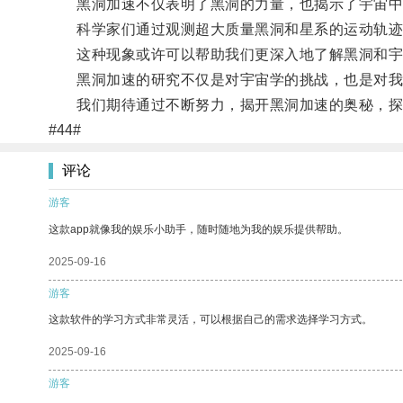
黑洞加速不仅表明了黑洞的力量，也揭示了宇宙中
科学家们通过观测超大质量黑洞和星系的运动轨迹
这种现象或许可以帮助我们更深入地了解黑洞和宇
黑洞加速的研究不仅是对宇宙学的挑战，也是对我
我们期待通过不断努力，揭开黑洞加速的奥秘，探
#44#
评论
游客
这款app就像我的娱乐小助手，随时随地为我的娱乐提供帮助。
2025-09-16
游客
这款软件的学习方式非常灵活，可以根据自己的需求选择学习方式。
2025-09-16
游客