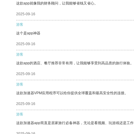
这款app就像我的财务顾问，让我能够省钱又省心。
2025-09-16
游客
这个是app神器
2025-09-16
游客
这款app的酒店、餐厅推荐非常有用，让我能够享受到高品质的旅行体验。
2025-09-16
游客
这款加速器VPM应用程序可以给你提供全球覆盖和最高安全性的连接。
2025-09-16
游客
这款加速器app简直是居家旅行必备神器，无论是看视频、玩游戏还是工
2025-09-16