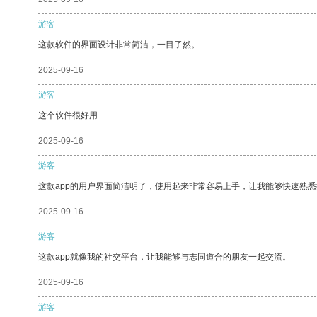
游客
这款软件的界面设计非常简洁，一目了然。
2025-09-16
游客
这个软件很好用
2025-09-16
游客
这款app的用户界面简洁明了，使用起来非常容易上手，让我能够快速熟
2025-09-16
游客
这款app就像我的社交平台，让我能够与志同道合的朋友一起交流。
2025-09-16
游客