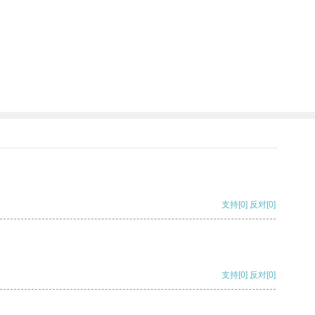
支持
[0]
反对
[0]
支持
[0]
反对
[0]