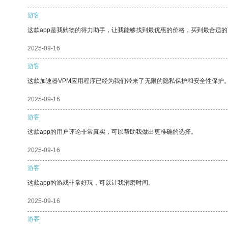
游客
这款app是我购物的得力助手，让我能够找到最优惠的价格，买到最合适
2025-09-16
游客
这款加速器VPM应用程序已经为我们带来了无限的隐私保护和安全性保护
2025-09-16
游客
这款app的用户评论非常真实，可以帮助我做出更准确的选择。
2025-09-16
游客
这款app的游戏非常好玩，可以让我消磨时间。
2025-09-16
游客