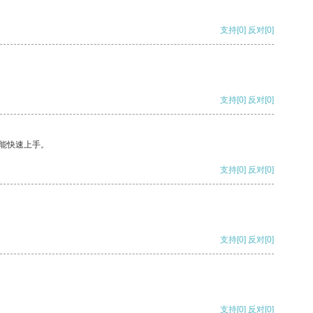
支持
[0]
反对
[0]
支持
[0]
反对
[0]
能快速上手。
支持
[0]
反对
[0]
支持
[0]
反对
[0]
支持
[0]
反对
[0]