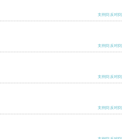
支持
[0]
反对
[0]
支持
[0]
反对
[0]
支持
[0]
反对
[0]
支持
[0]
反对
[0]
支持
[0]
反对
[0]