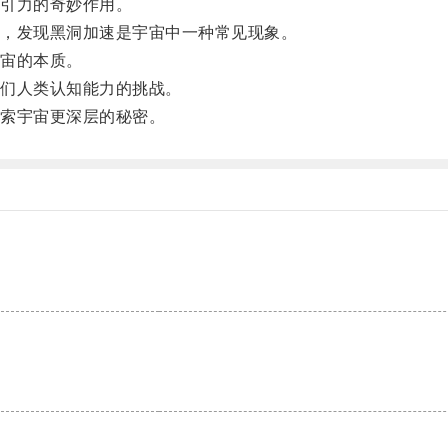
引力的奇妙作用。
，发现黑洞加速是宇宙中一种常见现象。
宙的本质。
们人类认知能力的挑战。
索宇宙更深层的秘密。