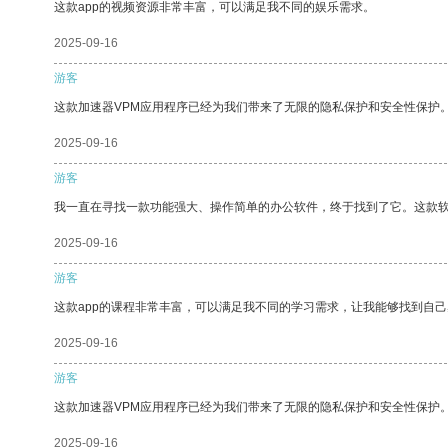
这款app的视频资源非常丰富，可以满足我不同的娱乐需求。
2025-09-16
游客
这款加速器VPM应用程序已经为我们带来了无限的隐私保护和安全性保护
2025-09-16
游客
我一直在寻找一款功能强大、操作简单的办公软件，终于找到了它。这款
2025-09-16
游客
这款app的课程非常丰富，可以满足我不同的学习需求，让我能够找到自
2025-09-16
游客
这款加速器VPM应用程序已经为我们带来了无限的隐私保护和安全性保护
2025-09-16