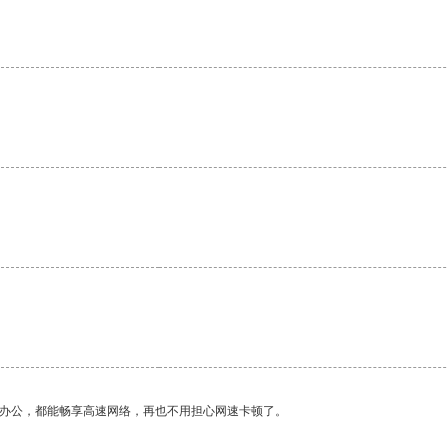
作办公，都能畅享高速网络，再也不用担心网速卡顿了。