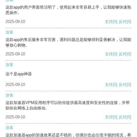
这款app的用户界面简洁明了，使用起来非常容易上手，让我能够快速熟
悉操作。
2025-09-10
支持
[0]
反对
[0]
游客
这款app的售后服务非常完善，遇到问题总是能够得到妥善解决，让我能
够放心购物。
2025-09-10
支持
[0]
反对
[0]
游客
这个是app神器
2025-09-10
支持
[0]
反对
[0]
游客
这款加速器VPM应用程序可以给你提供最高速度和安全性的连接，并帮
助你在网络上自由移动。
2025-09-10
支持
[0]
反对
[0]
游客
这款加速器app的加速效果还是不错的，但偶尔也会出现卡顿的情况，希