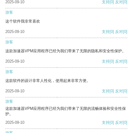
2025-09-10
支持
[0]
反对
[0]
游客
这个软件我非常喜欢
2025-09-10
支持
[0]
反对
[0]
游客
这款加速器VPM应用程序已经为我们带来了无限的隐私和安全性保护。
2025-09-10
支持
[0]
反对
[0]
游客
这款软件的设计非常人性化，使用起来非常方便。
2025-09-10
支持
[0]
反对
[0]
游客
这款加速器VPM应用程序已经为我们带来了无限的流畅体验和安全性保
护。
2025-09-10
支持
[0]
反对
[0]
游客