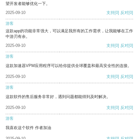
望开发者能够优化一下。
2025-09-10
支持
[0]
反对
[0]
游客
这款app的功能非常强大，可以满足我所有的工作需求，让我能够在工作
中游刃有余。
2025-09-10
支持
[0]
反对
[0]
游客
这款加速器VPM应用程序可以给你提供全球覆盖和最高安全性的连接。
2025-09-10
支持
[0]
反对
[0]
游客
这款软件的售后服务非常好，遇到问题都能得到及时解决。
2025-09-10
支持
[0]
反对
[0]
游客
我喜欢这个软件 作者加油
2025-09-10
支持
[0]
反对
[0]