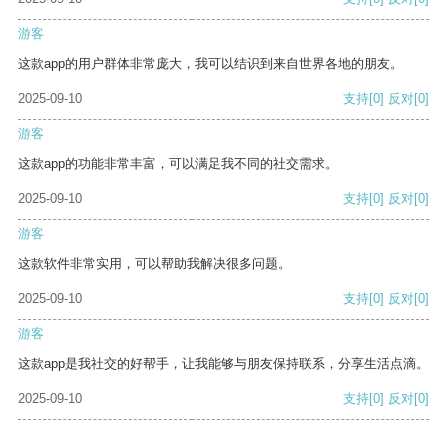
游客
这款app的用户群体非常庞大，我可以结识到来自世界各地的朋友。
2025-09-10
支持
[0]
反对
[0]
游客
这款app的功能非常丰富，可以满足我不同的社交需求。
2025-09-10
支持
[0]
反对
[0]
游客
这款软件非常实用，可以帮助我解决很多问题。
2025-09-10
支持
[0]
反对
[0]
游客
这款app是我社交的好帮手，让我能够与朋友保持联系，分享生活点滴。
2025-09-10
支持
[0]
反对
[0]