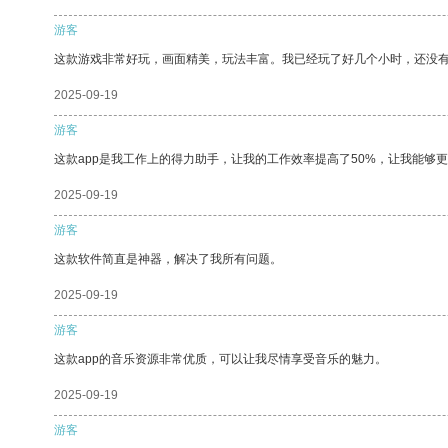
游客
这款游戏非常好玩，画面精美，玩法丰富。我已经玩了好几个小时，还没
2025-09-19
游客
这款app是我工作上的得力助手，让我的工作效率提高了50%，让我能够
2025-09-19
游客
这款软件简直是神器，解决了我所有问题。
2025-09-19
游客
这款app的音乐资源非常优质，可以让我尽情享受音乐的魅力。
2025-09-19
游客