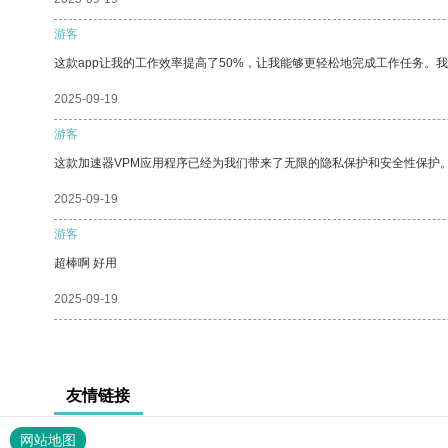
游客
这款app让我的工作效率提高了50%，让我能够更轻松地完成工作任务。
2025-09-19
游客
这款加速器VPM应用程序已经为我们带来了无限的隐私保护和安全性保护
2025-09-19
游客
超棒啊 好用
2025-09-19
友情链接
网站地图