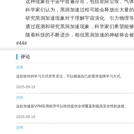
这种现象在宇宙中普遍存在，包括星际尘埃、气体
科学家们认为，黑洞加速过程可能会释放出大量的
研究黑洞加速现象对于理解宇宙演化、引力物理等
通过观测和研究黑洞加速现象，科学家们希望能够
随着科技的不断进步，相信黑洞加速的神秘将会被
#44#
评论
游客
这款软件的学习方式非常灵活，可以根据自己的需求选择学习方式。
2025-09-19
游客
这款加速器VPM应用程序可以给你提供全球覆盖和最高安全性的连接。
2025-09-19
游客