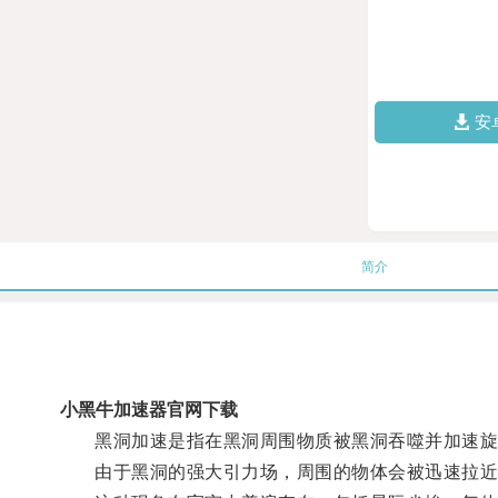
安
简介
小黑牛加速器官网下载
黑洞加速是指在黑洞周围物质被黑洞吞噬并加速旋
由于黑洞的强大引力场，周围的物体会被迅速拉近