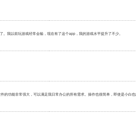
。
了。我以前玩游戏经常会输，现在有了这个app，我的游戏水平提升了不少。
软件的功能非常强大，可以满足我日常办公的所有需求。操作也很简单，即使是小白也