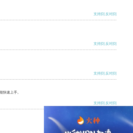
支持
[0]
反对
[0]
支持
[0]
反对
[0]
支持
[0]
反对
[0]
能快速上手。
支持
[0]
反对
[0]
支持
[0]
反对
[0]