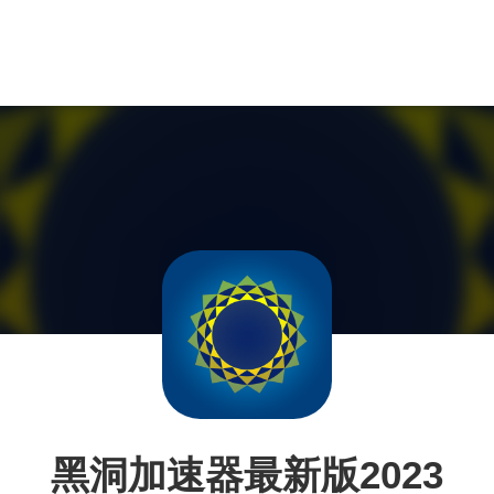
黑洞加速器最新版2023