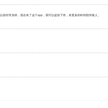
我以前经常加班，现在有了这个app，我可以提前下班，有更多的时间陪伴家人。
。