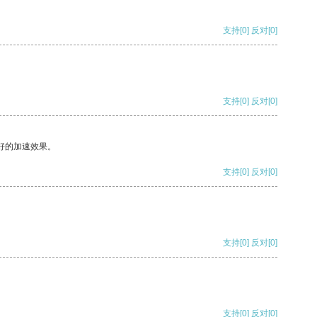
支持
[0]
反对
[0]
支持
[0]
反对
[0]
好的加速效果。
支持
[0]
反对
[0]
支持
[0]
反对
[0]
支持
[0]
反对
[0]