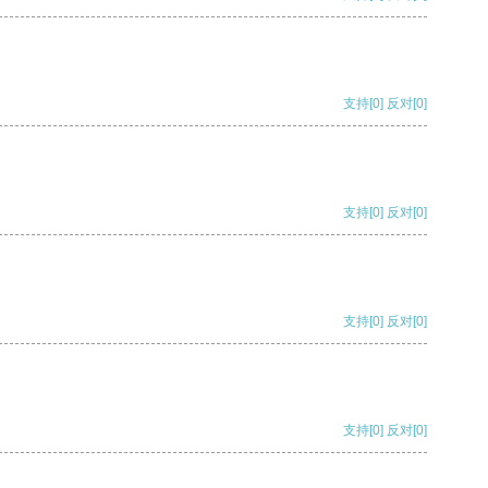
支持
[0]
反对
[0]
支持
[0]
反对
[0]
支持
[0]
反对
[0]
支持
[0]
反对
[0]