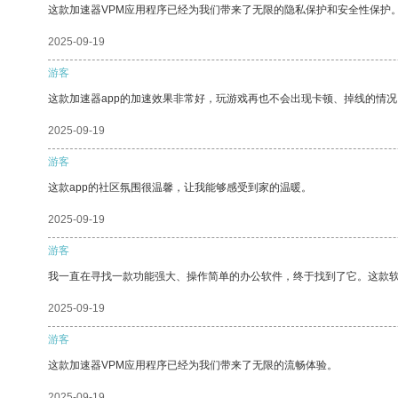
这款加速器VPM应用程序已经为我们带来了无限的隐私保护和安全性保护
2025-09-19
游客
这款加速器app的加速效果非常好，玩游戏再也不会出现卡顿、掉线的情况
2025-09-19
游客
这款app的社区氛围很温馨，让我能够感受到家的温暖。
2025-09-19
游客
我一直在寻找一款功能强大、操作简单的办公软件，终于找到了它。这款
2025-09-19
游客
这款加速器VPM应用程序已经为我们带来了无限的流畅体验。
2025-09-19