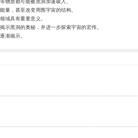
等物质都可能被黑洞加速吸入。
能量，甚至改变周围宇宙的结构。
领域具有重要意义。
揭示黑洞的奥秘，并进一步探索宇宙的宏伟。
逐渐揭示。