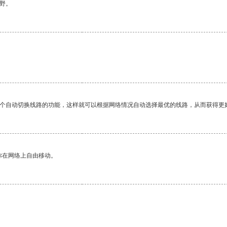
野。
一个自动切换线路的功能，这样就可以根据网络情况自动选择最优的线路，从而获得更
你在网络上自由移动。