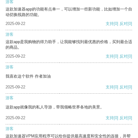
游客
这款加速器app的功能有点单一，可以增加一些新功能，比如增加一个自
动切换线路的功能。
2025-09-22
支持
[0]
反对
[0]
游客
这款app是我购物的得力助手，让我能够找到最优惠的价格，买到最合适
的商品。
2025-09-22
支持
[0]
反对
[0]
游客
我喜欢这个软件 作者加油
2025-09-22
支持
[0]
反对
[0]
游客
这款app就像我的私人导游，带我领略世界各地的美景。
2025-09-22
支持
[0]
反对
[0]
游客
这款加速器VPM应用程序可以给你提供最高速度和安全性的连接，并帮