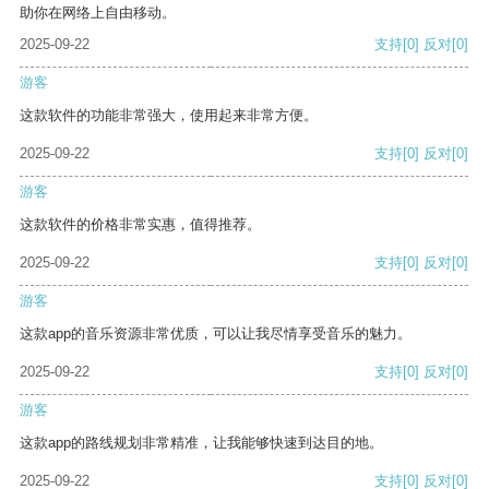
助你在网络上自由移动。
2025-09-22
支持
[0]
反对
[0]
游客
这款软件的功能非常强大，使用起来非常方便。
2025-09-22
支持
[0]
反对
[0]
游客
这款软件的价格非常实惠，值得推荐。
2025-09-22
支持
[0]
反对
[0]
游客
这款app的音乐资源非常优质，可以让我尽情享受音乐的魅力。
2025-09-22
支持
[0]
反对
[0]
游客
这款app的路线规划非常精准，让我能够快速到达目的地。
2025-09-22
支持
[0]
反对
[0]