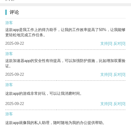
评论
游客
这款app是我工作上的得力助手，让我的工作效率提高了50%，让我能够
更轻松地完成工作任务。
2025-09-22
支持
[0]
反对
[0]
游客
这款加速器app的安全性有待提高，可以加强防护措施，比如增加双重验
证。
2025-09-22
支持
[0]
反对
[0]
游客
这款app的游戏非常好玩，可以让我消磨时间。
2025-09-22
支持
[0]
反对
[0]
游客
这款app就像我的私人助理，随时随地为我的办公提供帮助。