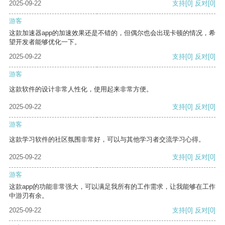
2025-09-22
支持
[0]
反对
[0]
游客
这款加速器app的加速效果还是不错的，但偶尔也会出现卡顿的情况，希
望开发者能够优化一下。
2025-09-22
支持
[0]
反对
[0]
游客
这款软件的设计非常人性化，使用起来非常方便。
2025-09-22
支持
[0]
反对
[0]
游客
这款学习软件的社区氛围非常好，可以与其他学习者交流学习心得。
2025-09-22
支持
[0]
反对
[0]
游客
这款app的功能非常强大，可以满足我所有的工作需求，让我能够在工作
中游刃有余。
2025-09-22
支持
[0]
反对
[0]