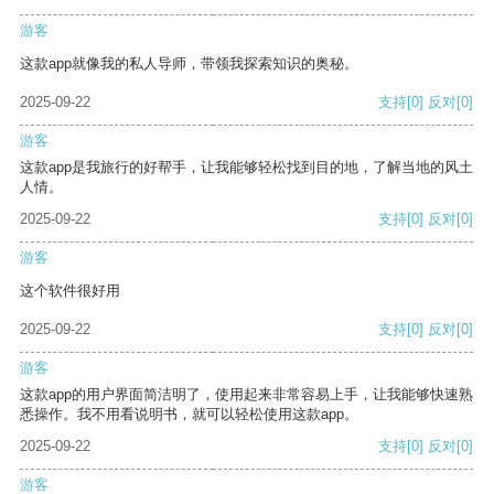
游客
这款app就像我的私人导师，带领我探索知识的奥秘。
2025-09-22
支持
[0]
反对
[0]
游客
这款app是我旅行的好帮手，让我能够轻松找到目的地，了解当地的风土
人情。
2025-09-22
支持
[0]
反对
[0]
游客
这个软件很好用
2025-09-22
支持
[0]
反对
[0]
游客
这款app的用户界面简洁明了，使用起来非常容易上手，让我能够快速熟
悉操作。我不用看说明书，就可以轻松使用这款app。
2025-09-22
支持
[0]
反对
[0]
游客