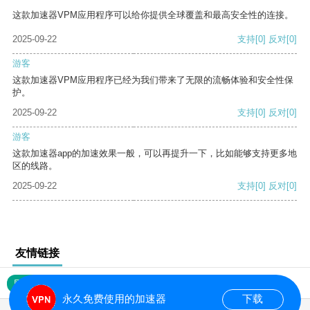
这款加速器VPM应用程序可以给你提供全球覆盖和最高安全性的连接。
2025-09-22
支持
[0]
反对
[0]
游客
这款加速器VPM应用程序已经为我们带来了无限的流畅体验和安全性保
护。
2025-09-22
支持
[0]
反对
[0]
游客
这款加速器app的加速效果一般，可以再提升一下，比如能够支持更多地
区的线路。
2025-09-22
支持
[0]
反对
[0]
友情链接
网站地图
永久免费使用的加速器
下载