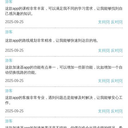
游客
这款app的课程非常丰富，可以满足我不同的学习需求，让我能够找到自
己感兴趣的知识。
2025-09-25
支持
[0]
反对
[0]
游客
这款app的路线规划非常精准，让我能够快速到达目的地。
2025-09-25
支持
[0]
反对
[0]
游客
这款加速器app的功能有点单一，可以增加一些新功能，比如增加一个自
动切换线路的功能。
2025-09-25
支持
[0]
反对
[0]
游客
这款app的客服非常专业，遇到问题总是能够及时解决，让我能够安心工
作。
2025-09-25
支持
[0]
反对
[0]
游客
这款加速器app的加速效果还是不错的，但偶尔也会出现卡顿的情况，希