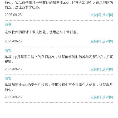
放心。我以前使用过一些其他的加速器app，经常会出现个人信息泄露的
情况，这让我非常担心。
2025-09-25
支持
[0]
反对
[0]
游客
这款软件的设计非常人性化，使用起来非常舒服。
2025-09-25
支持
[0]
反对
[0]
游客
这款app是我学习路上的良师益友，让我能够随时随地学习新知识，拓宽
视野。
2025-09-25
支持
[0]
反对
[0]
游客
这款加速器app的安全性很高，使用过程中不会泄露个人信息，让我非常
放心。
2025-09-25
支持
[0]
反对
[0]