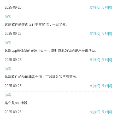
2025-09-25
支持
[0]
反对
[0]
游客
这款软件的界面设计非常简洁，一目了然。
2025-09-25
支持
[0]
反对
[0]
游客
这款app就像我的娱乐小助手，随时随地为我的娱乐提供帮助。
2025-09-25
支持
[0]
反对
[0]
游客
这款软件的功能非常全面，可以满足我所有需求。
2025-09-25
支持
[0]
反对
[0]
游客
这个是app神器
2025-09-25
支持
[0]
反对
[0]