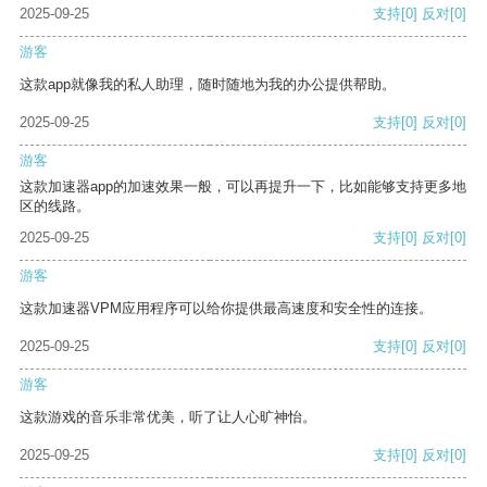
2025-09-25
支持
[0]
反对
[0]
游客
这款app就像我的私人助理，随时随地为我的办公提供帮助。
2025-09-25
支持
[0]
反对
[0]
游客
这款加速器app的加速效果一般，可以再提升一下，比如能够支持更多地
区的线路。
2025-09-25
支持
[0]
反对
[0]
游客
这款加速器VPM应用程序可以给你提供最高速度和安全性的连接。
2025-09-25
支持
[0]
反对
[0]
游客
这款游戏的音乐非常优美，听了让人心旷神怡。
2025-09-25
支持
[0]
反对
[0]