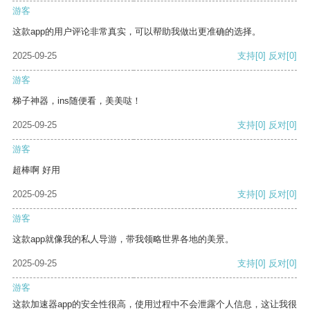
游客
这款app的用户评论非常真实，可以帮助我做出更准确的选择。
2025-09-25
支持
[0]
反对
[0]
游客
梯子神器，ins随便看，美美哒！
2025-09-25
支持
[0]
反对
[0]
游客
超棒啊 好用
2025-09-25
支持
[0]
反对
[0]
游客
这款app就像我的私人导游，带我领略世界各地的美景。
2025-09-25
支持
[0]
反对
[0]
游客
这款加速器app的安全性很高，使用过程中不会泄露个人信息，这让我很