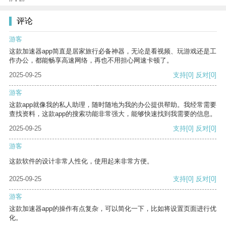
评论
游客
这款加速器app简直是居家旅行必备神器，无论是看视频、玩游戏还是工
作办公，都能畅享高速网络，再也不用担心网速卡顿了。
2025-09-25
支持
[0]
反对
[0]
游客
这款app就像我的私人助理，随时随地为我的办公提供帮助。我经常需要
查找资料，这款app的搜索功能非常强大，能够快速找到我需要的信息。
2025-09-25
支持
[0]
反对
[0]
游客
这款软件的设计非常人性化，使用起来非常方便。
2025-09-25
支持
[0]
反对
[0]
游客
这款加速器app的操作有点复杂，可以简化一下，比如将设置页面进行优
化。