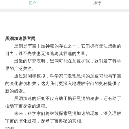
简介
排行
黑洞加速器官网
黑洞是宇宙中最神秘的存在之一，它们拥有无法想象的
引力，甚至光线也无法逃离其吞噬的力量。
最近的研究表明，黑洞可能在加速扩张，这引发了科学
界的广泛关注。
通过观测和模拟，科学家们发现黑洞的加速可能与宇宙
的演化密切相关，这为我们更深入地理解宇宙的奥秘提供了
新的线索。
黑洞加速的研究不仅有助于揭开黑洞的秘密，还有助于
推动宇宙探索的进程。
未来，科学家们将继续探索黑洞加速的现象，深入理解
宇宙的演化过程，探寻宇宙奥秘的真相。
#44#