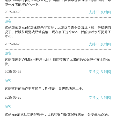
望开发者能够优化一下。
2025-09-25
支持
[0]
反对
[0]
游客
这款加速器app的加速效果非常好，玩游戏再也不会出现卡顿、掉线的情
况了。我以前玩游戏经常会输，现在有了这个app，我的游戏水平提升了
不少。
2025-09-25
支持
[0]
反对
[0]
游客
这款加速器VPM应用程序已经为我们带来了无限的隐私保护和安全性保
护。
2025-09-25
支持
[0]
反对
[0]
游客
这款软件的操作非常简单，即使是小白也能快速上手。
2025-09-25
支持
[0]
反对
[0]
游客
这款app是我社交的好帮手，让我能够与朋友保持联系，分享生活点滴。