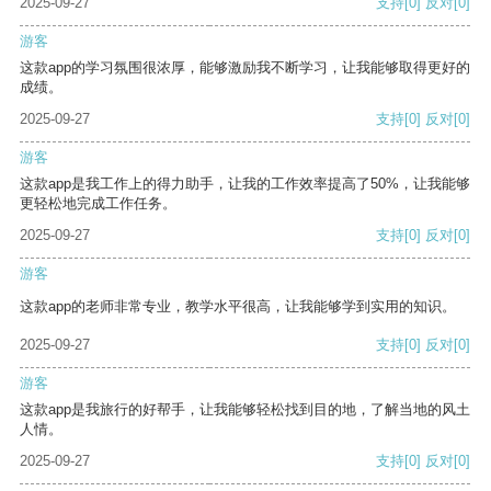
2025-09-27
支持
[0]
反对
[0]
游客
这款app的学习氛围很浓厚，能够激励我不断学习，让我能够取得更好的
成绩。
2025-09-27
支持
[0]
反对
[0]
游客
这款app是我工作上的得力助手，让我的工作效率提高了50%，让我能够
更轻松地完成工作任务。
2025-09-27
支持
[0]
反对
[0]
游客
这款app的老师非常专业，教学水平很高，让我能够学到实用的知识。
2025-09-27
支持
[0]
反对
[0]
游客
这款app是我旅行的好帮手，让我能够轻松找到目的地，了解当地的风土
人情。
2025-09-27
支持
[0]
反对
[0]