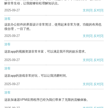
解非常生动，让我能够轻松理解知识点。
2025-09-27
支持
[0]
反对
[0]
游客
这款办公软件的界面设计非常简洁，使用起来非常方便。功能的布局也
很合理，一目了然。
2025-09-27
支持
[0]
反对
[0]
游客
这款app的视频资源非常丰富，可以满足我不同的娱乐需求。
2025-09-27
支持
[0]
反对
[0]
游客
这款app的游戏非常好玩，可以让我消磨时间。
2025-09-27
支持
[0]
反对
[0]
游客
这款加速器VPM应用程序已经为我们带来了无限的流畅体验。