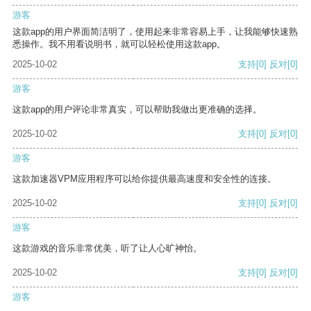
游客
这款app的用户界面简洁明了，使用起来非常容易上手，让我能够快速熟
悉操作。我不用看说明书，就可以轻松使用这款app。
2025-10-02
支持
[0]
反对
[0]
游客
这款app的用户评论非常真实，可以帮助我做出更准确的选择。
2025-10-02
支持
[0]
反对
[0]
游客
这款加速器VPM应用程序可以给你提供最高速度和安全性的连接。
2025-10-02
支持
[0]
反对
[0]
游客
这款游戏的音乐非常优美，听了让人心旷神怡。
2025-10-02
支持
[0]
反对
[0]
游客