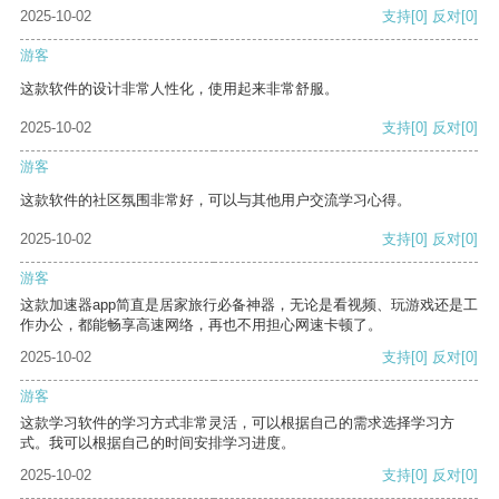
2025-10-02
支持
[0]
反对
[0]
游客
这款软件的设计非常人性化，使用起来非常舒服。
2025-10-02
支持
[0]
反对
[0]
游客
这款软件的社区氛围非常好，可以与其他用户交流学习心得。
2025-10-02
支持
[0]
反对
[0]
游客
这款加速器app简直是居家旅行必备神器，无论是看视频、玩游戏还是工
作办公，都能畅享高速网络，再也不用担心网速卡顿了。
2025-10-02
支持
[0]
反对
[0]
游客
这款学习软件的学习方式非常灵活，可以根据自己的需求选择学习方
式。我可以根据自己的时间安排学习进度。
2025-10-02
支持
[0]
反对
[0]