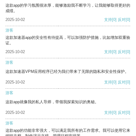
这款app的学习氛围很浓厚，能够激励我不断学习，让我能够取得更好的
成绩。
2025-10-02
支持
[0]
反对
[0]
游客
这款加速器app的安全性有待提高，可以加强防护措施，比如增加双重验
证。
2025-10-02
支持
[0]
反对
[0]
游客
这款加速器VPM应用程序已经为我们带来了无限的隐私和安全性保护。
2025-10-02
支持
[0]
反对
[0]
游客
这款app就像我的私人导师，带领我探索知识的奥秘。
2025-10-02
支持
[0]
反对
[0]
游客
这款app的功能非常强大，可以满足我所有的工作需求。我可以使用它来
编辑文档、制作演示文稿、管理日程安排等。