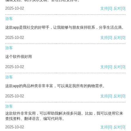
2025-10-02
支持
[0]
反对
[0]
游客
这款app是我社交的好帮手，让我能够与朋友保持联系，分享生活点滴。
2025-10-02
支持
[0]
反对
[0]
游客
这个软件很好用
2025-10-02
支持
[0]
反对
[0]
游客
这款app的商品种类非常丰富，可以满足我所有的购物需求。
2025-10-02
支持
[0]
反对
[0]
游客
这款软件非常实用，可以帮助我解决很多问题。比如，我可以使用它来
查找资料、翻译语言、编写代码等。
2025-10-02
支持
[0]
反对
[0]