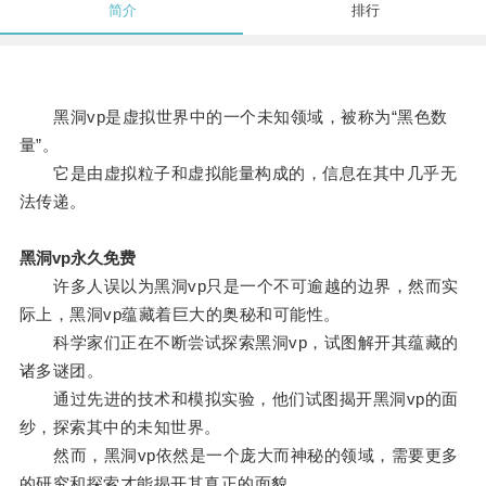
简介
排行
黑洞vp是虚拟世界中的一个未知领域，被称为“黑色数
量”。
它是由虚拟粒子和虚拟能量构成的，信息在其中几乎无
法传递。
黑洞vp永久免费
许多人误以为黑洞vp只是一个不可逾越的边界，然而实
际上，黑洞vp蕴藏着巨大的奥秘和可能性。
科学家们正在不断尝试探索黑洞vp，试图解开其蕴藏的
诸多谜团。
通过先进的技术和模拟实验，他们试图揭开黑洞vp的面
纱，探索其中的未知世界。
然而，黑洞vp依然是一个庞大而神秘的领域，需要更多
的研究和探索才能揭开其真正的面貌。