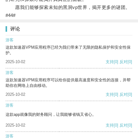
愿我们能够探索未知的黑洞vp世界，揭开更多的谜团。
#44#
评论
游客
这款加速器VPM应用程序已经为我们带来了无限的隐私保护和安全性保
护。
2025-10-02
支持
[0]
反对
[0]
游客
这款加速器VPM应用程序可以给你提供最高速度和安全性的连接，并帮
助你在网络上自由移动。
2025-10-02
支持
[0]
反对
[0]
游客
这款app就像我的财务顾问，让我能够省钱又省心。
2025-10-02
支持
[0]
反对
[0]
游客