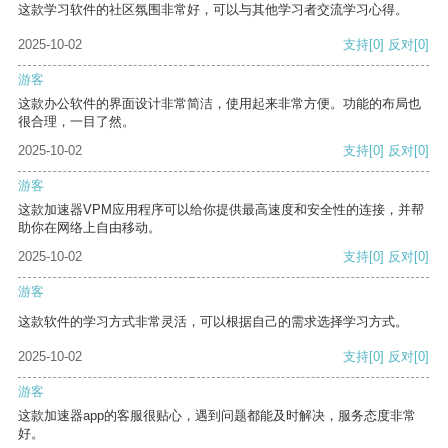
这款学习软件的社区氛围非常好，可以与其他学习者交流学习心得。
2025-10-02
支持
[0]
反对
[0]
游客
这款办公软件的界面设计非常简洁，使用起来非常方便。功能的布局也
很合理，一目了然。
2025-10-02
支持
[0]
反对
[0]
游客
这款加速器VPM应用程序可以给你提供最高速度和安全性的连接，并帮
助你在网络上自由移动。
2025-10-02
支持
[0]
反对
[0]
游客
这款软件的学习方式非常灵活，可以根据自己的需求选择学习方式。
2025-10-02
支持
[0]
反对
[0]
游客
这款加速器app的客服很贴心，遇到问题都能及时解决，服务态度非常
好。