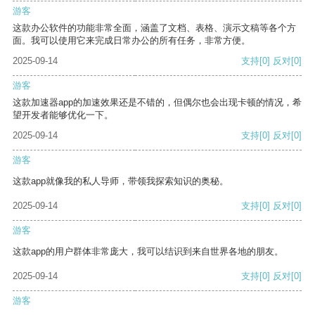
游客
这款办公软件的功能非常全面，涵盖了文档、表格、演示文稿等各个方
面。我可以使用它来完成日常办公的所有任务，非常方便。
2025-09-14
支持
[0]
反对
[0]
游客
这款加速器app的加速效果还是不错的，但偶尔也会出现卡顿的情况，希
望开发者能够优化一下。
2025-09-14
支持
[0]
反对
[0]
游客
这款app就像我的私人导师，带领我探索知识的奥秘。
2025-09-14
支持
[0]
反对
[0]
游客
这款app的用户群体非常庞大，我可以结识到来自世界各地的朋友。
2025-09-14
支持
[0]
反对
[0]
游客