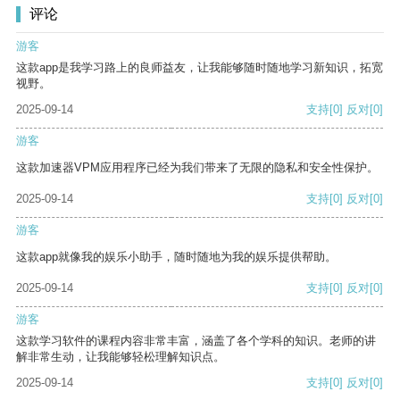
评论
游客
这款app是我学习路上的良师益友，让我能够随时随地学习新知识，拓宽
视野。
2025-09-14
支持
[0]
反对
[0]
游客
这款加速器VPM应用程序已经为我们带来了无限的隐私和安全性保护。
2025-09-14
支持
[0]
反对
[0]
游客
这款app就像我的娱乐小助手，随时随地为我的娱乐提供帮助。
2025-09-14
支持
[0]
反对
[0]
游客
这款学习软件的课程内容非常丰富，涵盖了各个学科的知识。老师的讲
解非常生动，让我能够轻松理解知识点。
2025-09-14
支持
[0]
反对
[0]