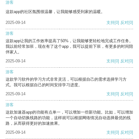
游客
这款app的社区氛围很温馨，让我能够感受到家的温暖。
2025-09-14
支持
[0]
反对
[0]
游客
这款app让我的工作效率提高了50%，让我能够更轻松地完成工作任务。
我以前经常加班，现在有了这个app，我可以提前下班，有更多的时间陪
伴家人。
2025-09-14
支持
[0]
反对
[0]
游客
这款学习软件的学习方式非常灵活，可以根据自己的需求选择学习方
式。我可以根据自己的时间安排学习进度。
2025-09-14
支持
[0]
反对
[0]
游客
这款加速器app的功能有点单一，可以增加一些新功能。比如，可以增加
一个自动切换线路的功能，这样就可以根据网络情况自动选择最优的线
路，从而获得更好的加速效果。
2025-09-14
支持
[0]
反对
[0]