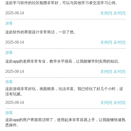
这款学习软件的社区氛围非常好，可以与其他学习者交流学习心得。
2025-09-14
支持
[0]
反对
[0]
游客
这款软件的界面设计非常简洁，一目了然。
2025-09-14
支持
[0]
反对
[0]
游客
这款app的老师非常专业，教学水平很高，让我能够学到实用的知识。
2025-09-14
支持
[0]
反对
[0]
游客
这款游戏非常好玩，画面精美，玩法丰富。我已经玩了好几个小时，还
没有玩腻。
2025-09-14
支持
[0]
反对
[0]
游客
这款app的用户界面简洁明了，使用起来非常容易上手，让我能够快速熟
悉操作。