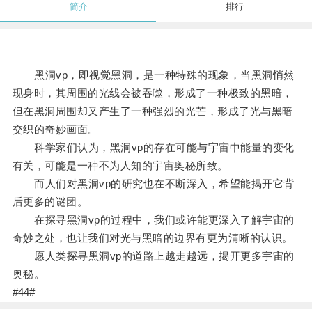
简介
排行
黑洞vp，即视觉黑洞，是一种特殊的现象，当黑洞悄然
现身时，其周围的光线会被吞噬，形成了一种极致的黑暗，
但在黑洞周围却又产生了一种强烈的光芒，形成了光与黑暗
交织的奇妙画面。
科学家们认为，黑洞vp的存在可能与宇宙中能量的变化
有关，可能是一种不为人知的宇宙奥秘所致。
而人们对黑洞vp的研究也在不断深入，希望能揭开它背
后更多的谜团。
在探寻黑洞vp的过程中，我们或许能更深入了解宇宙的
奇妙之处，也让我们对光与黑暗的边界有更为清晰的认识。
愿人类探寻黑洞vp的道路上越走越远，揭开更多宇宙的
奥秘。
#44#