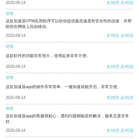
2025-09-14
支持
[0]
反对
[0]
游客
这款加速器VPM应用程序可以给你提供最高速度和安全性的连接，并帮
助你在网络上自由移动。
2025-09-14
支持
[0]
反对
[0]
游客
这款软件的功能非常强大，使用起来非常方便。
2025-09-14
支持
[0]
反对
[0]
游客
这款加速器app的操作非常简单，一键加速就能开启，非常方便。
2025-09-14
支持
[0]
反对
[0]
游客
这款加速器app的客服很贴心，遇到问题都能及时解决，服务态度非常
好。
2025-09-14
支持
[0]
反对
[0]