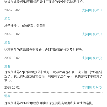
这款加速器VPM应用程序提供了顶级的安全性和隐私保护。
2025-10-02
支持
[0]
反对
[0]
游客
梯子神器，ins随便看，美美哒！
2025-10-02
支持
[0]
反对
[0]
游客
这款软件的售后服务非常好，遇到问题都能得到及时解决。
2025-10-02
支持
[0]
反对
[0]
游客
这款加速器app的加速效果非常好，玩游戏再也不会出现卡顿、掉线的情
况了。我以前玩游戏经常会输，现在有了这个app，我的游戏水平提升了
不少。
2025-10-02
支持
[0]
反对
[0]
游客
这款加速器VPM应用程序可以给你提供最高速度和安全性的连接。