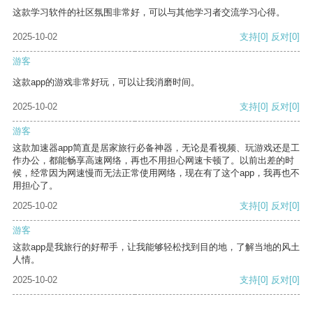
这款学习软件的社区氛围非常好，可以与其他学习者交流学习心得。
2025-10-02
支持
[0]
反对
[0]
游客
这款app的游戏非常好玩，可以让我消磨时间。
2025-10-02
支持
[0]
反对
[0]
游客
这款加速器app简直是居家旅行必备神器，无论是看视频、玩游戏还是工
作办公，都能畅享高速网络，再也不用担心网速卡顿了。以前出差的时
候，经常因为网速慢而无法正常使用网络，现在有了这个app，我再也不
用担心了。
2025-10-02
支持
[0]
反对
[0]
游客
这款app是我旅行的好帮手，让我能够轻松找到目的地，了解当地的风土
人情。
2025-10-02
支持
[0]
反对
[0]