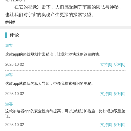
在它的视觉冲击下，人们感受到了宇宙的恢弘与神秘，
也让我们对宇宙的奥秘产生更深的探索欲望。
#44#
评论
游客
这款app的路线规划非常精准，让我能够快速到达目的地。
2025-10-02
支持
[0]
反对
[0]
游客
这款app就像我的私人导师，带领我探索知识的奥秘。
2025-10-02
支持
[0]
反对
[0]
游客
这款加速器app的安全性有待提高，可以加强防护措施，比如增加双重验
证。
2025-10-02
支持
[0]
反对
[0]