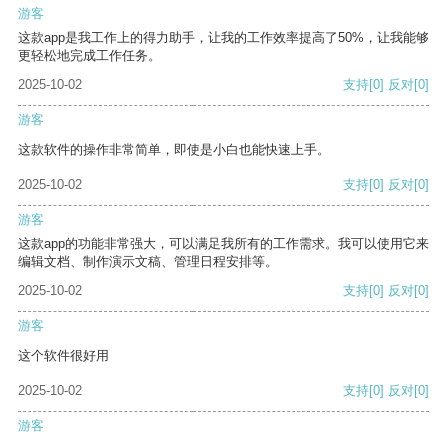
游客
这款app是我工作上的得力助手，让我的工作效率提高了50%，让我能够
更轻松地完成工作任务。
2025-10-02
支持
[0]
反对
[0]
游客
这款软件的操作非常简单，即使是小白也能快速上手。
2025-10-02
支持
[0]
反对
[0]
游客
这款app的功能非常强大，可以满足我所有的工作需求。我可以使用它来
编辑文档、制作演示文稿、管理日程安排等。
2025-10-02
支持
[0]
反对
[0]
游客
这个软件很好用
2025-10-02
支持
[0]
反对
[0]
游客