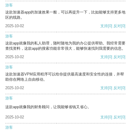
游客
这款加速器app的加速效果一般，可以再提升一下，比如能够支持更多地
区的线路。
2025-10-02
支持
[0]
反对
[0]
游客
这款app就像我的私人助理，随时随地为我的办公提供帮助。我经常需要
查找资料，这款app的搜索功能非常强大，能够快速找到我需要的信息。
2025-10-02
支持
[0]
反对
[0]
游客
这款加速器VPM应用程序可以给你提供最高速度和安全性的连接，并帮
助你在网络上自由移动。
2025-10-02
支持
[0]
反对
[0]
游客
这款app就像我的财务顾问，让我能够省钱又省心。
2025-10-02
支持
[0]
反对
[0]
游客