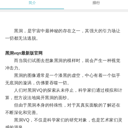
简介
排行
黑洞，是宇宙中最神秘的存在之一，其强大的引力场让
一切都无法逃脱。
黑洞vqn最新版官网
而当我们试图去想象黑洞的模样时，就会产生一种视觉
冲击力。
黑洞的图像通常是一个漆黑的虚空，中心有着一个似乎
无底洞的漩涡，仿佛要吞噬一切。
人们对黑洞VQ的探索从未停止，科学家们通过模拟和计
算，想方设法地揭开黑洞的面纱。
但由于黑洞本身的特殊性，对于其真实面貌的了解还在
不断深化和完善。
黑洞VQ，不仅是科学家们的研究对象，也是艺术家们灵
感的源泉。