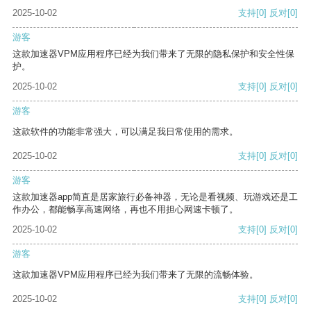
2025-10-02
支持
[0]
反对
[0]
游客
这款加速器VPM应用程序已经为我们带来了无限的隐私保护和安全性保
护。
2025-10-02
支持
[0]
反对
[0]
游客
这款软件的功能非常强大，可以满足我日常使用的需求。
2025-10-02
支持
[0]
反对
[0]
游客
这款加速器app简直是居家旅行必备神器，无论是看视频、玩游戏还是工
作办公，都能畅享高速网络，再也不用担心网速卡顿了。
2025-10-02
支持
[0]
反对
[0]
游客
这款加速器VPM应用程序已经为我们带来了无限的流畅体验。
2025-10-02
支持
[0]
反对
[0]