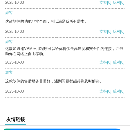
2025-10-03
支持
[0]
反对
[0]
游客
这款软件的功能非常全面，可以满足我所有需求。
2025-10-03
支持
[0]
反对
[0]
游客
这款加速器VPM应用程序可以给你提供最高速度和安全性的连接，并帮
助你在网络上自由移动。
2025-10-03
支持
[0]
反对
[0]
游客
这款软件的售后服务非常好，遇到问题都能得到及时解决。
2025-10-03
支持
[0]
反对
[0]
友情链接