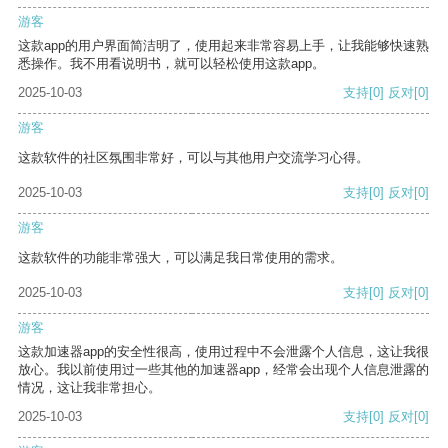
游客
这款app的用户界面简洁明了，使用起来非常容易上手，让我能够快速熟
悉操作。我不用看说明书，就可以轻松使用这款app。
2025-10-03
支持
[0]
反对
[0]
游客
这款软件的社区氛围非常好，可以与其他用户交流学习心得。
2025-10-03
支持
[0]
反对
[0]
游客
这款软件的功能非常强大，可以满足我日常使用的需求。
2025-10-03
支持
[0]
反对
[0]
游客
这款加速器app的安全性很高，使用过程中不会泄露个人信息，这让我很
放心。我以前使用过一些其他的加速器app，经常会出现个人信息泄露的
情况，这让我非常担心。
2025-10-03
支持
[0]
反对
[0]