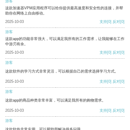
游客
这款加速器VPM应用程序可以给你提供最高速度和安全性的连接，并帮
助你在网络上自由移动。
2025-10-03
支持
[0]
反对
[0]
游客
这款app的功能非常强大，可以满足我所有的工作需求，让我能够在工作
中游刃有余。
2025-10-03
支持
[0]
反对
[0]
游客
这款软件的学习方式非常灵活，可以根据自己的需求选择学习方式。
2025-10-03
支持
[0]
反对
[0]
游客
这款app的商品种类非常丰富，可以满足我所有的购物需求。
2025-10-03
支持
[0]
反对
[0]
游客
这款软件非常实用，可以帮助我解决很多问题。