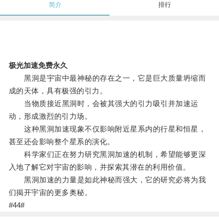
简介
排行
极光加速免费永久
黑洞是宇宙中最神秘的存在之一，它是巨大质量坍缩而
成的天体，具有极强的引力。
当物质接近黑洞时，会被其强大的引力吸引并加速运
动，形成激烈的引力场。
这种黑洞加速现象不仅影响附近星系内的行星和恒星，
甚至还会影响整个星系的演化。
科学家们正在努力研究黑洞加速的机制，希望能够更深
入地了解它对宇宙的影响，并探索其潜在的利用价值。
黑洞加速的力量是如此神秘而强大，它的研究必将为我
们揭开宇宙的更多奥秘。
#44#