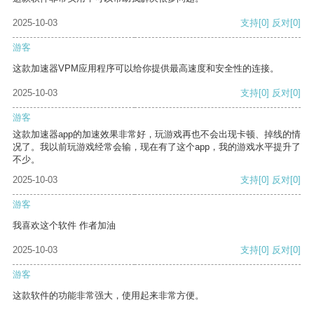
2025-10-03
支持
[0]
反对
[0]
游客
这款加速器VPM应用程序可以给你提供最高速度和安全性的连接。
2025-10-03
支持
[0]
反对
[0]
游客
这款加速器app的加速效果非常好，玩游戏再也不会出现卡顿、掉线的情
况了。我以前玩游戏经常会输，现在有了这个app，我的游戏水平提升了
不少。
2025-10-03
支持
[0]
反对
[0]
游客
我喜欢这个软件 作者加油
2025-10-03
支持
[0]
反对
[0]
游客
这款软件的功能非常强大，使用起来非常方便。