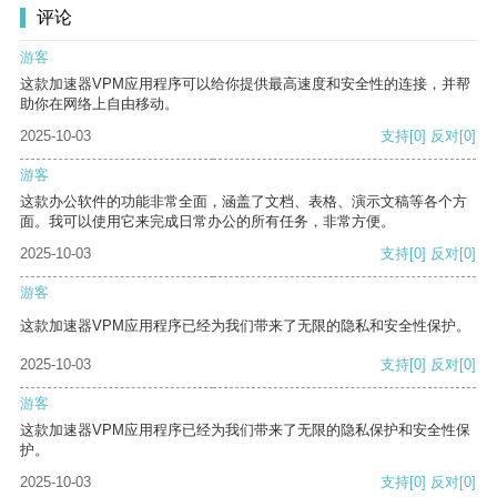
评论
游客
这款加速器VPM应用程序可以给你提供最高速度和安全性的连接，并帮
助你在网络上自由移动。
2025-10-03
支持
[0]
反对
[0]
游客
这款办公软件的功能非常全面，涵盖了文档、表格、演示文稿等各个方
面。我可以使用它来完成日常办公的所有任务，非常方便。
2025-10-03
支持
[0]
反对
[0]
游客
这款加速器VPM应用程序已经为我们带来了无限的隐私和安全性保护。
2025-10-03
支持
[0]
反对
[0]
游客
这款加速器VPM应用程序已经为我们带来了无限的隐私保护和安全性保
护。
2025-10-03
支持
[0]
反对
[0]