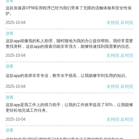
游客
这款加速器VPM应用程序已经为我们带来了无限的流畅体验和安全性保
护。
2025-10-04
支持
[0]
反对
[0]
游客
这款app就像我的私人助理，随时随地为我的办公提供帮助。我经常需要
查找资料，这款app的搜索功能非常强大，能够快速找到我需要的信息。
2025-10-04
支持
[0]
反对
[0]
游客
这款app的老师非常专业，教学水平很高，让我能够学到实用的知识。
2025-10-04
支持
[0]
反对
[0]
游客
这款app是我工作上的得力助手，让我的工作效率提高了50%，让我能够
更轻松地完成工作任务。
2025-10-04
支持
[0]
反对
[0]
游客