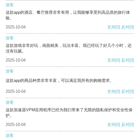
游客
这款app的酒店、餐厅推荐非常有用，让我能够享受到高品质的旅行体
验。
2025-10-04
支持
[0]
反对
[0]
游客
这款游戏非常好玩，画面精美，玩法丰富。我已经玩了好几个小时，还
没有玩腻。
2025-10-04
支持
[0]
反对
[0]
游客
这款app的商品种类非常丰富，可以满足我所有的购物需求。
2025-10-04
支持
[0]
反对
[0]
游客
这款加速器VPM应用程序已经为我们带来了无限的隐私保护和安全性保
护。
2025-10-04
支持
[0]
反对
[0]
游客