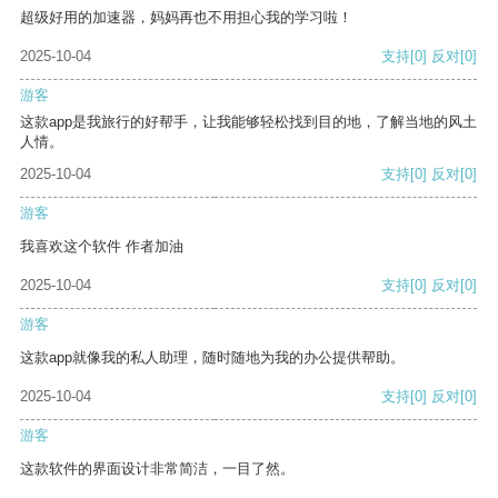
超级好用的加速器，妈妈再也不用担心我的学习啦！
2025-10-04
支持
[0]
反对
[0]
游客
这款app是我旅行的好帮手，让我能够轻松找到目的地，了解当地的风土
人情。
2025-10-04
支持
[0]
反对
[0]
游客
我喜欢这个软件 作者加油
2025-10-04
支持
[0]
反对
[0]
游客
这款app就像我的私人助理，随时随地为我的办公提供帮助。
2025-10-04
支持
[0]
反对
[0]
游客
这款软件的界面设计非常简洁，一目了然。