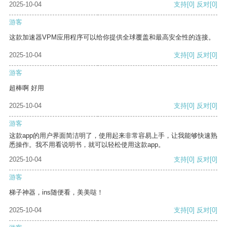
2025-10-04
支持
[0]
反对
[0]
游客
这款加速器VPM应用程序可以给你提供全球覆盖和最高安全性的连接。
2025-10-04
支持
[0]
反对
[0]
游客
超棒啊 好用
2025-10-04
支持
[0]
反对
[0]
游客
这款app的用户界面简洁明了，使用起来非常容易上手，让我能够快速熟
悉操作。我不用看说明书，就可以轻松使用这款app。
2025-10-04
支持
[0]
反对
[0]
游客
梯子神器，ins随便看，美美哒！
2025-10-04
支持
[0]
反对
[0]