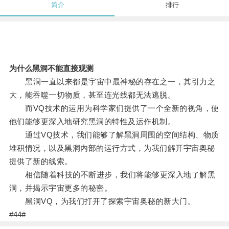
简介
排行
为什么黑洞不能直接观测
黑洞一直以来都是宇宙中最神秘的存在之一，其引力之
大，能吞噬一切物质，甚至连光线都无法逃脱。
而VQ技术的运用为科学家们提供了一个全新的视角，使
他们能够更深入地研究黑洞的特性及运作机制。
通过VQ技术，我们能够了解黑洞周围的空间结构、物质
堆积情况，以及黑洞内部的运行方式，为我们解开宇宙奥秘
提供了新的线索。
相信随着科技的不断进步，我们将能够更深入地了解黑
洞，并揭示宇宙更多的秘密。
黑洞VQ，为我们打开了探索宇宙奥秘的新大门。
#44#