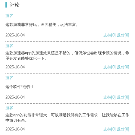
评论
游客
这款游戏非常好玩，画面精美，玩法丰富。
2025-10-04
支持
[0]
反对
[0]
游客
这款加速器app的加速效果还是不错的，但偶尔也会出现卡顿的情况，希
望开发者能够优化一下。
2025-10-04
支持
[0]
反对
[0]
游客
这个软件很好用
2025-10-04
支持
[0]
反对
[0]
游客
这款app的功能非常强大，可以满足我所有的工作需求，让我能够在工作
中游刃有余。
2025-10-04
支持
[0]
反对
[0]