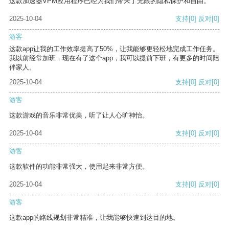
这款加速器VPM应用程序已经为我们带来了无限的隐私保护和自由。
2025-10-04
支持
[0]
反对
[0]
游客
这款app让我的工作效率提高了50%，让我能够更轻松地完成工作任务。
我以前经常加班，现在有了这个app，我可以提前下班，有更多的时间陪
伴家人。
2025-10-04
支持
[0]
反对
[0]
游客
这款游戏的音乐非常优美，听了让人心旷神怡。
2025-10-04
支持
[0]
反对
[0]
游客
这款软件的功能非常强大，使用起来非常方便。
2025-10-04
支持
[0]
反对
[0]
游客
这款app的路线规划非常精准，让我能够快速到达目的地。