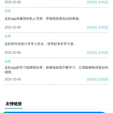
2025-10-08
支持
[0]
反对
[0]
游客
这款app就像我的私人导师，带领我探索知识的奥秘。
2025-10-08
支持
[0]
反对
[0]
游客
这款软件的设计非常人性化，使用起来非常方便。
2025-10-08
支持
[0]
反对
[0]
游客
这款app的学习氛围很浓厚，能够激励我不断学习，让我能够取得更好的
成绩。
2025-10-08
支持
[0]
反对
[0]
友情链接