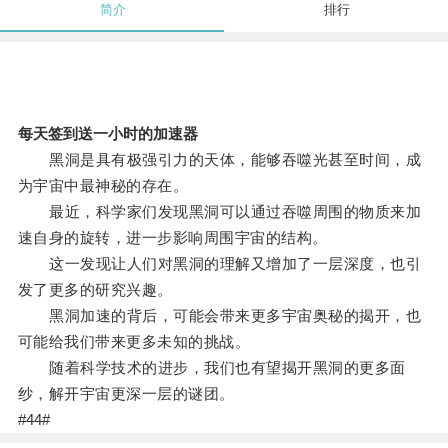
简介
排行
每天签到送一小时的加速器
黑洞是具有极强引力的天体，能够吞噬光甚至时间，成
为宇宙中最神秘的存在。
最近，科学家们发现黑洞可以通过吞噬周围的物质来加
速自身的旋转，进一步影响周围宇宙的结构。
这一发现让人们对黑洞的理解又增加了一层深度，也引
发了更多的研究兴趣。
黑洞加速的背后，可能会带来更多宇宙奥秘的揭开，也
可能给我们带来更多未知的挑战。
随着科学技术的进步，我们也有望揭开黑洞的更多面
纱，解开宇宙更深一层的谜团。
#44#