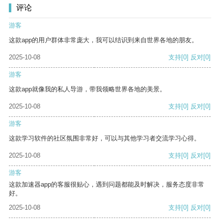
评论
游客
这款app的用户群体非常庞大，我可以结识到来自世界各地的朋友。
2025-10-08
支持
[0]
反对
[0]
游客
这款app就像我的私人导游，带我领略世界各地的美景。
2025-10-08
支持
[0]
反对
[0]
游客
这款学习软件的社区氛围非常好，可以与其他学习者交流学习心得。
2025-10-08
支持
[0]
反对
[0]
游客
这款加速器app的客服很贴心，遇到问题都能及时解决，服务态度非常
好。
2025-10-08
支持
[0]
反对
[0]