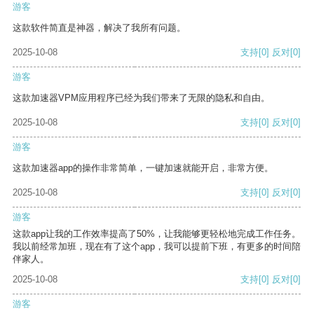
游客
这款软件简直是神器，解决了我所有问题。
2025-10-08
支持
[0]
反对
[0]
游客
这款加速器VPM应用程序已经为我们带来了无限的隐私和自由。
2025-10-08
支持
[0]
反对
[0]
游客
这款加速器app的操作非常简单，一键加速就能开启，非常方便。
2025-10-08
支持
[0]
反对
[0]
游客
这款app让我的工作效率提高了50%，让我能够更轻松地完成工作任务。
我以前经常加班，现在有了这个app，我可以提前下班，有更多的时间陪
伴家人。
2025-10-08
支持
[0]
反对
[0]
游客