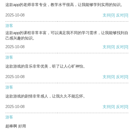
这款app的老师非常专业，教学水平很高，让我能够学到实用的知识。
2025-10-08
支持
[0]
反对
[0]
游客
这款app的课程非常丰富，可以满足我不同的学习需求，让我能够找到自
己感兴趣的知识。
2025-10-08
支持
[0]
反对
[0]
游客
这款游戏的音乐非常优美，听了让人心旷神怡。
2025-10-08
支持
[0]
反对
[0]
游客
这款游戏的剧情非常感人，让我久久不能忘怀。
2025-10-08
支持
[0]
反对
[0]
游客
超棒啊 好用