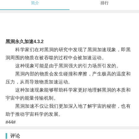
简介
排行
黑洞永久加速4.3.2
科学家们在对黑洞的研究中发现了黑洞加速现象，即黑
洞周围的物质在被吞噬的过程中会被加速运动。
这种现象可能是由于黑洞强大的引力场所引发的。
黑洞内部的物质会发生碰撞和摩擦，产生极高的温度和
压力，从而导致物质加速运动。
这种加速现象能够帮助科学家更好地理解黑洞的本质和
宇宙中的能量传输机制。
黑洞加速不仅让我们更加深入地了解宇宙的秘密，也有
助于推动宇宙科学的发展。
#44#
评论