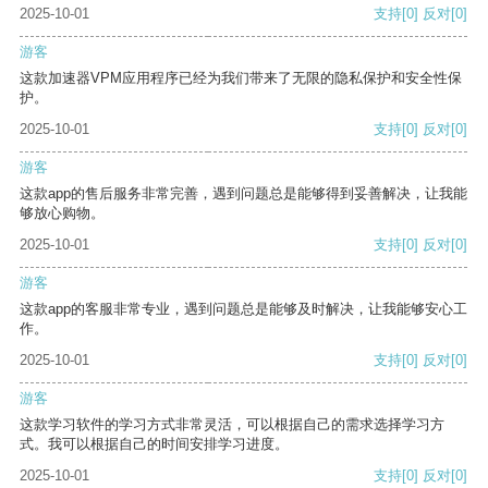
2025-10-01
支持
[0]
反对
[0]
游客
这款加速器VPM应用程序已经为我们带来了无限的隐私保护和安全性保
护。
2025-10-01
支持
[0]
反对
[0]
游客
这款app的售后服务非常完善，遇到问题总是能够得到妥善解决，让我能
够放心购物。
2025-10-01
支持
[0]
反对
[0]
游客
这款app的客服非常专业，遇到问题总是能够及时解决，让我能够安心工
作。
2025-10-01
支持
[0]
反对
[0]
游客
这款学习软件的学习方式非常灵活，可以根据自己的需求选择学习方
式。我可以根据自己的时间安排学习进度。
2025-10-01
支持
[0]
反对
[0]