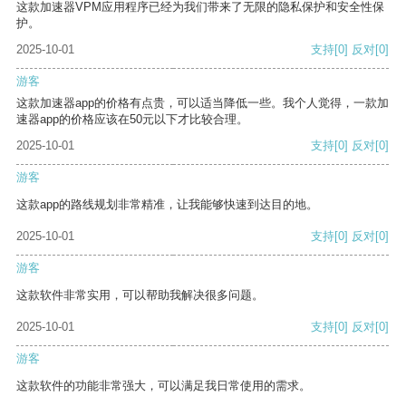
这款加速器VPM应用程序已经为我们带来了无限的隐私保护和安全性保
护。
2025-10-01
支持
[0]
反对
[0]
游客
这款加速器app的价格有点贵，可以适当降低一些。我个人觉得，一款加
速器app的价格应该在50元以下才比较合理。
2025-10-01
支持
[0]
反对
[0]
游客
这款app的路线规划非常精准，让我能够快速到达目的地。
2025-10-01
支持
[0]
反对
[0]
游客
这款软件非常实用，可以帮助我解决很多问题。
2025-10-01
支持
[0]
反对
[0]
游客
这款软件的功能非常强大，可以满足我日常使用的需求。