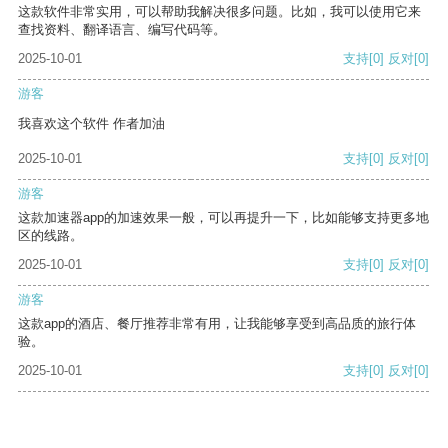
这款软件非常实用，可以帮助我解决很多问题。比如，我可以使用它来
查找资料、翻译语言、编写代码等。
2025-10-01
支持
[0]
反对
[0]
游客
我喜欢这个软件 作者加油
2025-10-01
支持
[0]
反对
[0]
游客
这款加速器app的加速效果一般，可以再提升一下，比如能够支持更多地
区的线路。
2025-10-01
支持
[0]
反对
[0]
游客
这款app的酒店、餐厅推荐非常有用，让我能够享受到高品质的旅行体
验。
2025-10-01
支持
[0]
反对
[0]