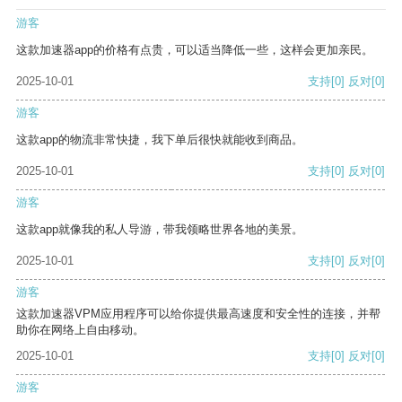
游客
这款加速器app的价格有点贵，可以适当降低一些，这样会更加亲民。
2025-10-01
支持
[0]
反对
[0]
游客
这款app的物流非常快捷，我下单后很快就能收到商品。
2025-10-01
支持
[0]
反对
[0]
游客
这款app就像我的私人导游，带我领略世界各地的美景。
2025-10-01
支持
[0]
反对
[0]
游客
这款加速器VPM应用程序可以给你提供最高速度和安全性的连接，并帮
助你在网络上自由移动。
2025-10-01
支持
[0]
反对
[0]
游客