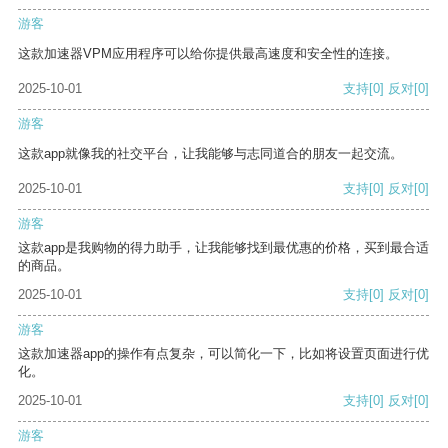
游客
这款加速器VPM应用程序可以给你提供最高速度和安全性的连接。
2025-10-01
支持
[0]
反对
[0]
游客
这款app就像我的社交平台，让我能够与志同道合的朋友一起交流。
2025-10-01
支持
[0]
反对
[0]
游客
这款app是我购物的得力助手，让我能够找到最优惠的价格，买到最合适
的商品。
2025-10-01
支持
[0]
反对
[0]
游客
这款加速器app的操作有点复杂，可以简化一下，比如将设置页面进行优
化。
2025-10-01
支持
[0]
反对
[0]
游客