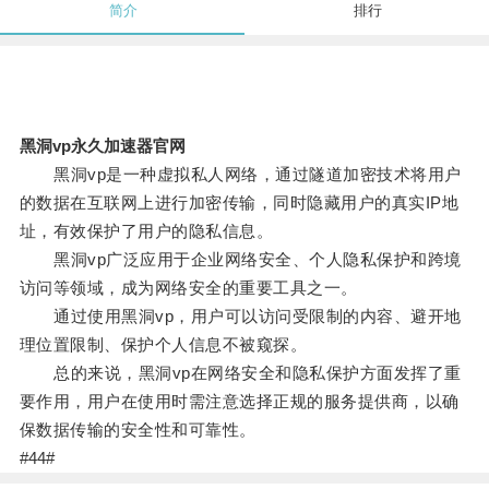
简介
排行
黑洞vp永久加速器官网
黑洞vp是一种虚拟私人网络，通过隧道加密技术将用户
的数据在互联网上进行加密传输，同时隐藏用户的真实IP地
址，有效保护了用户的隐私信息。
黑洞vp广泛应用于企业网络安全、个人隐私保护和跨境
访问等领域，成为网络安全的重要工具之一。
通过使用黑洞vp，用户可以访问受限制的内容、避开地
理位置限制、保护个人信息不被窥探。
总的来说，黑洞vp在网络安全和隐私保护方面发挥了重
要作用，用户在使用时需注意选择正规的服务提供商，以确
保数据传输的安全性和可靠性。
#44#