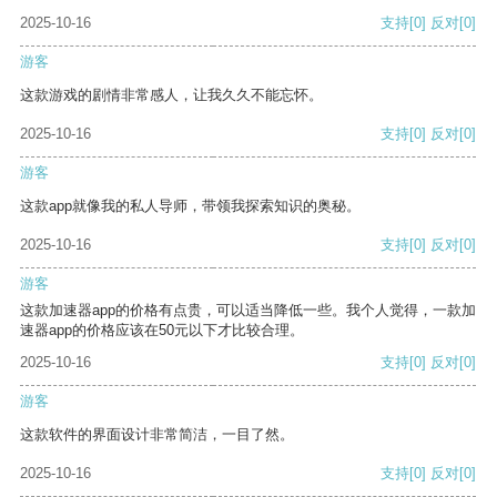
2025-10-16
支持
[0]
反对
[0]
游客
这款游戏的剧情非常感人，让我久久不能忘怀。
2025-10-16
支持
[0]
反对
[0]
游客
这款app就像我的私人导师，带领我探索知识的奥秘。
2025-10-16
支持
[0]
反对
[0]
游客
这款加速器app的价格有点贵，可以适当降低一些。我个人觉得，一款加
速器app的价格应该在50元以下才比较合理。
2025-10-16
支持
[0]
反对
[0]
游客
这款软件的界面设计非常简洁，一目了然。
2025-10-16
支持
[0]
反对
[0]