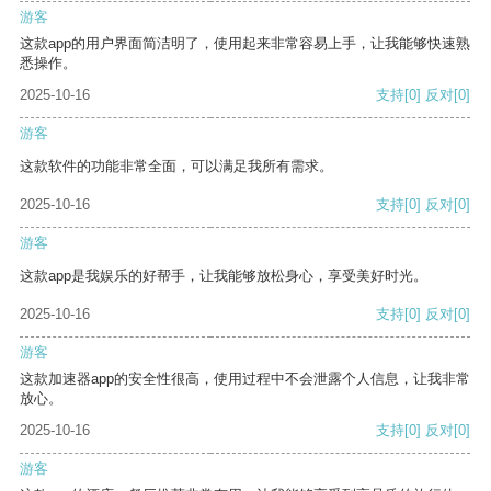
游客
这款app的用户界面简洁明了，使用起来非常容易上手，让我能够快速熟
悉操作。
2025-10-16
支持
[0]
反对
[0]
游客
这款软件的功能非常全面，可以满足我所有需求。
2025-10-16
支持
[0]
反对
[0]
游客
这款app是我娱乐的好帮手，让我能够放松身心，享受美好时光。
2025-10-16
支持
[0]
反对
[0]
游客
这款加速器app的安全性很高，使用过程中不会泄露个人信息，让我非常
放心。
2025-10-16
支持
[0]
反对
[0]
游客