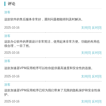
评论
游客
这款软件的售后服务非常好，遇到问题都能得到及时解决。
2025-10-16
支持
[0]
反对
[0]
游客
这款办公软件的界面设计非常简洁，使用起来非常方便。功能的布局也
很合理，一目了然。
2025-10-16
支持
[0]
反对
[0]
游客
这款加速器VPM应用程序可以给你提供最高速度和安全性的连接。
2025-10-16
支持
[0]
反对
[0]
游客
这款加速器VPM应用程序已经为我们带来了无限的隐私保护和安全性保
护。
2025-10-16
支持
[0]
反对
[0]