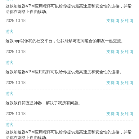
这款加速器VPM应用程序可以给你提供最高速度和安全性的连接，并帮
助你在网络上自由移动。
2025-10-18
支持
[0]
反对
[0]
游客
这款app就像我的社交平台，让我能够与志同道合的朋友一起交流。
2025-10-18
支持
[0]
反对
[0]
游客
这款加速器VPM应用程序可以给你提供最高速度和安全性的连接。
2025-10-18
支持
[0]
反对
[0]
游客
这款软件简直是神器，解决了我所有问题。
2025-10-18
支持
[0]
反对
[0]
游客
这款加速器VPM应用程序可以给你提供最高速度和安全性的连接，并帮
助你在网络上自由移动。