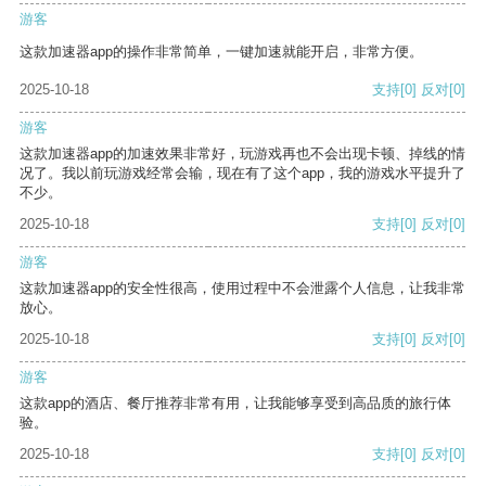
游客
这款加速器app的操作非常简单，一键加速就能开启，非常方便。
2025-10-18
支持
[0]
反对
[0]
游客
这款加速器app的加速效果非常好，玩游戏再也不会出现卡顿、掉线的情
况了。我以前玩游戏经常会输，现在有了这个app，我的游戏水平提升了
不少。
2025-10-18
支持
[0]
反对
[0]
游客
这款加速器app的安全性很高，使用过程中不会泄露个人信息，让我非常
放心。
2025-10-18
支持
[0]
反对
[0]
游客
这款app的酒店、餐厅推荐非常有用，让我能够享受到高品质的旅行体
验。
2025-10-18
支持
[0]
反对
[0]