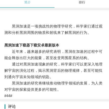
简介
排行
黑洞加速是一项挑战性的物理学研究，科学家们通过观
测和分析黑洞周围的物质和射线来了解黑洞的行为。
黑洞加速下载器下载安卓最新版本
近年来，越来越多的研究表明，黑洞在加速的过程中可
能会释放出巨大的能量，甚至改变周围星系的结构。
通过对黑洞加速现象的研究，科学家们可以更深入地理
解宇宙的演化过程，揭示黑洞背后的物理规律，甚至可能找
到通向宇宙未知领域的钥匙。
黑洞加速的研究将继续推动物理学领域的发展，为人类
对宇宙的探索提供更多的可能性。
#44#
评论