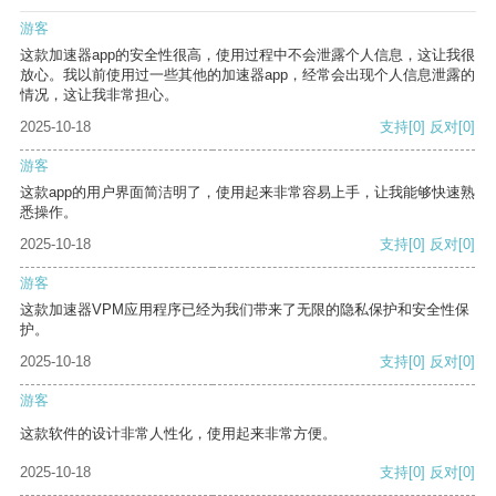
游客
这款加速器app的安全性很高，使用过程中不会泄露个人信息，这让我很
放心。我以前使用过一些其他的加速器app，经常会出现个人信息泄露的
情况，这让我非常担心。
2025-10-18
支持
[0]
反对
[0]
游客
这款app的用户界面简洁明了，使用起来非常容易上手，让我能够快速熟
悉操作。
2025-10-18
支持
[0]
反对
[0]
游客
这款加速器VPM应用程序已经为我们带来了无限的隐私保护和安全性保
护。
2025-10-18
支持
[0]
反对
[0]
游客
这款软件的设计非常人性化，使用起来非常方便。
2025-10-18
支持
[0]
反对
[0]