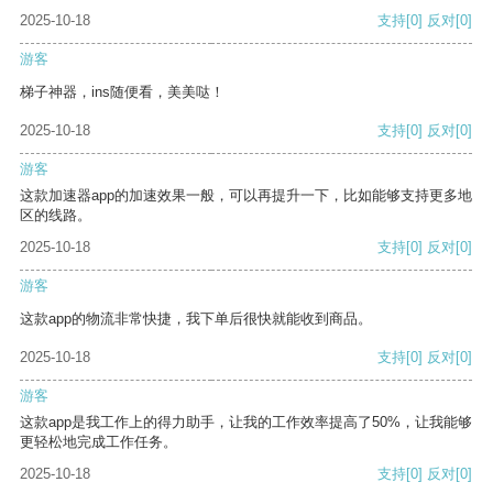
2025-10-18
支持
[0]
反对
[0]
游客
梯子神器，ins随便看，美美哒！
2025-10-18
支持
[0]
反对
[0]
游客
这款加速器app的加速效果一般，可以再提升一下，比如能够支持更多地
区的线路。
2025-10-18
支持
[0]
反对
[0]
游客
这款app的物流非常快捷，我下单后很快就能收到商品。
2025-10-18
支持
[0]
反对
[0]
游客
这款app是我工作上的得力助手，让我的工作效率提高了50%，让我能够
更轻松地完成工作任务。
2025-10-18
支持
[0]
反对
[0]