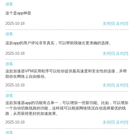
游客
这个是app神器
2025-10-18
支持
[0]
反对
[0]
游客
这款app的用户评论非常真实，可以帮助我做出更准确的选择。
2025-10-18
支持
[0]
反对
[0]
游客
这款加速器VPM应用程序可以给你提供最高速度和安全性的连接，并帮
助你在网络上自由移动。
2025-10-18
支持
[0]
反对
[0]
游客
这款加速器app的功能有点单一，可以增加一些新功能。比如，可以增加
一个自动切换线路的功能，这样就可以根据网络情况自动选择最优的线
路，从而获得更好的加速效果。
2025-10-18
支持
[0]
反对
[0]
游客