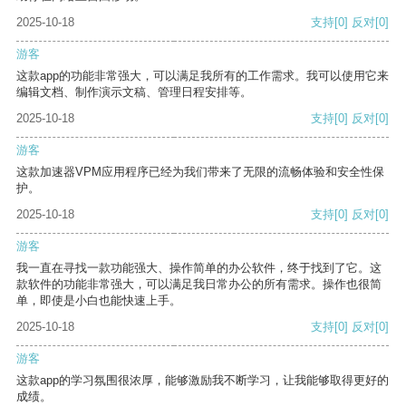
2025-10-18
支持
[0]
反对
[0]
游客
这款app的功能非常强大，可以满足我所有的工作需求。我可以使用它来
编辑文档、制作演示文稿、管理日程安排等。
2025-10-18
支持
[0]
反对
[0]
游客
这款加速器VPM应用程序已经为我们带来了无限的流畅体验和安全性保
护。
2025-10-18
支持
[0]
反对
[0]
游客
我一直在寻找一款功能强大、操作简单的办公软件，终于找到了它。这
款软件的功能非常强大，可以满足我日常办公的所有需求。操作也很简
单，即使是小白也能快速上手。
2025-10-18
支持
[0]
反对
[0]
游客
这款app的学习氛围很浓厚，能够激励我不断学习，让我能够取得更好的
成绩。