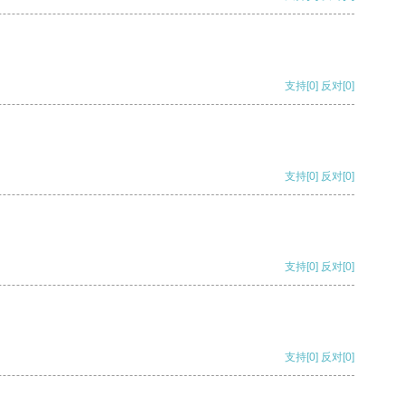
支持
[0]
反对
[0]
支持
[0]
反对
[0]
支持
[0]
反对
[0]
支持
[0]
反对
[0]