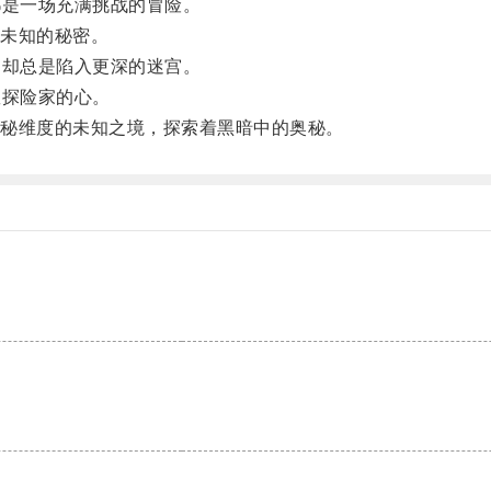
是一场充满挑战的冒险。
未知的秘密。
却总是陷入更深的迷宫。
探险家的心。
秘维度的未知之境，探索着黑暗中的奥秘。