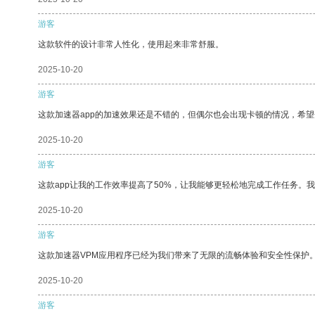
游客
这款软件的设计非常人性化，使用起来非常舒服。
2025-10-20
游客
这款加速器app的加速效果还是不错的，但偶尔也会出现卡顿的情况，希
2025-10-20
游客
这款app让我的工作效率提高了50%，让我能够更轻松地完成工作任务。
2025-10-20
游客
这款加速器VPM应用程序已经为我们带来了无限的流畅体验和安全性保护
2025-10-20
游客