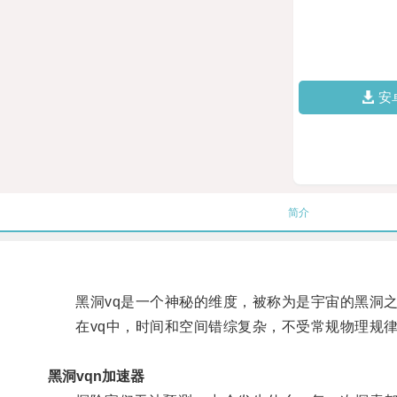
安
简介
黑洞vq是一个神秘的维度，被称为是宇宙的黑洞之
在vq中，时间和空间错综复杂，不受常规物理规律
黑洞vqn加速器