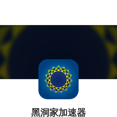
黑洞家加速器