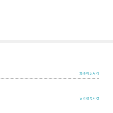
支持
[0]
反对
[0]
支持
[0]
反对
[0]