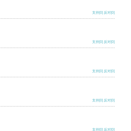
支持
[0]
反对
[0]
支持
[0]
反对
[0]
支持
[0]
反对
[0]
支持
[0]
反对
[0]
支持
[0]
反对
[0]