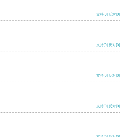
支持
[0]
反对
[0]
支持
[0]
反对
[0]
支持
[0]
反对
[0]
支持
[0]
反对
[0]
支持
[0]
反对
[0]