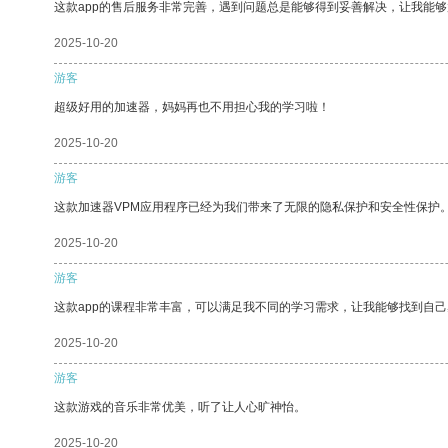
这款app的售后服务非常完善，遇到问题总是能够得到妥善解决，让我能
2025-10-20
游客
超级好用的加速器，妈妈再也不用担心我的学习啦！
2025-10-20
游客
这款加速器VPM应用程序已经为我们带来了无限的隐私保护和安全性保护
2025-10-20
游客
这款app的课程非常丰富，可以满足我不同的学习需求，让我能够找到自
2025-10-20
游客
这款游戏的音乐非常优美，听了让人心旷神怡。
2025-10-20