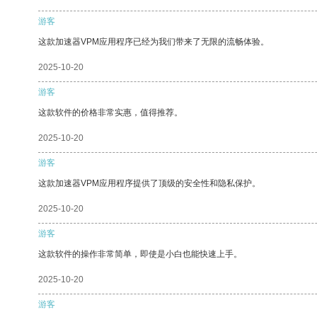
游客
这款加速器VPM应用程序已经为我们带来了无限的流畅体验。
2025-10-20
游客
这款软件的价格非常实惠，值得推荐。
2025-10-20
游客
这款加速器VPM应用程序提供了顶级的安全性和隐私保护。
2025-10-20
游客
这款软件的操作非常简单，即使是小白也能快速上手。
2025-10-20
游客