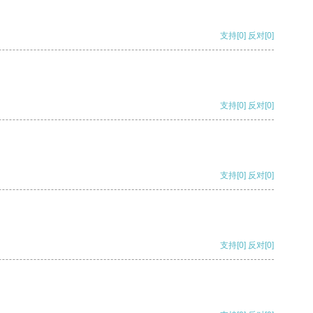
支持
[0]
反对
[0]
支持
[0]
反对
[0]
支持
[0]
反对
[0]
支持
[0]
反对
[0]