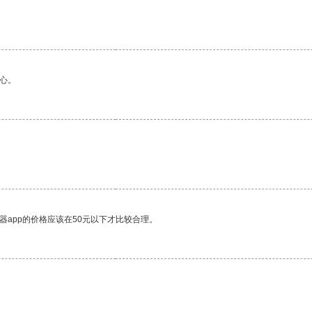
心。
器app的价格应该在50元以下才比较合理。