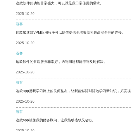
这款软件的功能非常强大，可以满足我日常使用的需求。
2025-10-20
游客
这款加速器VPM应用程序可以给你提供全球覆盖和最高安全性的连接。
2025-10-20
游客
这款软件的售后服务非常好，遇到问题都能得到及时解决。
2025-10-20
游客
这款app是我学习路上的良师益友，让我能够随时随地学习新知识，拓宽视
2025-10-20
游客
这款app就像我的财务顾问，让我能够省钱又省心。
2025-10-20