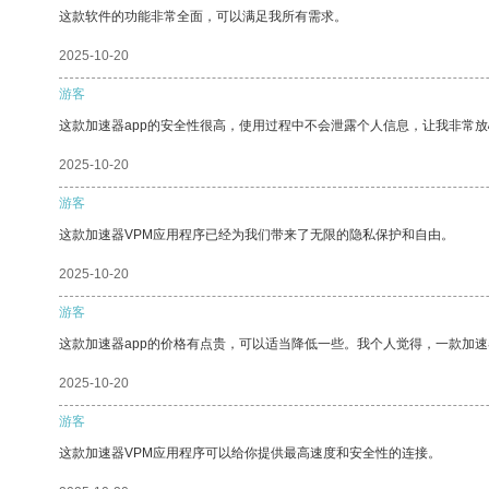
这款软件的功能非常全面，可以满足我所有需求。
2025-10-20
游客
这款加速器app的安全性很高，使用过程中不会泄露个人信息，让我非常放
2025-10-20
游客
这款加速器VPM应用程序已经为我们带来了无限的隐私保护和自由。
2025-10-20
游客
这款加速器app的价格有点贵，可以适当降低一些。我个人觉得，一款加速
2025-10-20
游客
这款加速器VPM应用程序可以给你提供最高速度和安全性的连接。