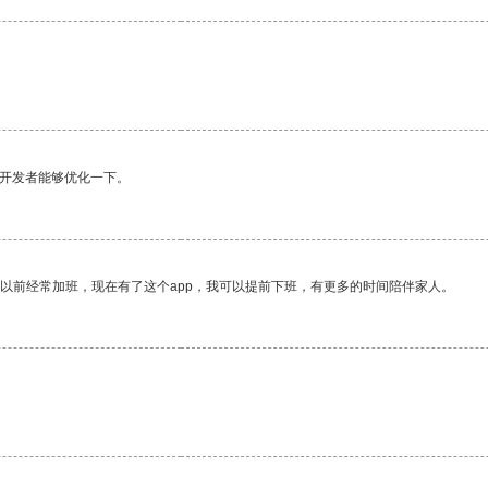
望开发者能够优化一下。
我以前经常加班，现在有了这个app，我可以提前下班，有更多的时间陪伴家人。
。