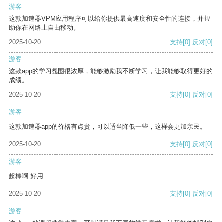
游客
这款加速器VPM应用程序可以给你提供最高速度和安全性的连接，并帮
助你在网络上自由移动。
2025-10-20
支持
[0]
反对
[0]
游客
这款app的学习氛围很浓厚，能够激励我不断学习，让我能够取得更好的
成绩。
2025-10-20
支持
[0]
反对
[0]
游客
这款加速器app的价格有点贵，可以适当降低一些，这样会更加亲民。
2025-10-20
支持
[0]
反对
[0]
游客
超棒啊 好用
2025-10-20
支持
[0]
反对
[0]
游客