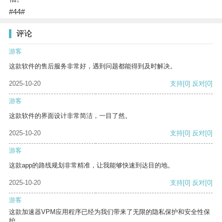
#44#
评论
游客
这款软件的售后服务非常好，遇到问题都能得到及时解决。
2025-10-20
支持
[0]
反对
[0]
游客
这款软件的界面设计非常简洁，一目了然。
2025-10-20
支持
[0]
反对
[0]
游客
这款app的路线规划非常精准，让我能够快速到达目的地。
2025-10-20
支持
[0]
反对
[0]
游客
这款加速器VPM应用程序已经为我们带来了无限的隐私保护和安全性保
护。