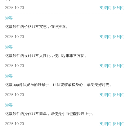
2025-10-20
支持
[0]
反对
[0]
游客
这款软件的价格非常实惠，值得推荐。
2025-10-20
支持
[0]
反对
[0]
游客
这款软件的设计非常人性化，使用起来非常方便。
2025-10-20
支持
[0]
反对
[0]
游客
这款app是我娱乐的好帮手，让我能够放松身心，享受美好时光。
2025-10-20
支持
[0]
反对
[0]
游客
这款软件的操作非常简单，即使是小白也能快速上手。
2025-10-20
支持
[0]
反对
[0]