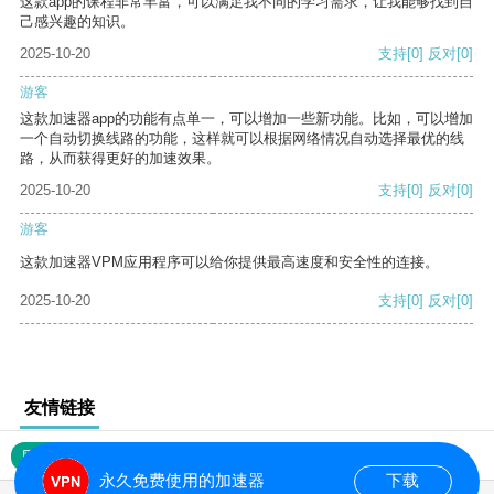
这款app的课程非常丰富，可以满足我不同的学习需求，让我能够找到自
己感兴趣的知识。
2025-10-20
支持
[0]
反对
[0]
游客
这款加速器app的功能有点单一，可以增加一些新功能。比如，可以增加
一个自动切换线路的功能，这样就可以根据网络情况自动选择最优的线
路，从而获得更好的加速效果。
2025-10-20
支持
[0]
反对
[0]
游客
这款加速器VPM应用程序可以给你提供最高速度和安全性的连接。
2025-10-20
支持
[0]
反对
[0]
友情链接
网站地图
永久免费使用的加速器
下载