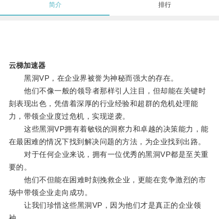
简介
排行
云梯加速器
黑洞VP，在企业界被誉为神秘而强大的存在。
他们不像一般的领导者那样引人注目，但却能在关键时
刻表现出色，凭借着深厚的行业经验和超群的危机处理能
力，带领企业度过危机，实现逆袭。
这些黑洞VP拥有着敏锐的洞察力和卓越的决策能力，能
在最困难的情况下找到解决问题的方法，为企业找到出路。
对于任何企业来说，拥有一位优秀的黑洞VP都是至关重
要的。
他们不但能在困难时刻挽救企业，更能在竞争激烈的市
场中带领企业走向成功。
让我们珍惜这些黑洞VP，因为他们才是真正的企业领
袖。