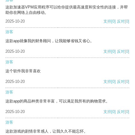
这款加速器VPM应用程序可以给你提供最高速度和安全性的连接，并帮
助你在网络上自由移动。
2025-10-20
支持
[0]
反对
[0]
游客
这款app就像我的财务顾问，让我能够省钱又省心。
2025-10-20
支持
[0]
反对
[0]
游客
这个软件我非常喜欢
2025-10-20
支持
[0]
反对
[0]
游客
这款app的商品种类非常丰富，可以满足我所有的购物需求。
2025-10-20
支持
[0]
反对
[0]
游客
这款游戏的剧情非常感人，让我久久不能忘怀。