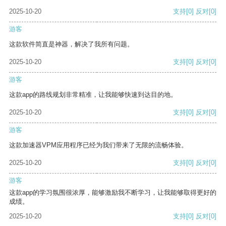
2025-10-20
支持
[0]
反对
[0]
游客
这款软件简直是神器，解决了我所有问题。
2025-10-20
支持
[0]
反对
[0]
游客
这款app的路线规划非常精准，让我能够快速到达目的地。
2025-10-20
支持
[0]
反对
[0]
游客
这款加速器VPM应用程序已经为我们带来了无限的流畅体验。
2025-10-20
支持
[0]
反对
[0]
游客
这款app的学习氛围很浓厚，能够激励我不断学习，让我能够取得更好的
成绩。
2025-10-20
支持
[0]
反对
[0]