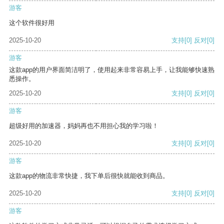
游客
这个软件很好用
2025-10-20
支持
[0]
反对
[0]
游客
这款app的用户界面简洁明了，使用起来非常容易上手，让我能够快速熟
悉操作。
2025-10-20
支持
[0]
反对
[0]
游客
超级好用的加速器，妈妈再也不用担心我的学习啦！
2025-10-20
支持
[0]
反对
[0]
游客
这款app的物流非常快捷，我下单后很快就能收到商品。
2025-10-20
支持
[0]
反对
[0]
游客