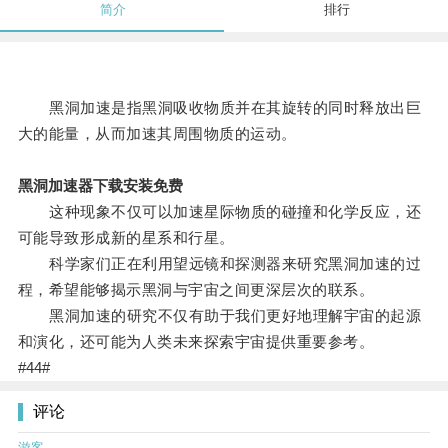
简介
排行
黑洞加速是指黑洞吸收物质并在其旋转的同时释放出巨
大的能量，从而加速其周围物质的运动。
黑洞加速器下载安装免费
这种现象不仅可以加速星际物质的碰撞和化学反应，还
可能导致形成新的星系和行星。
科学家们正在利用望远镜和探测器来研究黑洞加速的过
程，希望能够揭示黑洞与宇宙之间更深层次的联系。
黑洞加速的研究不仅有助于我们更好地理解宇宙的起源
和演化，还可能为人类未来探索宇宙提供重要参考。
#44#
评论
游客