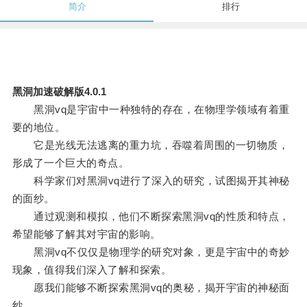
简介
排行
黑洞加速破解版4.0.1
黑洞vq是宇宙中一种独特的存在，在物理学领域有着重
要的地位。
它是光线无法逃离的重力坑，吞噬着周围的一切物质，
形成了一个巨大的奇点。
科学家们对黑洞vq进行了深入的研究，试图揭开其神秘
的面纱。
通过观测和模拟，他们不断探索黑洞vq的性质和特点，
希望能够了解其对宇宙的影响。
黑洞vq不仅仅是物理学的研究对象，更是宇宙中的奇妙
现象，值得我们深入了解和探索。
愿我们能够不断探索黑洞vq的奥秘，揭开宇宙的神秘面
纱。