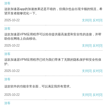
游客
这款加速器app的加速效果还是不错的，但偶尔也会出现卡顿的情况，希
望开发者能够优化一下。
2025-10-22
支持
[0]
反对
[0]
游客
这款加速器VPM应用程序可以给你提供最高速度和安全性的连接，并帮
助你在网络上自由移动。
2025-10-22
支持
[0]
反对
[0]
游客
这款加速器VPM应用程序已经为我们带来了无限的隐私保护和安全性保
护。
2025-10-22
支持
[0]
反对
[0]
游客
这款软件的功能非常全面，可以满足我所有需求。
2025-10-22
支持
[0]
反对
[0]
游客