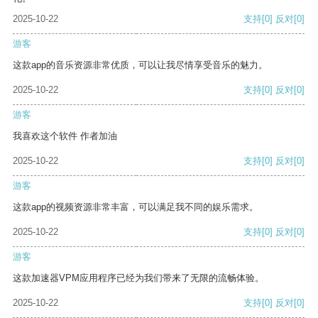
2025-10-22
支持
[0]
反对
[0]
游客
这款app的音乐资源非常优质，可以让我尽情享受音乐的魅力。
2025-10-22
支持
[0]
反对
[0]
游客
我喜欢这个软件 作者加油
2025-10-22
支持
[0]
反对
[0]
游客
这款app的视频资源非常丰富，可以满足我不同的娱乐需求。
2025-10-22
支持
[0]
反对
[0]
游客
这款加速器VPM应用程序已经为我们带来了无限的流畅体验。
2025-10-22
支持
[0]
反对
[0]