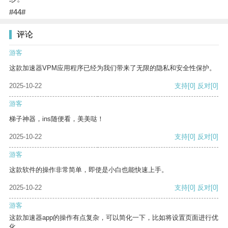
#44#
评论
游客
这款加速器VPM应用程序已经为我们带来了无限的隐私和安全性保护。
2025-10-22
支持
[0]
反对
[0]
游客
梯子神器，ins随便看，美美哒！
2025-10-22
支持
[0]
反对
[0]
游客
这款软件的操作非常简单，即使是小白也能快速上手。
2025-10-22
支持
[0]
反对
[0]
游客
这款加速器app的操作有点复杂，可以简化一下，比如将设置页面进行优
化。