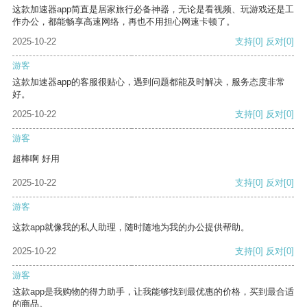
这款加速器app简直是居家旅行必备神器，无论是看视频、玩游戏还是工
作办公，都能畅享高速网络，再也不用担心网速卡顿了。
2025-10-22
支持
[0]
反对
[0]
游客
这款加速器app的客服很贴心，遇到问题都能及时解决，服务态度非常
好。
2025-10-22
支持
[0]
反对
[0]
游客
超棒啊 好用
2025-10-22
支持
[0]
反对
[0]
游客
这款app就像我的私人助理，随时随地为我的办公提供帮助。
2025-10-22
支持
[0]
反对
[0]
游客
这款app是我购物的得力助手，让我能够找到最优惠的价格，买到最合适
的商品。