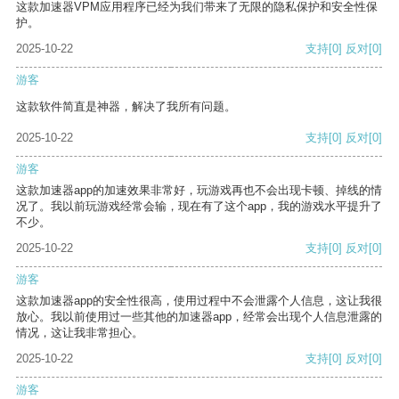
这款加速器VPM应用程序已经为我们带来了无限的隐私保护和安全性保
护。
2025-10-22
支持
[0]
反对
[0]
游客
这款软件简直是神器，解决了我所有问题。
2025-10-22
支持
[0]
反对
[0]
游客
这款加速器app的加速效果非常好，玩游戏再也不会出现卡顿、掉线的情
况了。我以前玩游戏经常会输，现在有了这个app，我的游戏水平提升了
不少。
2025-10-22
支持
[0]
反对
[0]
游客
这款加速器app的安全性很高，使用过程中不会泄露个人信息，这让我很
放心。我以前使用过一些其他的加速器app，经常会出现个人信息泄露的
情况，这让我非常担心。
2025-10-22
支持
[0]
反对
[0]
游客