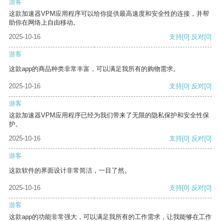
游客
这款加速器VPM应用程序可以给你提供最高速度和安全性的连接，并帮
助你在网络上自由移动。
2025-10-16
支持
[0]
反对
[0]
游客
这款app的商品种类非常丰富，可以满足我所有的购物需求。
2025-10-16
支持
[0]
反对
[0]
游客
这款加速器VPM应用程序已经为我们带来了无限的隐私保护和安全性保
护。
2025-10-16
支持
[0]
反对
[0]
游客
这款软件的界面设计非常简洁，一目了然。
2025-10-16
支持
[0]
反对
[0]
游客
这款app的功能非常强大，可以满足我所有的工作需求，让我能够在工作