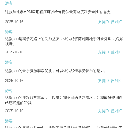
游客
这款加速器VPM应用程序可以给你提供最高速度和安全性的连接。
2025-10-16
支持
[0]
反对
[0]
游客
这款app是我学习路上的良师益友，让我能够随时随地学习新知识，拓宽
视野。
2025-10-16
支持
[0]
反对
[0]
游客
这款app的音乐资源非常优质，可以让我尽情享受音乐的魅力。
2025-10-16
支持
[0]
反对
[0]
游客
这款app的课程非常丰富，可以满足我不同的学习需求，让我能够找到自
己感兴趣的知识。
2025-10-16
支持
[0]
反对
[0]
游客
这款app的客服非常专业，遇到问题总是能够及时解决，让我能够安心工