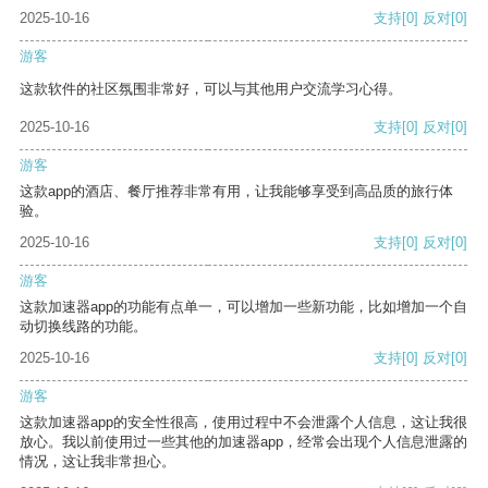
2025-10-16
支持
[0]
反对
[0]
游客
这款软件的社区氛围非常好，可以与其他用户交流学习心得。
2025-10-16
支持
[0]
反对
[0]
游客
这款app的酒店、餐厅推荐非常有用，让我能够享受到高品质的旅行体
验。
2025-10-16
支持
[0]
反对
[0]
游客
这款加速器app的功能有点单一，可以增加一些新功能，比如增加一个自
动切换线路的功能。
2025-10-16
支持
[0]
反对
[0]
游客
这款加速器app的安全性很高，使用过程中不会泄露个人信息，这让我很
放心。我以前使用过一些其他的加速器app，经常会出现个人信息泄露的
情况，这让我非常担心。