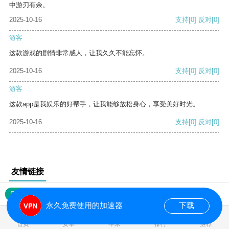
中游刃有余。
2025-10-16
支持
[0]
反对
[0]
游客
这款游戏的剧情非常感人，让我久久不能忘怀。
2025-10-16
支持
[0]
反对
[0]
游客
这款app是我娱乐的好帮手，让我能够放松身心，享受美好时光。
2025-10-16
支持
[0]
反对
[0]
友情链接
网站地图
永久免费使用的加速器
下载
0.022403s
首页
安卓
苹果
排行
推荐