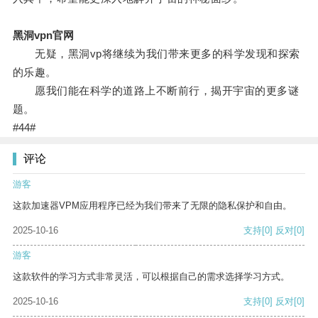
黑洞vpn官网
无疑，黑洞vp将继续为我们带来更多的科学发现和探索
的乐趣。
愿我们能在科学的道路上不断前行，揭开宇宙的更多谜
题。
#44#
评论
游客
这款加速器VPM应用程序已经为我们带来了无限的隐私保护和自由。
2025-10-16
支持
[0]
反对
[0]
游客
这款软件的学习方式非常灵活，可以根据自己的需求选择学习方式。
2025-10-16
支持
[0]
反对
[0]