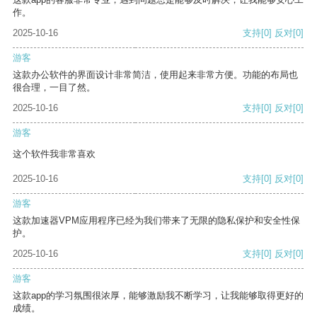
作。
2025-10-16
支持
[0]
反对
[0]
游客
这款办公软件的界面设计非常简洁，使用起来非常方便。功能的布局也
很合理，一目了然。
2025-10-16
支持
[0]
反对
[0]
游客
这个软件我非常喜欢
2025-10-16
支持
[0]
反对
[0]
游客
这款加速器VPM应用程序已经为我们带来了无限的隐私保护和安全性保
护。
2025-10-16
支持
[0]
反对
[0]
游客
这款app的学习氛围很浓厚，能够激励我不断学习，让我能够取得更好的
成绩。