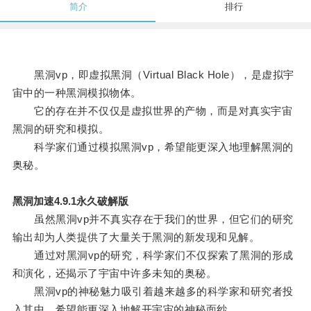
简介
排行
黑洞vp，即虚拟黑洞（Virtual Black Hole），是虚拟宇
宙中的一种黑洞模拟物体。
它的存在并不仅仅是虚拟世界的产物，而是对真实宇宙
黑洞的研究和模拟。
科学家们通过模拟黑洞vp，希望能更深入地理解黑洞的
奥秘。
黑洞加速4.9.1永久破解版
虽然黑洞vp并不真实存在于我们的世界，但它们的研究
输出却为人类提供了大量关于黑洞的新发现和见解。
通过对黑洞vp的研究，科学家们不仅探索了黑洞的形成
和演化，还揭示了宇宙中许多未知的奥秘。
黑洞vp的神秘魅力吸引着越来越多的科学家和研究者投
入其中，希望能更深入地解开宇宙的神秘面纱。