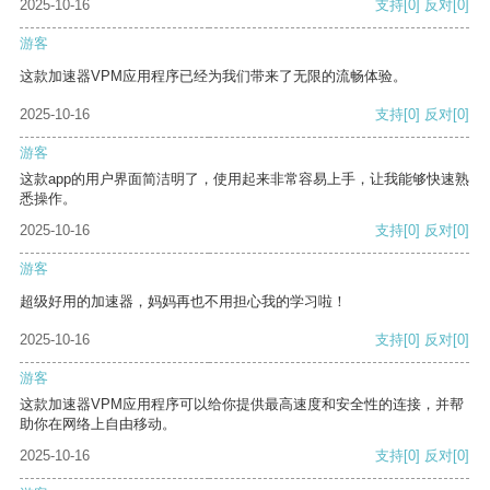
2025-10-16
支持
[0]
反对
[0]
游客
这款加速器VPM应用程序已经为我们带来了无限的流畅体验。
2025-10-16
支持
[0]
反对
[0]
游客
这款app的用户界面简洁明了，使用起来非常容易上手，让我能够快速熟
悉操作。
2025-10-16
支持
[0]
反对
[0]
游客
超级好用的加速器，妈妈再也不用担心我的学习啦！
2025-10-16
支持
[0]
反对
[0]
游客
这款加速器VPM应用程序可以给你提供最高速度和安全性的连接，并帮
助你在网络上自由移动。
2025-10-16
支持
[0]
反对
[0]