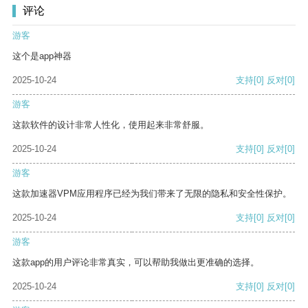
评论
游客
这个是app神器
2025-10-24
支持
[0]
反对
[0]
游客
这款软件的设计非常人性化，使用起来非常舒服。
2025-10-24
支持
[0]
反对
[0]
游客
这款加速器VPM应用程序已经为我们带来了无限的隐私和安全性保护。
2025-10-24
支持
[0]
反对
[0]
游客
这款app的用户评论非常真实，可以帮助我做出更准确的选择。
2025-10-24
支持
[0]
反对
[0]