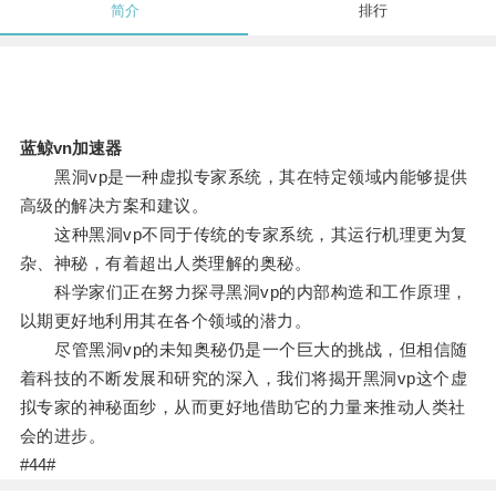
简介
排行
蓝鲸vn加速器
黑洞vp是一种虚拟专家系统，其在特定领域内能够提供
高级的解决方案和建议。
这种黑洞vp不同于传统的专家系统，其运行机理更为复
杂、神秘，有着超出人类理解的奥秘。
科学家们正在努力探寻黑洞vp的内部构造和工作原理，
以期更好地利用其在各个领域的潜力。
尽管黑洞vp的未知奥秘仍是一个巨大的挑战，但相信随
着科技的不断发展和研究的深入，我们将揭开黑洞vp这个虚
拟专家的神秘面纱，从而更好地借助它的力量来推动人类社
会的进步。
#44#