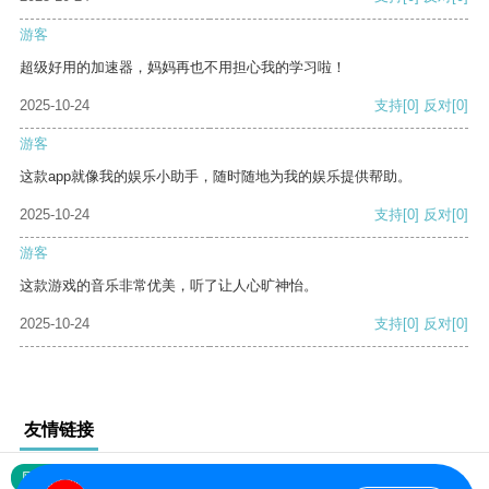
游客
超级好用的加速器，妈妈再也不用担心我的学习啦！
2025-10-24
支持
[0]
反对
[0]
游客
这款app就像我的娱乐小助手，随时随地为我的娱乐提供帮助。
2025-10-24
支持
[0]
反对
[0]
游客
这款游戏的音乐非常优美，听了让人心旷神怡。
2025-10-24
支持
[0]
反对
[0]
友情链接
网站地图