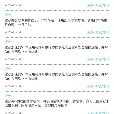
2025-10-24
支持
[0]
反对
[0]
游客
这款办公软件的界面设计非常简洁，使用起来非常方便。功能的布局也
很合理，一目了然。
2025-10-24
支持
[0]
反对
[0]
游客
这款加速器VPM应用程序可以给你提供最高速度和安全性的连接，并帮
助你在网络上自由移动。
2025-10-24
支持
[0]
反对
[0]
游客
这款加速器VPM应用程序可以给你提供最高速度和安全性的连接，并帮
助你在网络上自由移动。
2025-10-24
支持
[0]
反对
[0]
游客
这款app的功能非常强大，可以满足我所有的工作需求。我可以使用它来
编辑文档、制作演示文稿、管理日程安排等。
2025-10-24
支持
[0]
反对
[0]