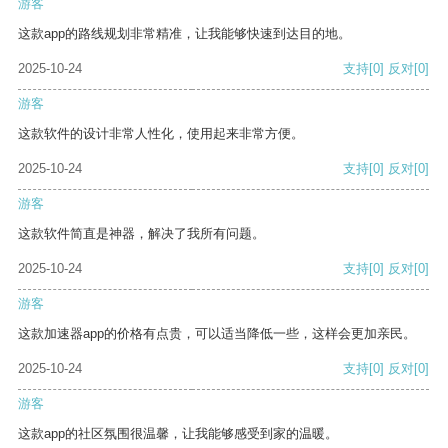
游客
这款app的路线规划非常精准，让我能够快速到达目的地。
2025-10-24
支持
[0]
反对
[0]
游客
这款软件的设计非常人性化，使用起来非常方便。
2025-10-24
支持
[0]
反对
[0]
游客
这款软件简直是神器，解决了我所有问题。
2025-10-24
支持
[0]
反对
[0]
游客
这款加速器app的价格有点贵，可以适当降低一些，这样会更加亲民。
2025-10-24
支持
[0]
反对
[0]
游客
这款app的社区氛围很温馨，让我能够感受到家的温暖。