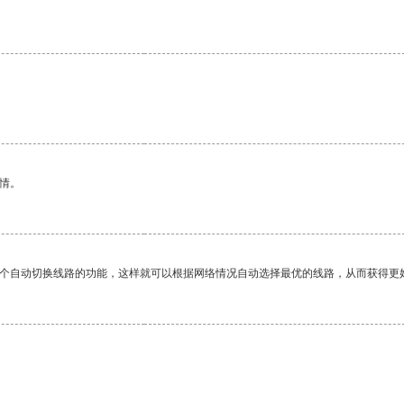
情。
一个自动切换线路的功能，这样就可以根据网络情况自动选择最优的线路，从而获得更