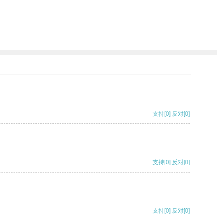
支持
[0]
反对
[0]
支持
[0]
反对
[0]
支持
[0]
反对
[0]