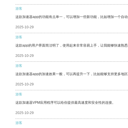
游客
这款加速器app的功能有点单一，可以增加一些新功能，比如增加一个自
2025-10-29
游客
这款app的用户界面简洁明了，使用起来非常容易上手，让我能够快速熟
2025-10-29
游客
这款加速器app的加速效果一般，可以再提升一下，比如能够支持更多地
2025-10-29
游客
这款加速器VPM应用程序可以给你提供最高速度和安全性的连接。
2025-10-29
游客