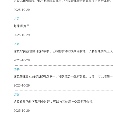
这款app的酒店、餐厅推荐非常有用，让我能够享受到高品质的旅行体验。
2025-10-29
游客
超棒啊 好用
2025-10-29
游客
这款app是我旅行的好帮手，让我能够轻松找到目的地，了解当地的风土人
2025-10-29
游客
这款加速器app的功能有点单一，可以增加一些新功能。比如，可以增加
2025-10-29
游客
这款软件的社区氛围非常好，可以与其他用户交流学习心得。
2025-10-29