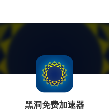
黑洞免费加速器