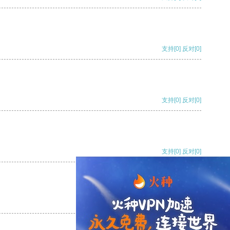
支持
[0]
反对
[0]
支持
[0]
反对
[0]
支持
[0]
反对
[0]
支持
[0]
反对
[0]