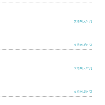
支持
[0]
反对
[0]
支持
[0]
反对
[0]
支持
[0]
反对
[0]
支持
[0]
反对
[0]