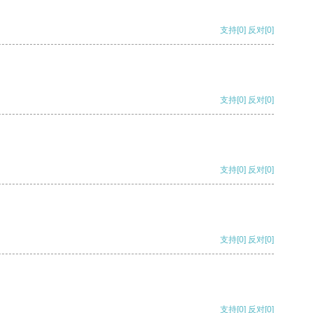
支持
[0]
反对
[0]
支持
[0]
反对
[0]
支持
[0]
反对
[0]
支持
[0]
反对
[0]
支持
[0]
反对
[0]