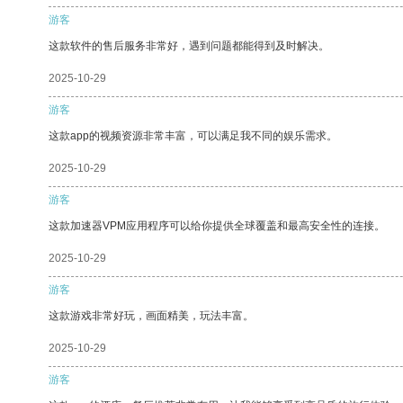
游客
这款软件的售后服务非常好，遇到问题都能得到及时解决。
2025-10-29
游客
这款app的视频资源非常丰富，可以满足我不同的娱乐需求。
2025-10-29
游客
这款加速器VPM应用程序可以给你提供全球覆盖和最高安全性的连接。
2025-10-29
游客
这款游戏非常好玩，画面精美，玩法丰富。
2025-10-29
游客