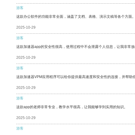
游客
这款办公软件的功能非常全面，涵盖了文档、表格、演示文稿等各个方面
2025-10-29
游客
这款加速器app的安全性很高，使用过程中不会泄露个人信息，让我非常放
2025-10-29
游客
这款加速器VPM应用程序可以给你提供最高速度和安全性的连接，并帮助
2025-10-29
游客
这款app的老师非常专业，教学水平很高，让我能够学到实用的知识。
2025-10-29
游客