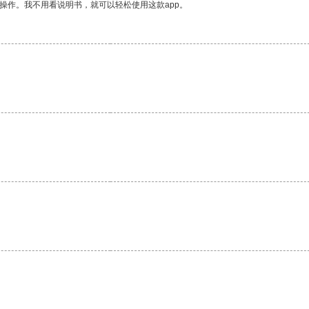
操作。我不用看说明书，就可以轻松使用这款app。