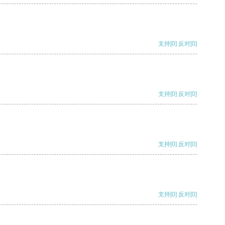
支持
[0]
反对
[0]
支持
[0]
反对
[0]
支持
[0]
反对
[0]
支持
[0]
反对
[0]