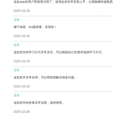
这款app的用户界面简洁明了，使用起来非常容易上手，让我能够快速熟悉
2025-10-29
游客
梯子神器，ins随便看，美美哒！
2025-10-29
游客
这款软件的学习方式非常灵活，可以根据自己的需求选择学习方式。
2025-10-29
游客
这款软件非常实用，可以帮助我解决很多问题。
2025-10-29
游客
这款软件的价格非常实惠，值得推荐。
2025-10-29