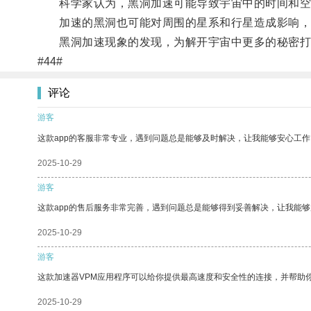
科学家认为，黑洞加速可能导致宇宙中的时间和空
加速的黑洞也可能对周围的星系和行星造成影响，
黑洞加速现象的发现，为解开宇宙中更多的秘密打
#44#
评论
游客
这款app的客服非常专业，遇到问题总是能够及时解决，让我能够安心工作
2025-10-29
游客
这款app的售后服务非常完善，遇到问题总是能够得到妥善解决，让我能
2025-10-29
游客
这款加速器VPM应用程序可以给你提供最高速度和安全性的连接，并帮助
2025-10-29