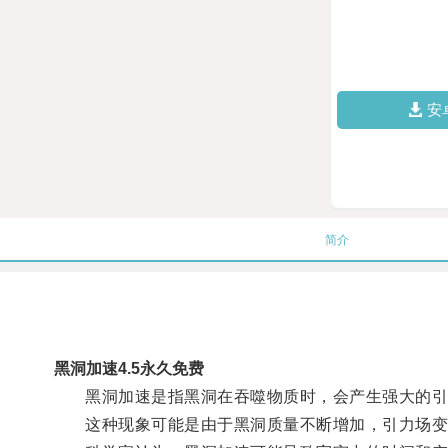
安
简介
黑洞加速4.5永久免费
黑洞加速是指黑洞在吞噬物质时，会产生强大的引
这种现象可能是由于黑洞质量不断增加，引力场变