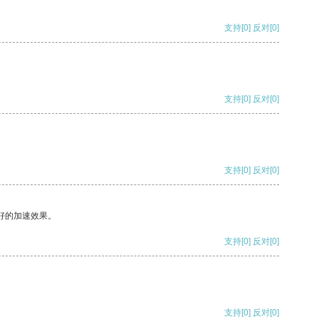
支持
[0]
反对
[0]
支持
[0]
反对
[0]
支持
[0]
反对
[0]
好的加速效果。
支持
[0]
反对
[0]
支持
[0]
反对
[0]