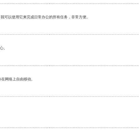
。我可以使用它来完成日常办公的所有任务，非常方便。
心。
你在网络上自由移动。