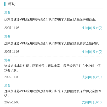
评论
游客
这款加速器VPM应用程序已经为我们带来了无限的隐私保护和自由。
2025-11-03
支持
[0]
反对
[0]
游客
这款加速器VPM应用程序已经为我们带来了无限的隐私和安全性保护。
2025-11-03
支持
[0]
反对
[0]
游客
这款游戏非常好玩，画面精美，玩法丰富。我已经玩了好几个小时，还
没有玩腻。
2025-11-03
支持
[0]
反对
[0]
游客
这款加速器VPM应用程序已经为我们带来了无限的隐私保护和安全性保
护。
2025-11-03
支持
[0]
反对
[0]