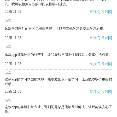
式。我可以根据自己的时间安排学习进度。
2025-11-03
支持
[0]
反对
[0]
游客
这款学习软件的社区氛围非常好，可以与其他学习者交流学习心得。
2025-11-03
支持
[0]
反对
[0]
游客
这款app是我社交的好帮手，让我能够与朋友保持联系，分享生活点滴。
2025-11-03
支持
[0]
反对
[0]
游客
这款app的学习氛围很浓厚，能够激励我不断学习，让我能够取得更好的
成绩。
2025-11-03
支持
[0]
反对
[0]
游客
这款app的客服非常专业，遇到问题总是能够及时解决，让我能够安心工
作。