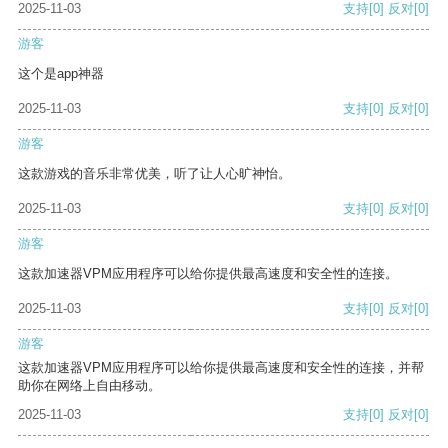
2025-11-03
支持
[0]
反对
[0]
游客
这个是app神器
2025-11-03
支持
[0]
反对
[0]
游客
这款游戏的音乐非常优美，听了让人心旷神怡。
2025-11-03
支持
[0]
反对
[0]
游客
这款加速器VPM应用程序可以给你提供最高速度和安全性的连接。
2025-11-03
支持
[0]
反对
[0]
游客
这款加速器VPM应用程序可以给你提供最高速度和安全性的连接，并帮
助你在网络上自由移动。
2025-11-03
支持
[0]
反对
[0]