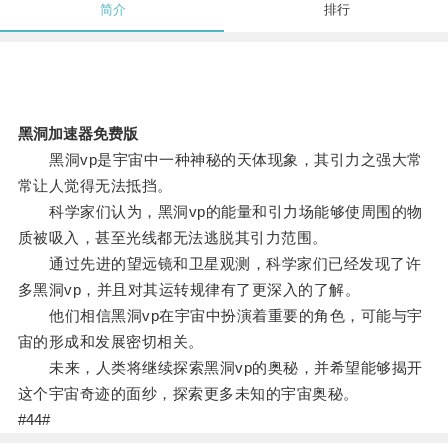
简介
排行
黑洞加速器免费版
黑洞vp是宇宙中一种神秘的天体现象，其引力之强大常
常让人觉得无法抵挡。
科学家们认为，黑洞vp的能量和引力场能够使周围的物
质被吸入，甚至光线都无法逃脱其引力范围。
通过先进的望远镜和卫星观测，科学家们已经发现了许
多黑洞vp，并且对其运转规律有了更深入的了解。
他们相信黑洞vp在宇宙中扮演着重要的角色，可能与宇
宙的形成和发展密切相关。
未来，人类将继续探索黑洞vp的奥秘，并希望能够揭开
这个宇宙奇迹的面纱，探索更多未知的宇宙奥秘。
#44#