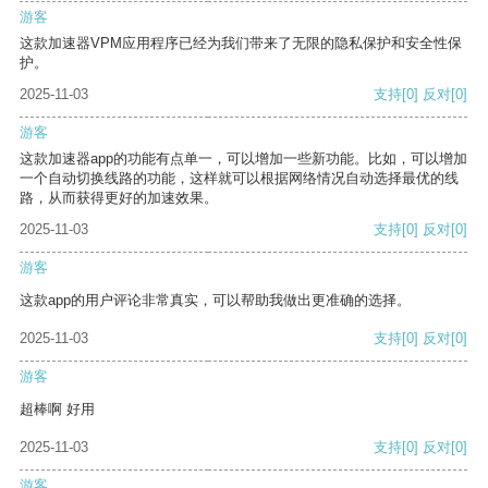
游客
这款加速器VPM应用程序已经为我们带来了无限的隐私保护和安全性保
护。
2025-11-03
支持
[0]
反对
[0]
游客
这款加速器app的功能有点单一，可以增加一些新功能。比如，可以增加
一个自动切换线路的功能，这样就可以根据网络情况自动选择最优的线
路，从而获得更好的加速效果。
2025-11-03
支持
[0]
反对
[0]
游客
这款app的用户评论非常真实，可以帮助我做出更准确的选择。
2025-11-03
支持
[0]
反对
[0]
游客
超棒啊 好用
2025-11-03
支持
[0]
反对
[0]
游客