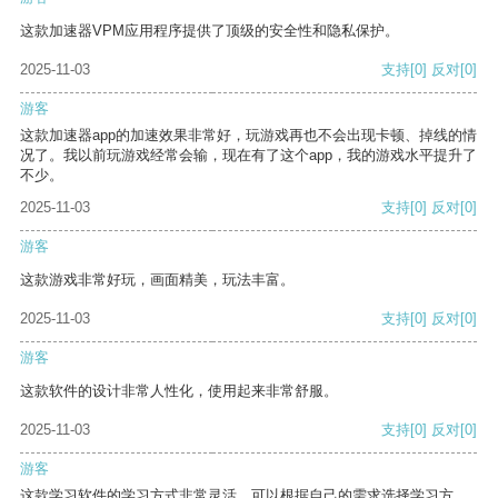
这款加速器VPM应用程序提供了顶级的安全性和隐私保护。
2025-11-03
支持
[0]
反对
[0]
游客
这款加速器app的加速效果非常好，玩游戏再也不会出现卡顿、掉线的情
况了。我以前玩游戏经常会输，现在有了这个app，我的游戏水平提升了
不少。
2025-11-03
支持
[0]
反对
[0]
游客
这款游戏非常好玩，画面精美，玩法丰富。
2025-11-03
支持
[0]
反对
[0]
游客
这款软件的设计非常人性化，使用起来非常舒服。
2025-11-03
支持
[0]
反对
[0]
游客
这款学习软件的学习方式非常灵活，可以根据自己的需求选择学习方