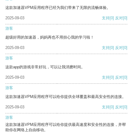
这款加速器VPM应用程序已经为我们带来了无限的流畅体验。
2025-09-03
支持
[0]
反对
[0]
游客
超级好用的加速器，妈妈再也不用担心我的学习啦！
2025-09-03
支持
[0]
反对
[0]
游客
这款app的游戏非常好玩，可以让我消磨时间。
2025-09-03
支持
[0]
反对
[0]
游客
这款加速器VPM应用程序可以给你提供全球覆盖和最高安全性的连接。
2025-09-03
支持
[0]
反对
[0]
游客
这款加速器VPM应用程序可以给你提供最高速度和安全性的连接，并帮
助你在网络上自由移动。