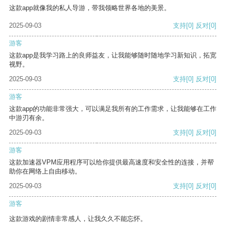
这款app就像我的私人导游，带我领略世界各地的美景。
2025-09-03
支持
[0]
反对
[0]
游客
这款app是我学习路上的良师益友，让我能够随时随地学习新知识，拓宽
视野。
2025-09-03
支持
[0]
反对
[0]
游客
这款app的功能非常强大，可以满足我所有的工作需求，让我能够在工作
中游刃有余。
2025-09-03
支持
[0]
反对
[0]
游客
这款加速器VPM应用程序可以给你提供最高速度和安全性的连接，并帮
助你在网络上自由移动。
2025-09-03
支持
[0]
反对
[0]
游客
这款游戏的剧情非常感人，让我久久不能忘怀。