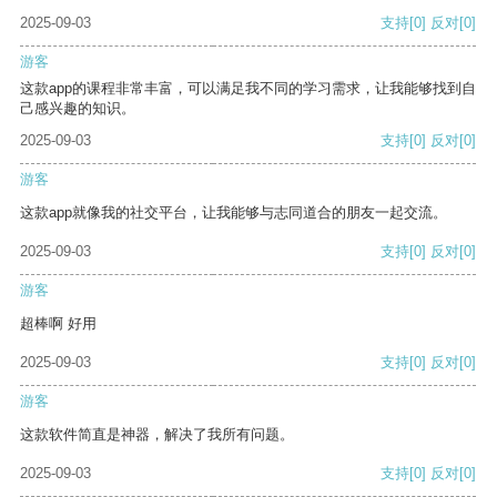
2025-09-03
支持
[0]
反对
[0]
游客
这款app的课程非常丰富，可以满足我不同的学习需求，让我能够找到自
己感兴趣的知识。
2025-09-03
支持
[0]
反对
[0]
游客
这款app就像我的社交平台，让我能够与志同道合的朋友一起交流。
2025-09-03
支持
[0]
反对
[0]
游客
超棒啊 好用
2025-09-03
支持
[0]
反对
[0]
游客
这款软件简直是神器，解决了我所有问题。
2025-09-03
支持
[0]
反对
[0]