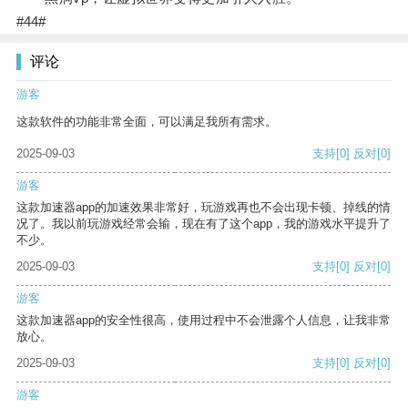
#44#
评论
游客
这款软件的功能非常全面，可以满足我所有需求。
2025-09-03
支持
[0]
反对
[0]
游客
这款加速器app的加速效果非常好，玩游戏再也不会出现卡顿、掉线的情
况了。我以前玩游戏经常会输，现在有了这个app，我的游戏水平提升了
不少。
2025-09-03
支持
[0]
反对
[0]
游客
这款加速器app的安全性很高，使用过程中不会泄露个人信息，让我非常
放心。
2025-09-03
支持
[0]
反对
[0]
游客