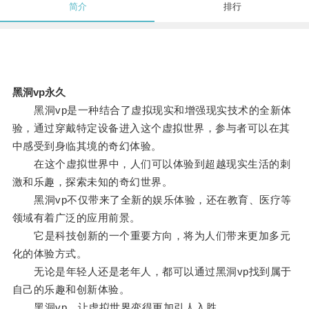
简介
排行
黑洞vp永久
黑洞vp是一种结合了虚拟现实和增强现实技术的全新体
验，通过穿戴特定设备进入这个虚拟世界，参与者可以在其
中感受到身临其境的奇幻体验。
在这个虚拟世界中，人们可以体验到超越现实生活的刺
激和乐趣，探索未知的奇幻世界。
黑洞vp不仅带来了全新的娱乐体验，还在教育、医疗等
领域有着广泛的应用前景。
它是科技创新的一个重要方向，将为人们带来更加多元
化的体验方式。
无论是年轻人还是老年人，都可以通过黑洞vp找到属于
自己的乐趣和创新体验。
黑洞vp，让虚拟世界变得更加引人入胜。