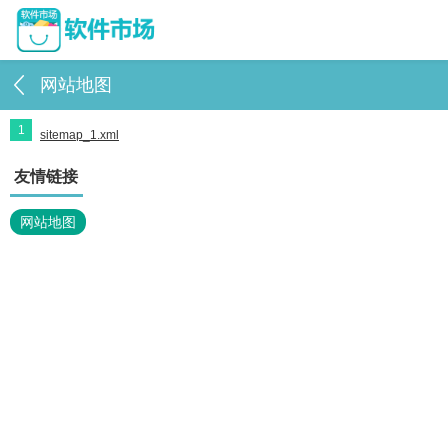
网站地图
1
sitemap_1.xml
友情链接
网站地图