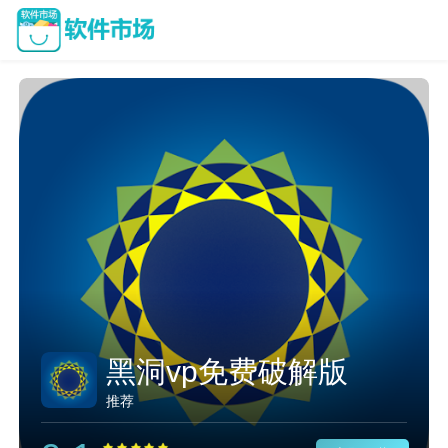
黑洞vp免费破解版
推荐