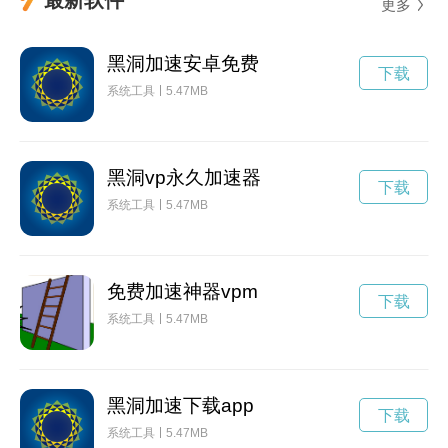
更多
黑洞加速安卓免费
下载
系统工具
5.47MB
黑洞vp永久加速器
下载
系统工具
5.47MB
免费加速神器vpm
下载
系统工具
5.47MB
黑洞加速下载app
下载
系统工具
5.47MB