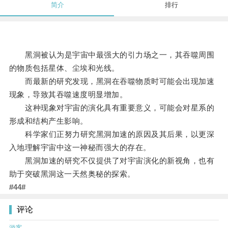
简介
排行
黑洞被认为是宇宙中最强大的引力场之一，其吞噬周围
的物质包括星体、尘埃和光线。
而最新的研究发现，黑洞在吞噬物质时可能会出现加速
现象，导致其吞噬速度明显增加。
这种现象对宇宙的演化具有重要意义，可能会对星系的
形成和结构产生影响。
科学家们正努力研究黑洞加速的原因及其后果，以更深
入地理解宇宙中这一神秘而强大的存在。
黑洞加速的研究不仅提供了对宇宙演化的新视角，也有
助于突破黑洞这一天然奥秘的探索。
#44#
评论
游客