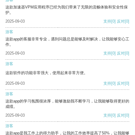
这款加速器VPM应用程序已经为我们带来了无限的流畅体验和安全性保
护。
2025-09-03
支持
[0]
反对
[0]
游客
这款app的客服非常专业，遇到问题总是能够及时解决，让我能够安心工
作。
2025-09-03
支持
[0]
反对
[0]
游客
这款软件的功能非常强大，使用起来非常方便。
2025-09-03
支持
[0]
反对
[0]
游客
这款app的学习氛围很浓厚，能够激励我不断学习，让我能够取得更好的
成绩。
2025-09-03
支持
[0]
反对
[0]
游客
这款app是我工作上的得力助手，让我的工作效率提高了50%，让我能够