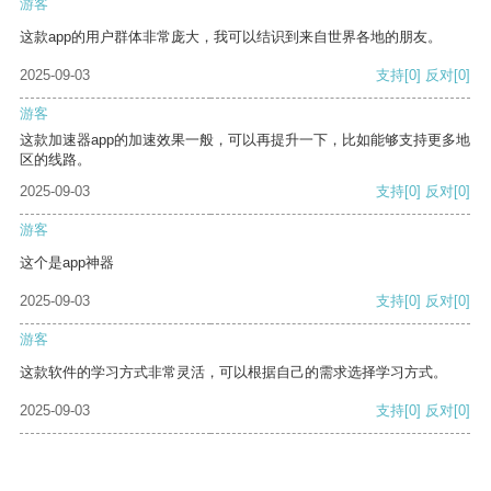
游客
这款app的用户群体非常庞大，我可以结识到来自世界各地的朋友。
2025-09-03
支持
[0]
反对
[0]
游客
这款加速器app的加速效果一般，可以再提升一下，比如能够支持更多地
区的线路。
2025-09-03
支持
[0]
反对
[0]
游客
这个是app神器
2025-09-03
支持
[0]
反对
[0]
游客
这款软件的学习方式非常灵活，可以根据自己的需求选择学习方式。
2025-09-03
支持
[0]
反对
[0]