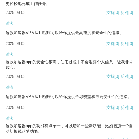
更轻松地完成工作任务。
2025-09-03
支持
[0]
反对
[0]
游客
这款加速器VPM应用程序可以给你提供最高速度和安全性的连接。
2025-09-03
支持
[0]
反对
[0]
游客
这款加速器app的安全性很高，使用过程中不会泄露个人信息，让我非常
放心。
2025-09-03
支持
[0]
反对
[0]
游客
这款加速器VPM应用程序可以给你提供全球覆盖和最高安全性的连接。
2025-09-03
支持
[0]
反对
[0]
游客
这款加速器app的功能有点单一，可以增加一些新功能，比如增加一个自
动切换线路的功能。