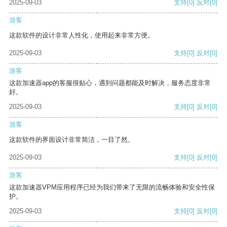
2025-09-03
支持
[0]
反对
[0]
游客
这款软件的设计非常人性化，使用起来非常方便。
2025-09-03
支持
[0]
反对
[0]
游客
这款加速器app的客服很贴心，遇到问题都能及时解决，服务态度非常
好。
2025-09-03
支持
[0]
反对
[0]
游客
这款软件的界面设计非常简洁，一目了然。
2025-09-03
支持
[0]
反对
[0]
游客
这款加速器VPM应用程序已经为我们带来了无限的流畅体验和安全性保
护。
2025-09-03
支持
[0]
反对
[0]