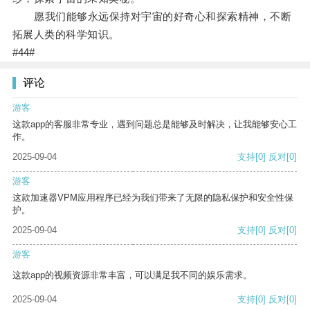
愿我们能够永远保持对宇宙的好奇心和探索精神，不断
拓展人类的科学知识。
#44#
评论
游客
这款app的客服非常专业，遇到问题总是能够及时解决，让我能够安心工
作。
2025-09-04
支持
[0]
反对
[0]
游客
这款加速器VPM应用程序已经为我们带来了无限的隐私保护和安全性保
护。
2025-09-04
支持
[0]
反对
[0]
游客
这款app的视频资源非常丰富，可以满足我不同的娱乐需求。
2025-09-04
支持
[0]
反对
[0]