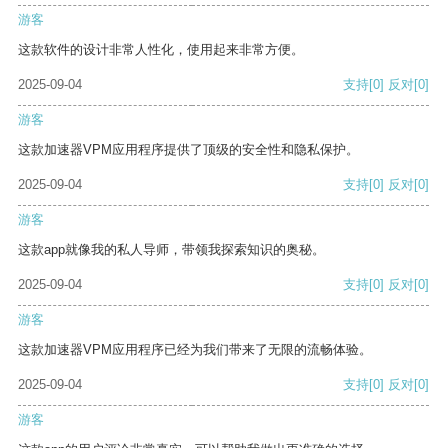
游客
这款软件的设计非常人性化，使用起来非常方便。
2025-09-04
支持
[0]
反对
[0]
游客
这款加速器VPM应用程序提供了顶级的安全性和隐私保护。
2025-09-04
支持
[0]
反对
[0]
游客
这款app就像我的私人导师，带领我探索知识的奥秘。
2025-09-04
支持
[0]
反对
[0]
游客
这款加速器VPM应用程序已经为我们带来了无限的流畅体验。
2025-09-04
支持
[0]
反对
[0]
游客