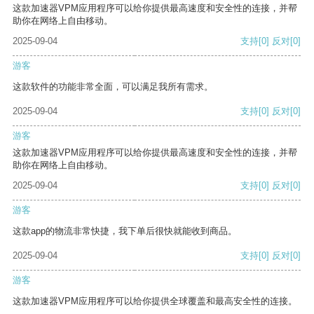
这款加速器VPM应用程序可以给你提供最高速度和安全性的连接，并帮
助你在网络上自由移动。
2025-09-04
支持
[0]
反对
[0]
游客
这款软件的功能非常全面，可以满足我所有需求。
2025-09-04
支持
[0]
反对
[0]
游客
这款加速器VPM应用程序可以给你提供最高速度和安全性的连接，并帮
助你在网络上自由移动。
2025-09-04
支持
[0]
反对
[0]
游客
这款app的物流非常快捷，我下单后很快就能收到商品。
2025-09-04
支持
[0]
反对
[0]
游客
这款加速器VPM应用程序可以给你提供全球覆盖和最高安全性的连接。