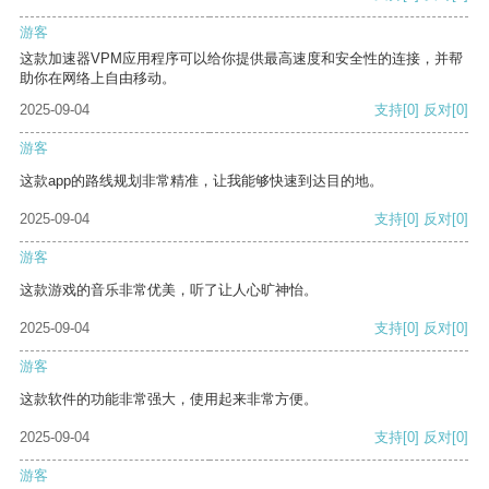
游客
这款加速器VPM应用程序可以给你提供最高速度和安全性的连接，并帮
助你在网络上自由移动。
2025-09-04
支持
[0]
反对
[0]
游客
这款app的路线规划非常精准，让我能够快速到达目的地。
2025-09-04
支持
[0]
反对
[0]
游客
这款游戏的音乐非常优美，听了让人心旷神怡。
2025-09-04
支持
[0]
反对
[0]
游客
这款软件的功能非常强大，使用起来非常方便。
2025-09-04
支持
[0]
反对
[0]
游客