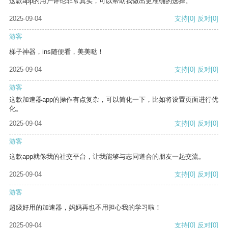
这款app的用户评论非常真实，可以帮助我做出更准确的选择。
2025-09-04
支持
[0]
反对
[0]
游客
梯子神器，ins随便看，美美哒！
2025-09-04
支持
[0]
反对
[0]
游客
这款加速器app的操作有点复杂，可以简化一下，比如将设置页面进行优
化。
2025-09-04
支持
[0]
反对
[0]
游客
这款app就像我的社交平台，让我能够与志同道合的朋友一起交流。
2025-09-04
支持
[0]
反对
[0]
游客
超级好用的加速器，妈妈再也不用担心我的学习啦！
2025-09-04
支持
[0]
反对
[0]