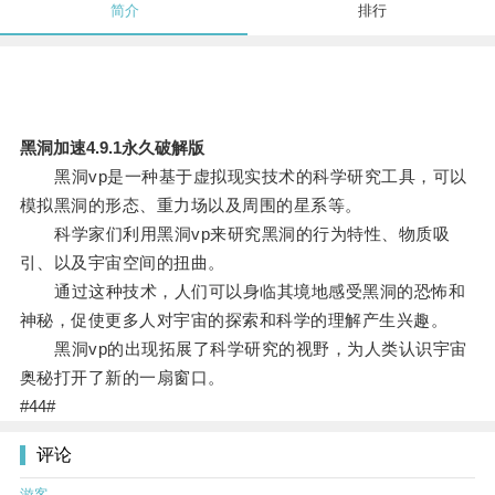
简介
排行
黑洞加速4.9.1永久破解版
黑洞vp是一种基于虚拟现实技术的科学研究工具，可以
模拟黑洞的形态、重力场以及周围的星系等。
科学家们利用黑洞vp来研究黑洞的行为特性、物质吸
引、以及宇宙空间的扭曲。
通过这种技术，人们可以身临其境地感受黑洞的恐怖和
神秘，促使更多人对宇宙的探索和科学的理解产生兴趣。
黑洞vp的出现拓展了科学研究的视野，为人类认识宇宙
奥秘打开了新的一扇窗口。
#44#
评论
游客