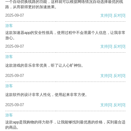
一个自动切换线路的功能，这样就可以根据网络情况自动选择最优的线
路，从而获得更好的加速效果。
2025-09-07
支持
[0]
反对
[0]
游客
这款加速器app的安全性很高，使用过程中不会泄露个人信息，让我非常
放心。
2025-09-07
支持
[0]
反对
[0]
游客
这款游戏的音乐非常优美，听了让人心旷神怡。
2025-09-07
支持
[0]
反对
[0]
游客
这款软件的设计非常人性化，使用起来非常方便。
2025-09-07
支持
[0]
反对
[0]
游客
这款app是我购物的得力助手，让我能够找到最优惠的价格，买到最合适
的商品。