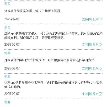
游客
这款软件简直是神器，解决了我所有问题。
2025-09-07
支持
[0]
反对
[0]
游客
这款app的功能非常强大，可以满足我所有的工作需求。我可以使用它来
编辑文档、制作演示文稿、管理日程安排等。
2025-09-07
支持
[0]
反对
[0]
游客
这款软件的学习方式非常灵活，可以根据自己的需求选择学习方式。
2025-09-07
支持
[0]
反对
[0]
游客
这款app的售后服务非常完善，遇到问题总是能够得到妥善解决，让我能
够放心购物。
2025-09-07
支持
[0]
反对
[0]
游客