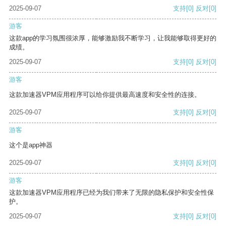
2025-09-07
支持
[0]
反对
[0]
游客
这款app的学习氛围很浓厚，能够激励我不断学习，让我能够取得更好的
成绩。
2025-09-07
支持
[0]
反对
[0]
游客
这款加速器VPM应用程序可以给你提供最高速度和安全性的连接。
2025-09-07
支持
[0]
反对
[0]
游客
这个是app神器
2025-09-07
支持
[0]
反对
[0]
游客
这款加速器VPM应用程序已经为我们带来了无限的隐私保护和安全性保
护。
2025-09-07
支持
[0]
反对
[0]