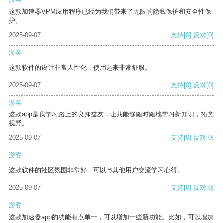
这款加速器VPM应用程序已经为我们带来了无限的隐私保护和安全性保
护。
2025-09-07
支持
[0]
反对
[0]
游客
这款软件的设计非常人性化，使用起来非常舒服。
2025-09-07
支持
[0]
反对
[0]
游客
这款app是我学习路上的良师益友，让我能够随时随地学习新知识，拓宽
视野。
2025-09-07
支持
[0]
反对
[0]
游客
这款软件的社区氛围非常好，可以与其他用户交流学习心得。
2025-09-07
支持
[0]
反对
[0]
游客
这款加速器app的功能有点单一，可以增加一些新功能。比如，可以增加