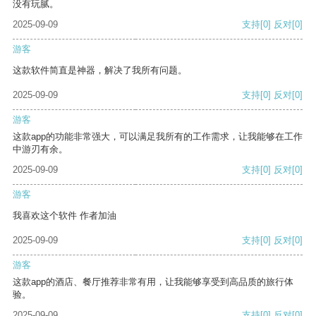
没有玩腻。
2025-09-09
支持
[0]
反对
[0]
游客
这款软件简直是神器，解决了我所有问题。
2025-09-09
支持
[0]
反对
[0]
游客
这款app的功能非常强大，可以满足我所有的工作需求，让我能够在工作
中游刃有余。
2025-09-09
支持
[0]
反对
[0]
游客
我喜欢这个软件 作者加油
2025-09-09
支持
[0]
反对
[0]
游客
这款app的酒店、餐厅推荐非常有用，让我能够享受到高品质的旅行体
验。
2025-09-09
支持
[0]
反对
[0]