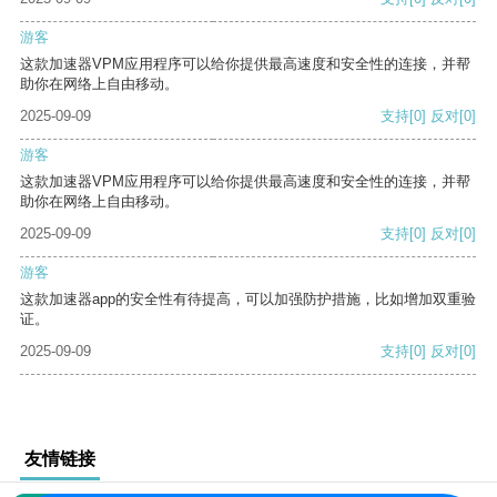
游客
这款加速器VPM应用程序可以给你提供最高速度和安全性的连接，并帮
助你在网络上自由移动。
2025-09-09
支持
[0]
反对
[0]
游客
这款加速器VPM应用程序可以给你提供最高速度和安全性的连接，并帮
助你在网络上自由移动。
2025-09-09
支持
[0]
反对
[0]
游客
这款加速器app的安全性有待提高，可以加强防护措施，比如增加双重验
证。
2025-09-09
支持
[0]
反对
[0]
友情链接