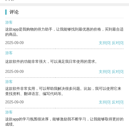
评论
游客
这款app是我购物的得力助手，让我能够找到最优惠的价格，买到最合适
的商品。
2025-09-09
支持
[0]
反对
[0]
游客
这款软件的功能非常强大，可以满足我日常使用的需求。
2025-09-09
支持
[0]
反对
[0]
游客
这款软件非常实用，可以帮助我解决很多问题。比如，我可以使用它来
查找资料、翻译语言、编写代码等。
2025-09-09
支持
[0]
反对
[0]
游客
这款app的学习氛围很浓厚，能够激励我不断学习，让我能够取得更好的
成绩。