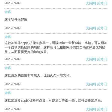
2025-09-09
支持
[0]
反对
[0]
游客
这个软件很好用
2025-09-09
支持
[0]
反对
[0]
游客
这款加速器app的功能有点单一，可以增加一些新功能。比如，可以增加
一个自动切换线路的功能，这样就可以根据网络情况自动选择最优的线
路，从而获得更好的加速效果。
2025-09-09
支持
[0]
反对
[0]
游客
这款游戏的剧情非常感人，让我久久不能忘怀。
2025-09-09
支持
[0]
反对
[0]
游客
这款加速器app的价格有点贵，可以适当降低一些，这样会更加亲民。
2025-09-09
支持
[0]
反对
[0]