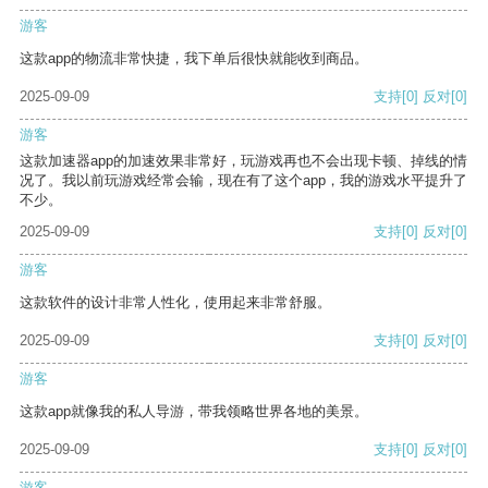
游客
这款app的物流非常快捷，我下单后很快就能收到商品。
2025-09-09
支持
[0]
反对
[0]
游客
这款加速器app的加速效果非常好，玩游戏再也不会出现卡顿、掉线的情
况了。我以前玩游戏经常会输，现在有了这个app，我的游戏水平提升了
不少。
2025-09-09
支持
[0]
反对
[0]
游客
这款软件的设计非常人性化，使用起来非常舒服。
2025-09-09
支持
[0]
反对
[0]
游客
这款app就像我的私人导游，带我领略世界各地的美景。
2025-09-09
支持
[0]
反对
[0]
游客