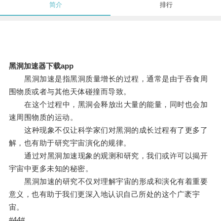
简介
排行
黑洞加速器下载app
黑洞加速是指黑洞质量增长的过程，通常是由于吞食周
围物质或者与其他天体碰撞而导致。
在这个过程中，黑洞会释放出大量的能量，同时也会加
速周围物质的运动。
这种现象不仅让科学家们对黑洞的成长过程有了更多了
解，也有助于研究宇宙演化的规律。
通过对黑洞加速现象的观测和研究，我们或许可以揭开
宇宙中更多未知的秘密。
黑洞加速的研究不仅对理解宇宙的形成和演化有着重要
意义，也有助于我们更深入地认识自己所处的这个广袤宇
宙。
#44#