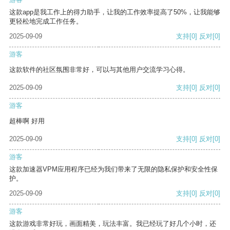
这款app是我工作上的得力助手，让我的工作效率提高了50%，让我能够
更轻松地完成工作任务。
2025-09-09
支持
[0]
反对
[0]
游客
这款软件的社区氛围非常好，可以与其他用户交流学习心得。
2025-09-09
支持
[0]
反对
[0]
游客
超棒啊 好用
2025-09-09
支持
[0]
反对
[0]
游客
这款加速器VPM应用程序已经为我们带来了无限的隐私保护和安全性保
护。
2025-09-09
支持
[0]
反对
[0]
游客
这款游戏非常好玩，画面精美，玩法丰富。我已经玩了好几个小时，还