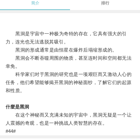
简介
排行
黑洞是宇宙中一种极为奇特的存在，它具有强大的引
力，连光也无法逃脱其吸引。
黑洞的形成通常是由恒星在爆炸后塌缩形成的。
黑洞会不断吞噬周围的物质，甚至连时间和空间都无法
幸免。
科学家们对于黑洞的研究也是一项艰巨而又激动人心的
任务，他们希望能够揭开黑洞的神秘面纱，了解它们的起源
和性质。
什麼是黑洞
在这个神秘而又充满未知的宇宙中，黑洞无疑是一个让
人震撼的奇观，也是一种挑战人类智慧的存在。
#44#