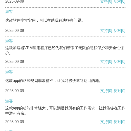
2025-09-09
支持
[0]
反对
[0]
游客
这款软件非常实用，可以帮助我解决很多问题。
2025-09-09
支持
[0]
反对
[0]
游客
这款加速器VPM应用程序已经为我们带来了无限的隐私保护和安全性保
护。
2025-09-09
支持
[0]
反对
[0]
游客
这款app的路线规划非常精准，让我能够快速到达目的地。
2025-09-09
支持
[0]
反对
[0]
游客
这款app的功能非常强大，可以满足我所有的工作需求，让我能够在工作
中游刃有余。
2025-09-09
支持
[0]
反对
[0]