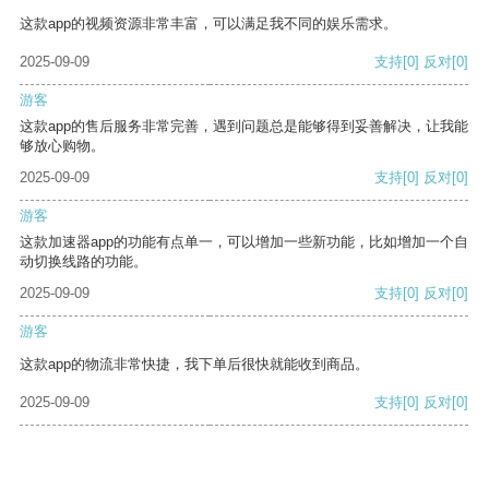
这款app的视频资源非常丰富，可以满足我不同的娱乐需求。
2025-09-09
支持
[0]
反对
[0]
游客
这款app的售后服务非常完善，遇到问题总是能够得到妥善解决，让我能
够放心购物。
2025-09-09
支持
[0]
反对
[0]
游客
这款加速器app的功能有点单一，可以增加一些新功能，比如增加一个自
动切换线路的功能。
2025-09-09
支持
[0]
反对
[0]
游客
这款app的物流非常快捷，我下单后很快就能收到商品。
2025-09-09
支持
[0]
反对
[0]