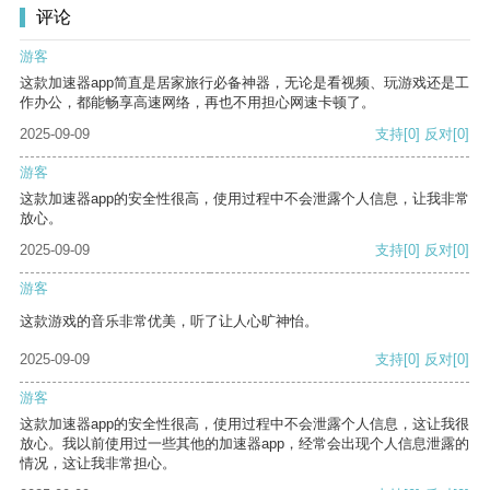
评论
游客
这款加速器app简直是居家旅行必备神器，无论是看视频、玩游戏还是工
作办公，都能畅享高速网络，再也不用担心网速卡顿了。
2025-09-09
支持
[0]
反对
[0]
游客
这款加速器app的安全性很高，使用过程中不会泄露个人信息，让我非常
放心。
2025-09-09
支持
[0]
反对
[0]
游客
这款游戏的音乐非常优美，听了让人心旷神怡。
2025-09-09
支持
[0]
反对
[0]
游客
这款加速器app的安全性很高，使用过程中不会泄露个人信息，这让我很
放心。我以前使用过一些其他的加速器app，经常会出现个人信息泄露的
情况，这让我非常担心。