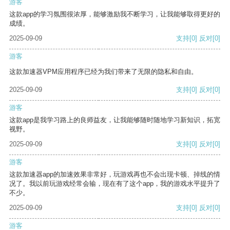
游客
这款app的学习氛围很浓厚，能够激励我不断学习，让我能够取得更好的
成绩。
2025-09-09
支持
[0]
反对
[0]
游客
这款加速器VPM应用程序已经为我们带来了无限的隐私和自由。
2025-09-09
支持
[0]
反对
[0]
游客
这款app是我学习路上的良师益友，让我能够随时随地学习新知识，拓宽
视野。
2025-09-09
支持
[0]
反对
[0]
游客
这款加速器app的加速效果非常好，玩游戏再也不会出现卡顿、掉线的情
况了。我以前玩游戏经常会输，现在有了这个app，我的游戏水平提升了
不少。
2025-09-09
支持
[0]
反对
[0]
游客