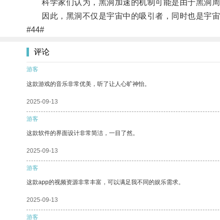
科学家们认为，黑洞加速的机制可能是由于黑洞周围
因此，黑洞不仅是宇宙中的吸引者，同时也是宇宙中
#44#
评论
游客
这款游戏的音乐非常优美，听了让人心旷神怡。
2025-09-13
游客
这款软件的界面设计非常简洁，一目了然。
2025-09-13
游客
这款app的视频资源非常丰富，可以满足我不同的娱乐需求。
2025-09-13
游客