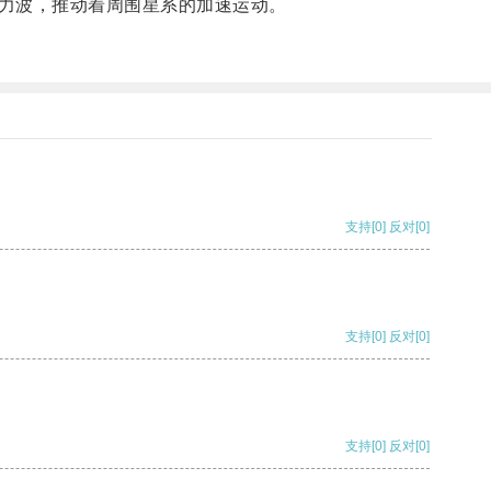
力波，推动着周围星系的加速运动。
支持
[0]
反对
[0]
支持
[0]
反对
[0]
支持
[0]
反对
[0]