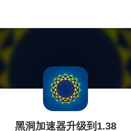
黑洞加速器升级到1.38