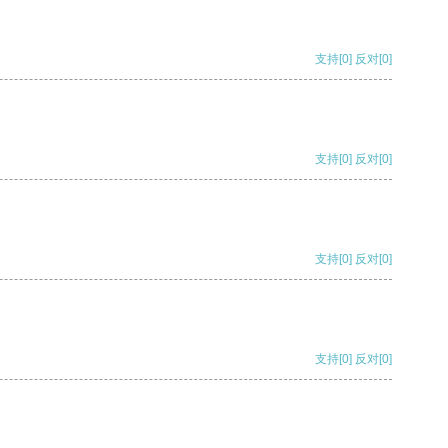
支持
[0]
反对
[0]
支持
[0]
反对
[0]
支持
[0]
反对
[0]
支持
[0]
反对
[0]