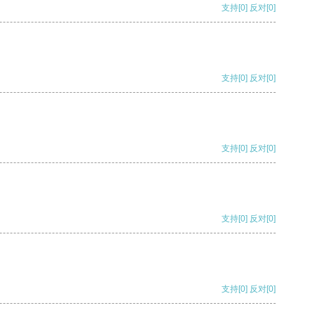
支持
[0]
反对
[0]
支持
[0]
反对
[0]
支持
[0]
反对
[0]
支持
[0]
反对
[0]
支持
[0]
反对
[0]