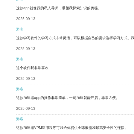
这款app就像我的私人导师，带领我探索知识的奥秘。
2025-09-13
游客
这款学习软件的学习方式非常灵活，可以根据自己的需求选择学习方式。
2025-09-13
游客
这个软件我非常喜欢
2025-09-13
游客
这款加速器app的操作非常简单，一键加速就能开启，非常方便。
2025-09-13
游客
这款加速器VPM应用程序可以给你提供全球覆盖和最高安全性的连接。