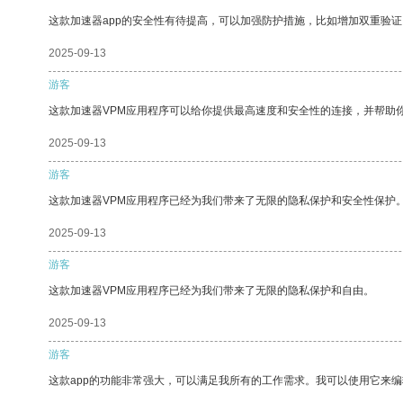
这款加速器app的安全性有待提高，可以加强防护措施，比如增加双重验证
2025-09-13
游客
这款加速器VPM应用程序可以给你提供最高速度和安全性的连接，并帮助
2025-09-13
游客
这款加速器VPM应用程序已经为我们带来了无限的隐私保护和安全性保护
2025-09-13
游客
这款加速器VPM应用程序已经为我们带来了无限的隐私保护和自由。
2025-09-13
游客
这款app的功能非常强大，可以满足我所有的工作需求。我可以使用它来