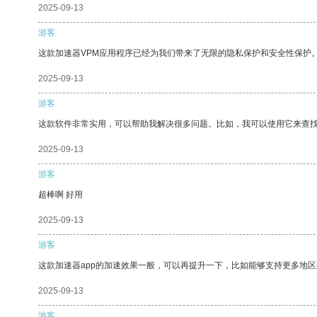
2025-09-13
游客
这款加速器VPM应用程序已经为我们带来了无限的隐私保护和安全性保护
2025-09-13
游客
这款软件非常实用，可以帮助我解决很多问题。比如，我可以使用它来查
2025-09-13
游客
超棒啊 好用
2025-09-13
游客
这款加速器app的加速效果一般，可以再提升一下，比如能够支持更多地
2025-09-13
游客