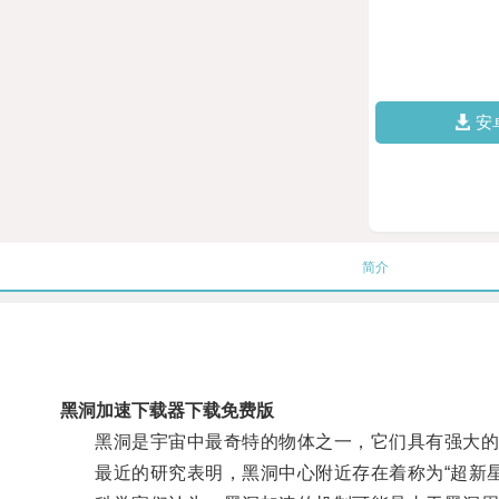
安
简介
黑洞加速下载器下载免费版
黑洞是宇宙中最奇特的物体之一，它们具有强大的
最近的研究表明，黑洞中心附近存在着称为“超新星