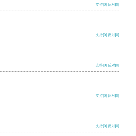
支持
[0]
反对
[0]
支持
[0]
反对
[0]
支持
[0]
反对
[0]
支持
[0]
反对
[0]
支持
[0]
反对
[0]