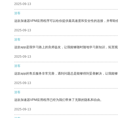
2025-09-13
游客
这款加速器VPM应用程序可以给你提供最高速度和安全性的连接，并帮助
2025-09-13
游客
这款app是我学习路上的良师益友，让我能够随时随地学习新知识，拓宽视
2025-09-13
游客
这款app的售后服务非常完善，遇到问题总是能够得到妥善解决，让我能
2025-09-13
游客
这款加速器VPM应用程序已经为我们带来了无限的隐私和自由。
2025-09-13