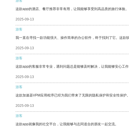
游客
这款app的酒店、餐厅推荐非常有用，让我能够享受到高品质的旅行体验。
2025-09-13
游客
我一直在寻找一款功能强大、操作简单的办公软件，终于找到了它。这款
2025-09-13
游客
这款app的客服非常专业，遇到问题总是能够及时解决，让我能够安心工作
2025-09-13
游客
这款加速器VPM应用程序已经为我们带来了无限的隐私保护和安全性保护
2025-09-13
游客
这款app就像我的社交平台，让我能够与志同道合的朋友一起交流。