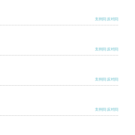
支持
[0]
反对
[0]
支持
[0]
反对
[0]
支持
[0]
反对
[0]
支持
[0]
反对
[0]