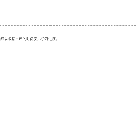
我可以根据自己的时间安排学习进度。