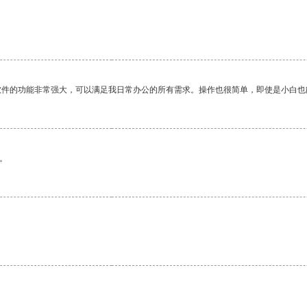
软件的功能非常强大，可以满足我日常办公的所有需求。操作也很简单，即使是小白也
。
。