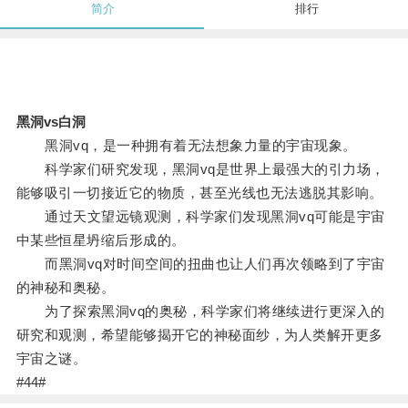
简介
排行
黑洞vs白洞
黑洞vq，是一种拥有着无法想象力量的宇宙现象。
科学家们研究发现，黑洞vq是世界上最强大的引力场，
能够吸引一切接近它的物质，甚至光线也无法逃脱其影响。
通过天文望远镜观测，科学家们发现黑洞vq可能是宇宙
中某些恒星坍缩后形成的。
而黑洞vq对时间空间的扭曲也让人们再次领略到了宇宙
的神秘和奥秘。
为了探索黑洞vq的奥秘，科学家们将继续进行更深入的
研究和观测，希望能够揭开它的神秘面纱，为人类解开更多
宇宙之谜。
#44#