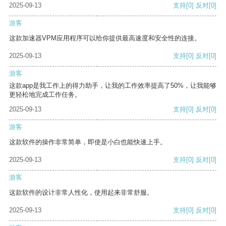
2025-09-13
支持
[0]
反对
[0]
游客
这款加速器VPM应用程序可以给你提供最高速度和安全性的连接。
2025-09-13
支持
[0]
反对
[0]
游客
这款app是我工作上的得力助手，让我的工作效率提高了50%，让我能够
更轻松地完成工作任务。
2025-09-13
支持
[0]
反对
[0]
游客
这款软件的操作非常简单，即使是小白也能快速上手。
2025-09-13
支持
[0]
反对
[0]
游客
这款软件的设计非常人性化，使用起来非常舒服。
2025-09-13
支持
[0]
反对
[0]