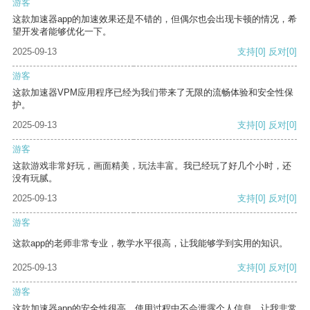
游客
这款加速器app的加速效果还是不错的，但偶尔也会出现卡顿的情况，希
望开发者能够优化一下。
2025-09-13
支持
[0]
反对
[0]
游客
这款加速器VPM应用程序已经为我们带来了无限的流畅体验和安全性保
护。
2025-09-13
支持
[0]
反对
[0]
游客
这款游戏非常好玩，画面精美，玩法丰富。我已经玩了好几个小时，还
没有玩腻。
2025-09-13
支持
[0]
反对
[0]
游客
这款app的老师非常专业，教学水平很高，让我能够学到实用的知识。
2025-09-13
支持
[0]
反对
[0]
游客
这款加速器app的安全性很高，使用过程中不会泄露个人信息，让我非常