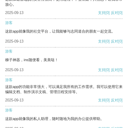
放心。
2025-09-13
支持
[0]
反对
[0]
游客
这款app就像我的社交平台，让我能够与志同道合的朋友一起交流。
2025-09-13
支持
[0]
反对
[0]
游客
梯子神器，ins随便看，美美哒！
2025-09-13
支持
[0]
反对
[0]
游客
这款app的功能非常强大，可以满足我所有的工作需求。我可以使用它来
编辑文档、制作演示文稿、管理日程安排等。
2025-09-13
支持
[0]
反对
[0]
游客
这款app就像我的私人助理，随时随地为我的办公提供帮助。