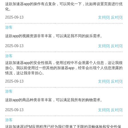
这款加速器app的操作有点复杂，可以简化一下，比如将设置页面进行优
化。
2025-09-13
支持
[0]
反对
[0]
游客
这款app的视频资源非常丰富，可以满足我不同的娱乐需求。
2025-09-13
支持
[0]
反对
[0]
游客
这款加速器app的安全性很高，使用过程中不会泄露个人信息，这让我很
放心。我以前使用过一些其他的加速器app，经常会出现个人信息泄露的
情况，这让我非常担心。
2025-09-13
支持
[0]
反对
[0]
游客
这款app的商品种类非常丰富，可以满足我所有的购物需求。
2025-09-13
支持
[0]
反对
[0]
游客
这款加速器VPM应用程序已经为我们带来了无限的流畅体验和安全性保