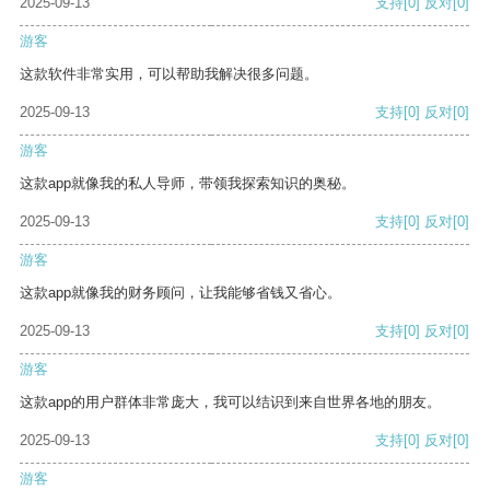
2025-09-13
支持
[0]
反对
[0]
游客
这款软件非常实用，可以帮助我解决很多问题。
2025-09-13
支持
[0]
反对
[0]
游客
这款app就像我的私人导师，带领我探索知识的奥秘。
2025-09-13
支持
[0]
反对
[0]
游客
这款app就像我的财务顾问，让我能够省钱又省心。
2025-09-13
支持
[0]
反对
[0]
游客
这款app的用户群体非常庞大，我可以结识到来自世界各地的朋友。
2025-09-13
支持
[0]
反对
[0]
游客