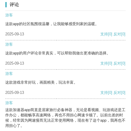
评论
游客
这款app的社区氛围很温馨，让我能够感受到家的温暖。
2025-09-13
支持
[0]
反对
[0]
游客
这款app的用户评论非常真实，可以帮助我做出更准确的选择。
2025-09-13
支持
[0]
反对
[0]
游客
这款游戏非常好玩，画面精美，玩法丰富。
2025-09-13
支持
[0]
反对
[0]
游客
这款加速器app简直是居家旅行必备神器，无论是看视频、玩游戏还是工
作办公，都能畅享高速网络，再也不用担心网速卡顿了。以前出差的时
候，经常因为网速慢而无法正常使用网络，现在有了这个app，我再也不
用担心了。