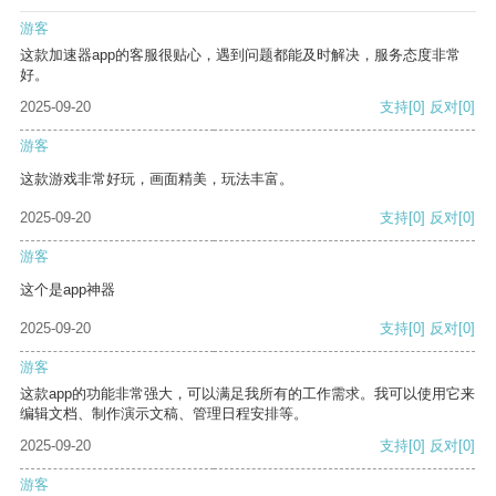
游客
这款加速器app的客服很贴心，遇到问题都能及时解决，服务态度非常
好。
2025-09-20
支持
[0]
反对
[0]
游客
这款游戏非常好玩，画面精美，玩法丰富。
2025-09-20
支持
[0]
反对
[0]
游客
这个是app神器
2025-09-20
支持
[0]
反对
[0]
游客
这款app的功能非常强大，可以满足我所有的工作需求。我可以使用它来
编辑文档、制作演示文稿、管理日程安排等。
2025-09-20
支持
[0]
反对
[0]
游客