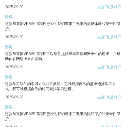
2025-09-20
支持
[0]
反对
[0]
游客
这款加速器VPM应用程序已经为我们带来了无限的流畅体验和安全性保
护。
2025-09-20
支持
[0]
反对
[0]
游客
这款加速器VPM应用程序可以给你提供最高速度和安全性的连接，并帮
助你在网络上自由移动。
2025-09-20
支持
[0]
反对
[0]
游客
这款学习软件的学习方式非常灵活，可以根据自己的需求选择学习方
式。我可以根据自己的时间安排学习进度。
2025-09-20
支持
[0]
反对
[0]
游客
这款加速器VPM应用程序已经为我们带来了无限的隐私保护和安全性保
护。