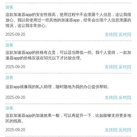
游客
这款加速器app的安全性很高，使用过程中不会泄露个人信息，这让我很
放心。我以前使用过一些其他的加速器app，经常会出现个人信息泄露的
情况，这让我非常担心。
2025-09-20
支持
[0]
反对
[0]
游客
这款加速器app的价格有点贵，可以适当降低一些。我个人觉得，一款加
速器app的价格应该在50元以下才比较合理。
2025-09-20
支持
[0]
反对
[0]
游客
这款app就像我的私人助理，随时随地为我的办公提供帮助。
2025-09-20
支持
[0]
反对
[0]
游客
这款加速器app的加速效果一般，可以再提升一下，比如能够支持更多地
区的线路。
2025-09-20
支持
[0]
反对
[0]