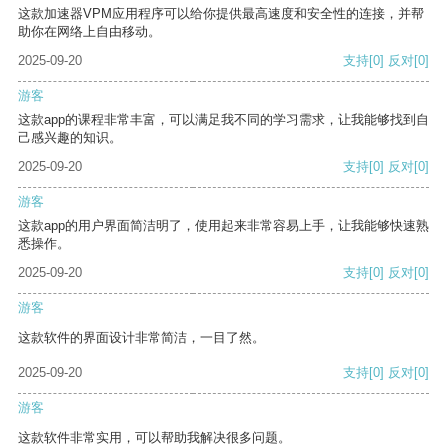
这款加速器VPM应用程序可以给你提供最高速度和安全性的连接，并帮
助你在网络上自由移动。
2025-09-20
支持
[0]
反对
[0]
游客
这款app的课程非常丰富，可以满足我不同的学习需求，让我能够找到自
己感兴趣的知识。
2025-09-20
支持
[0]
反对
[0]
游客
这款app的用户界面简洁明了，使用起来非常容易上手，让我能够快速熟
悉操作。
2025-09-20
支持
[0]
反对
[0]
游客
这款软件的界面设计非常简洁，一目了然。
2025-09-20
支持
[0]
反对
[0]
游客
这款软件非常实用，可以帮助我解决很多问题。