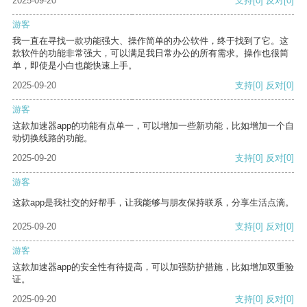
2025-09-20
支持
[0]
反对
[0]
游客
我一直在寻找一款功能强大、操作简单的办公软件，终于找到了它。这
款软件的功能非常强大，可以满足我日常办公的所有需求。操作也很简
单，即使是小白也能快速上手。
2025-09-20
支持
[0]
反对
[0]
游客
这款加速器app的功能有点单一，可以增加一些新功能，比如增加一个自
动切换线路的功能。
2025-09-20
支持
[0]
反对
[0]
游客
这款app是我社交的好帮手，让我能够与朋友保持联系，分享生活点滴。
2025-09-20
支持
[0]
反对
[0]
游客
这款加速器app的安全性有待提高，可以加强防护措施，比如增加双重验
证。
2025-09-20
支持
[0]
反对
[0]