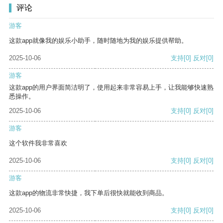
评论
游客
这款app就像我的娱乐小助手，随时随地为我的娱乐提供帮助。
2025-10-06
支持
[0]
反对
[0]
游客
这款app的用户界面简洁明了，使用起来非常容易上手，让我能够快速熟
悉操作。
2025-10-06
支持
[0]
反对
[0]
游客
这个软件我非常喜欢
2025-10-06
支持
[0]
反对
[0]
游客
这款app的物流非常快捷，我下单后很快就能收到商品。
2025-10-06
支持
[0]
反对
[0]