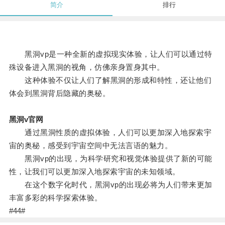
简介
排行
黑洞vp是一种全新的虚拟现实体验，让人们可以通过特
殊设备进入黑洞的视角，仿佛亲身置身其中。
这种体验不仅让人们了解黑洞的形成和特性，还让他们
体会到黑洞背后隐藏的奥秘。
黑洞v官网
通过黑洞性质的虚拟体验，人们可以更加深入地探索宇
宙的奥秘，感受到宇宙空间中无法言语的魅力。
黑洞vp的出现，为科学研究和视觉体验提供了新的可能
性，让我们可以更加深入地探索宇宙的未知领域。
在这个数字化时代，黑洞vp的出现必将为人们带来更加
丰富多彩的科学探索体验。
#44#