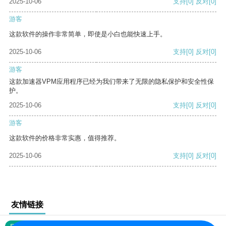
2025-10-06
支持
[0]
反对
[0]
游客
这款软件的操作非常简单，即使是小白也能快速上手。
2025-10-06
支持
[0]
反对
[0]
游客
这款加速器VPM应用程序已经为我们带来了无限的隐私保护和安全性保
护。
2025-10-06
支持
[0]
反对
[0]
游客
这款软件的价格非常实惠，值得推荐。
2025-10-06
支持
[0]
反对
[0]
友情链接