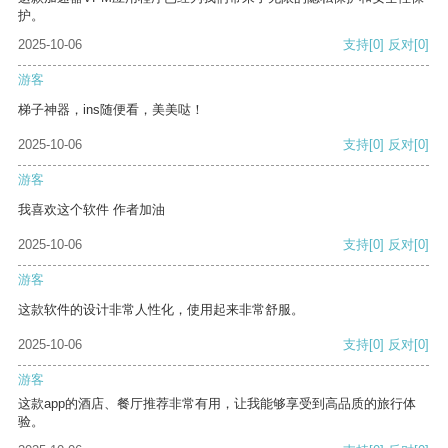
护。
2025-10-06
支持
[0]
反对
[0]
游客
梯子神器，ins随便看，美美哒！
2025-10-06
支持
[0]
反对
[0]
游客
我喜欢这个软件 作者加油
2025-10-06
支持
[0]
反对
[0]
游客
这款软件的设计非常人性化，使用起来非常舒服。
2025-10-06
支持
[0]
反对
[0]
游客
这款app的酒店、餐厅推荐非常有用，让我能够享受到高品质的旅行体
验。