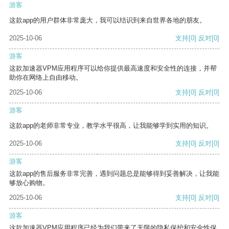
游客
这款app的用户群体非常庞大，我可以结识到来自世界各地的朋友。
2025-10-06
支持
[0]
反对
[0]
游客
这款加速器VPM应用程序可以给你提供最高速度和安全性的连接，并帮
助你在网络上自由移动。
2025-10-06
支持
[0]
反对
[0]
游客
这款app的老师非常专业，教学水平很高，让我能够学到实用的知识。
2025-10-06
支持
[0]
反对
[0]
游客
这款app的售后服务非常完善，遇到问题总是能够得到妥善解决，让我能
够放心购物。
2025-10-06
支持
[0]
反对
[0]
游客
这款加速器VPM应用程序已经为我们带来了无限的隐私保护和安全性保