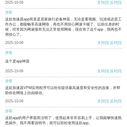
2025-10-09
支持
[0]
反对
[0]
游客
这款加速器app简直是居家旅行必备神器，无论是看视频、玩游戏还是工
作办公，都能畅享高速网络，再也不用担心网速卡顿了。以前出差的时
候，经常因为网速慢而无法正常使用网络，现在有了这个app，我再也不
用担心了。
2025-10-09
支持
[0]
反对
[0]
游客
这个是app神器
2025-10-09
支持
[0]
反对
[0]
游客
这款加速器VPM应用程序可以给你提供最高速度和安全性的连接，并帮
助你在网络上自由移动。
2025-10-09
支持
[0]
反对
[0]
游客
这款app的用户界面简洁明了，使用起来非常容易上手，让我能够快速熟
悉操作。我不用看说明书，就可以轻松使用这款app。