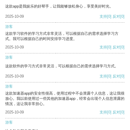
这款app是我娱乐的好帮手，让我能够放松身心，享受美好时光。
2025-10-09
支持
[0]
反对
[0]
游客
这款学习软件的学习方式非常灵活，可以根据自己的需求选择学习方
式。我可以根据自己的时间安排学习进度。
2025-10-09
支持
[0]
反对
[0]
游客
这款软件的学习方式非常灵活，可以根据自己的需求选择学习方式。
2025-10-09
支持
[0]
反对
[0]
游客
这款加速器app的安全性很高，使用过程中不会泄露个人信息，这让我很
放心。我以前使用过一些其他的加速器app，经常会出现个人信息泄露的
情况，这让我非常担心。
2025-10-09
支持
[0]
反对
[0]
游客