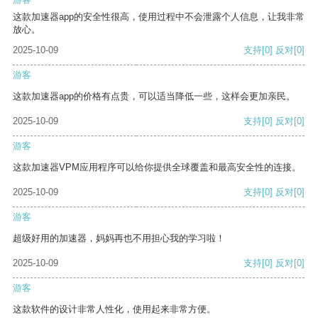
这款加速器app的安全性很高，使用过程中不会泄露个人信息，让我非常
放心。
2025-10-09
支持
[0]
反对
[0]
游客
这款加速器app的价格有点贵，可以适当降低一些，这样会更加亲民。
2025-10-09
支持
[0]
反对
[0]
游客
这款加速器VPM应用程序可以给你提供全球覆盖和最高安全性的连接。
2025-10-09
支持
[0]
反对
[0]
游客
超级好用的加速器，妈妈再也不用担心我的学习啦！
2025-10-09
支持
[0]
反对
[0]
游客
这款软件的设计非常人性化，使用起来非常方便。