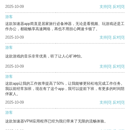
2025-10-09
支持
[0]
反对
[0]
游客
这款加速器app简直是居家旅行必备神器，无论是看视频、玩游戏还是工
作办公，都能畅享高速网络，再也不用担心网速卡顿了。
2025-10-09
支持
[0]
反对
[0]
游客
这款游戏的音乐非常优美，听了让人心旷神怡。
2025-10-09
支持
[0]
反对
[0]
游客
这款app让我的工作效率提高了50%，让我能够更轻松地完成工作任务。
我以前经常加班，现在有了这个app，我可以提前下班，有更多的时间陪
伴家人。
2025-10-09
支持
[0]
反对
[0]
游客
这款加速器VPM应用程序已经为我们带来了无限的流畅体验。