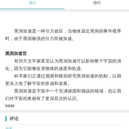
简介
排行
黑洞加速是一种引力效应，当物体逼近黑洞的事件视界
时，由于黑洞极强的引力而被加速。
黑洞加速官
有些天文学家甚至认为黑洞加速可以影响整个宇宙的演
化，因为它能够改变物体的速度和轨迹。
科学家们正通过观测和模拟研究黑洞加速的机制，以期
更深入地了解宇宙的形成和发展。
黑洞加速是宇宙中一个充满谜团和挑战的领域，也让我
们对宇宙的奥秘有了更深层次的认识。
#44#
评论
游客