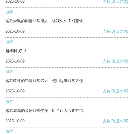
2025-10-09
支持
[0]
反对
[0]
游客
这款游戏的剧情非常感人，让我久久不能忘怀。
2025-10-09
支持
[0]
反对
[0]
游客
超棒啊 好用
2025-10-09
支持
[0]
反对
[0]
游客
这款软件的功能非常强大，使用起来非常方便。
2025-10-09
支持
[0]
反对
[0]
游客
这款游戏的音乐非常优美，听了让人心旷神怡。
2025-10-09
支持
[0]
反对
[0]
游客