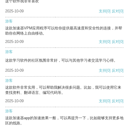
这个软件我非常喜欢
2025-10-09
支持
[0]
反对
[0]
游客
这款加速器VPM应用程序可以给你提供最高速度和安全性的连接，并帮
助你在网络上自由移动。
2025-10-09
支持
[0]
反对
[0]
游客
这款学习软件的社区氛围非常好，可以与其他学习者交流学习心得。
2025-10-09
支持
[0]
反对
[0]
游客
这款软件非常实用，可以帮助我解决很多问题。比如，我可以使用它来
查找资料、翻译语言、编写代码等。
2025-10-09
支持
[0]
反对
[0]
游客
这款加速器app的加速效果一般，可以再提升一下，比如能够支持更多地
区的线路。