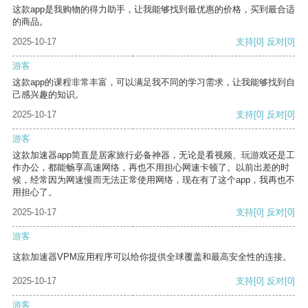
这款app是我购物的得力助手，让我能够找到最优惠的价格，买到最合适
的商品。
2025-10-17
支持
[0]
反对
[0]
游客
这款app的课程非常丰富，可以满足我不同的学习需求，让我能够找到自
己感兴趣的知识。
2025-10-17
支持
[0]
反对
[0]
游客
这款加速器app简直是居家旅行必备神器，无论是看视频、玩游戏还是工
作办公，都能畅享高速网络，再也不用担心网速卡顿了。以前出差的时
候，经常因为网速慢而无法正常使用网络，现在有了这个app，我再也不
用担心了。
2025-10-17
支持
[0]
反对
[0]
游客
这款加速器VPM应用程序可以给你提供全球覆盖和最高安全性的连接。
2025-10-17
支持
[0]
反对
[0]
游客