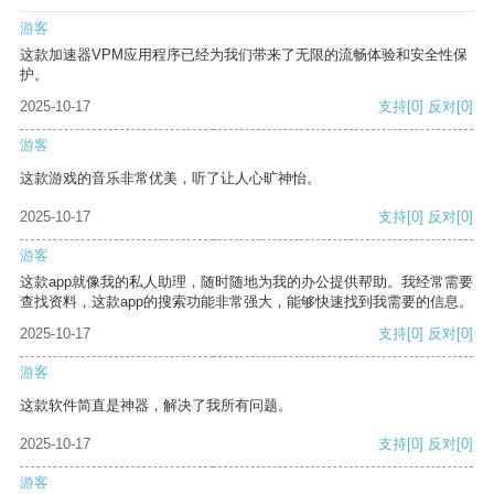
游客
这款加速器VPM应用程序已经为我们带来了无限的流畅体验和安全性保
护。
2025-10-17
支持
[0]
反对
[0]
游客
这款游戏的音乐非常优美，听了让人心旷神怡。
2025-10-17
支持
[0]
反对
[0]
游客
这款app就像我的私人助理，随时随地为我的办公提供帮助。我经常需要
查找资料，这款app的搜索功能非常强大，能够快速找到我需要的信息。
2025-10-17
支持
[0]
反对
[0]
游客
这款软件简直是神器，解决了我所有问题。
2025-10-17
支持
[0]
反对
[0]
游客