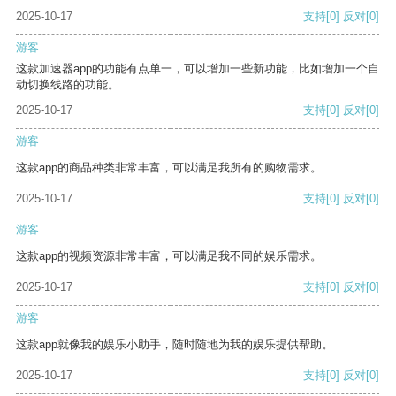
2025-10-17
支持
[0]
反对
[0]
游客
这款加速器app的功能有点单一，可以增加一些新功能，比如增加一个自
动切换线路的功能。
2025-10-17
支持
[0]
反对
[0]
游客
这款app的商品种类非常丰富，可以满足我所有的购物需求。
2025-10-17
支持
[0]
反对
[0]
游客
这款app的视频资源非常丰富，可以满足我不同的娱乐需求。
2025-10-17
支持
[0]
反对
[0]
游客
这款app就像我的娱乐小助手，随时随地为我的娱乐提供帮助。
2025-10-17
支持
[0]
反对
[0]