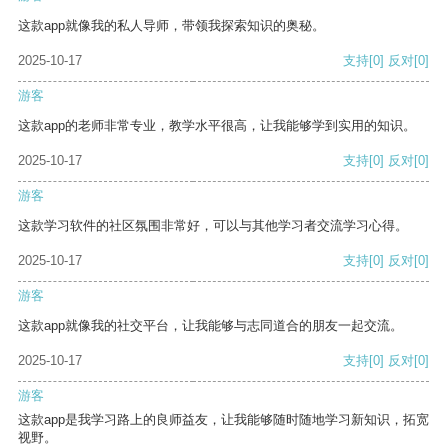
这款app就像我的私人导师，带领我探索知识的奥秘。
2025-10-17
支持
[0]
反对
[0]
游客
这款app的老师非常专业，教学水平很高，让我能够学到实用的知识。
2025-10-17
支持
[0]
反对
[0]
游客
这款学习软件的社区氛围非常好，可以与其他学习者交流学习心得。
2025-10-17
支持
[0]
反对
[0]
游客
这款app就像我的社交平台，让我能够与志同道合的朋友一起交流。
2025-10-17
支持
[0]
反对
[0]
游客
这款app是我学习路上的良师益友，让我能够随时随地学习新知识，拓宽
视野。