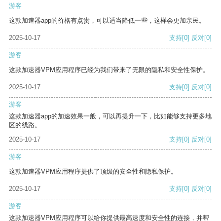
游客
这款加速器app的价格有点贵，可以适当降低一些，这样会更加亲民。
2025-10-17
支持
[0]
反对
[0]
游客
这款加速器VPM应用程序已经为我们带来了无限的隐私和安全性保护。
2025-10-17
支持
[0]
反对
[0]
游客
这款加速器app的加速效果一般，可以再提升一下，比如能够支持更多地
区的线路。
2025-10-17
支持
[0]
反对
[0]
游客
这款加速器VPM应用程序提供了顶级的安全性和隐私保护。
2025-10-17
支持
[0]
反对
[0]
游客
这款加速器VPM应用程序可以给你提供最高速度和安全性的连接，并帮