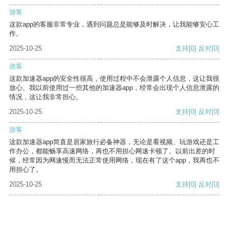
游客
这款app的客服非常专业，遇到问题总是能够及时解决，让我能够安心工
作。
2025-10-25
支持
[0]
反对
[0]
游客
这款加速器app的安全性很高，使用过程中不会泄露个人信息，这让我很
放心。我以前使用过一些其他的加速器app，经常会出现个人信息泄露的
情况，这让我非常担心。
2025-10-25
支持
[0]
反对
[0]
游客
这款加速器app简直是居家旅行必备神器，无论是看视频、玩游戏还是工
作办公，都能畅享高速网络，再也不用担心网速卡顿了。以前出差的时
候，经常因为网速慢而无法正常使用网络，现在有了这个app，我再也不
用担心了。
2025-10-25
支持
[0]
反对
[0]