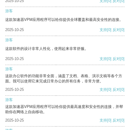
2025-10-25
支持
[0]
反对
[0]
游客
这款加速器VPM应用程序可以给你提供全球覆盖和最高安全性的连接。
2025-10-25
支持
[0]
反对
[0]
游客
这款软件的设计非常人性化，使用起来非常舒服。
2025-10-25
支持
[0]
反对
[0]
游客
这款办公软件的功能非常全面，涵盖了文档、表格、演示文稿等各个方
面。我可以使用它来完成日常办公的所有任务，非常方便。
2025-10-25
支持
[0]
反对
[0]
游客
这款加速器VPM应用程序可以给你提供最高速度和安全性的连接，并帮
助你在网络上自由移动。
2025-10-25
支持
[0]
反对
[0]