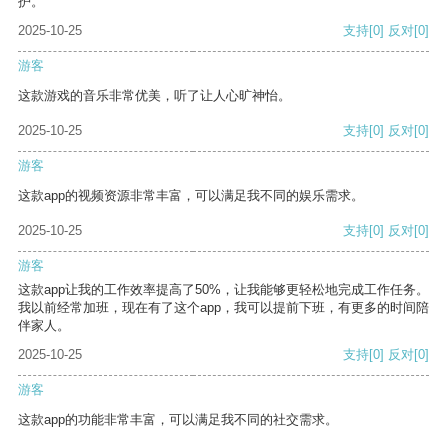
护。
2025-10-25
支持
[0]
反对
[0]
游客
这款游戏的音乐非常优美，听了让人心旷神怡。
2025-10-25
支持
[0]
反对
[0]
游客
这款app的视频资源非常丰富，可以满足我不同的娱乐需求。
2025-10-25
支持
[0]
反对
[0]
游客
这款app让我的工作效率提高了50%，让我能够更轻松地完成工作任务。
我以前经常加班，现在有了这个app，我可以提前下班，有更多的时间陪
伴家人。
2025-10-25
支持
[0]
反对
[0]
游客
这款app的功能非常丰富，可以满足我不同的社交需求。