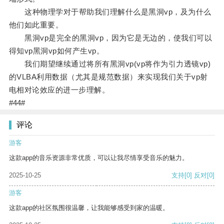
这种物理学对于帮助我们理解什么是黑洞vp，及为什么
他们如此重要。
黑洞vp是完全的黑洞vp，因为它是无边的，使我们可以
得知vp黑洞vp如何产生vp。
我们期望继续通过将所有黑洞vp(vp将作为引力透镜vp)
的VLBA利用数据（尤其是规范数据）来实现我们关于vp射
电相对论效应的进一步理解。
#44#
评论
游客
这款app的音乐资源非常优质，可以让我尽情享受音乐的魅力。
2025-10-25
支持
[0]
反对
[0]
游客
这款app的社区氛围很温馨，让我能够感受到家的温暖。