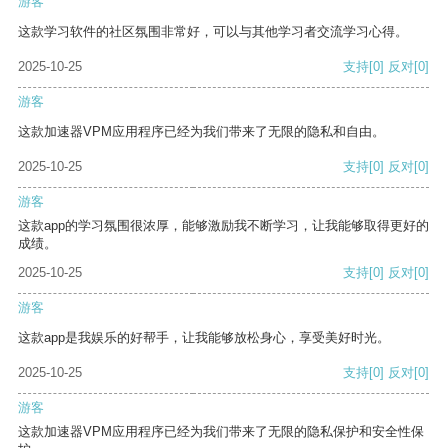
游客
这款学习软件的社区氛围非常好，可以与其他学习者交流学习心得。
2025-10-25
支持
[0]
反对
[0]
游客
这款加速器VPM应用程序已经为我们带来了无限的隐私和自由。
2025-10-25
支持
[0]
反对
[0]
游客
这款app的学习氛围很浓厚，能够激励我不断学习，让我能够取得更好的
成绩。
2025-10-25
支持
[0]
反对
[0]
游客
这款app是我娱乐的好帮手，让我能够放松身心，享受美好时光。
2025-10-25
支持
[0]
反对
[0]
游客
这款加速器VPM应用程序已经为我们带来了无限的隐私保护和安全性保