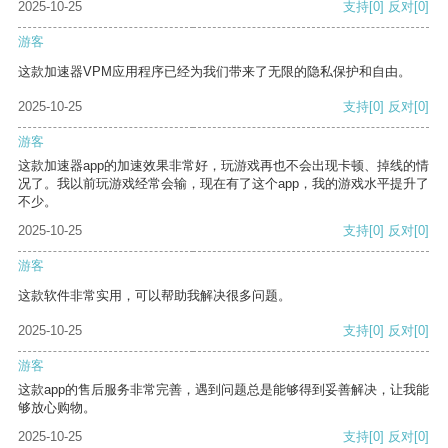
2025-10-25
支持
[0]
反对
[0]
游客
这款加速器VPM应用程序已经为我们带来了无限的隐私保护和自由。
2025-10-25
支持
[0]
反对
[0]
游客
这款加速器app的加速效果非常好，玩游戏再也不会出现卡顿、掉线的情
况了。我以前玩游戏经常会输，现在有了这个app，我的游戏水平提升了
不少。
2025-10-25
支持
[0]
反对
[0]
游客
这款软件非常实用，可以帮助我解决很多问题。
2025-10-25
支持
[0]
反对
[0]
游客
这款app的售后服务非常完善，遇到问题总是能够得到妥善解决，让我能
够放心购物。
2025-10-25
支持
[0]
反对
[0]