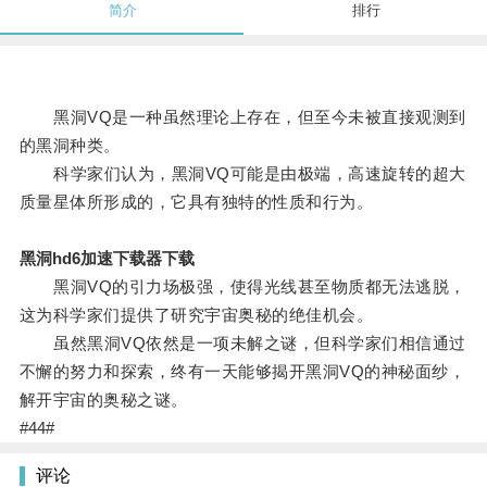
简介
排行
黑洞VQ是一种虽然理论上存在，但至今未被直接观测到
的黑洞种类。
科学家们认为，黑洞VQ可能是由极端，高速旋转的超大
质量星体所形成的，它具有独特的性质和行为。
黑洞hd6加速下载器下载
黑洞VQ的引力场极强，使得光线甚至物质都无法逃脱，
这为科学家们提供了研究宇宙奥秘的绝佳机会。
虽然黑洞VQ依然是一项未解之谜，但科学家们相信通过
不懈的努力和探索，终有一天能够揭开黑洞VQ的神秘面纱，
解开宇宙的奥秘之谜。
#44#
评论