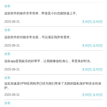
游客
这款软件的操作非常简单，即使是小白也能快速上手。
2025-08-31
支持
[0]
反对
[0]
游客
这款软件的功能非常全面，可以满足我所有需求。
2025-08-31
支持
[0]
反对
[0]
游客
这款app是我娱乐的好帮手，让我能够放松身心，享受美好时光。
2025-08-31
支持
[0]
反对
[0]
游客
这款加速器VPM应用程序已经为我们带来了无限的隐私保护和安全性保
护。
2025-08-31
支持
[0]
反对
[0]
游客