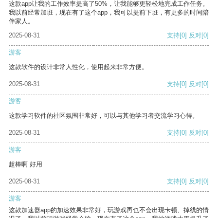
这款app让我的工作效率提高了50%，让我能够更轻松地完成工作任务。
我以前经常加班，现在有了这个app，我可以提前下班，有更多的时间陪
伴家人。
2025-08-31
支持
[0]
反对
[0]
游客
这款软件的设计非常人性化，使用起来非常方便。
2025-08-31
支持
[0]
反对
[0]
游客
这款学习软件的社区氛围非常好，可以与其他学习者交流学习心得。
2025-08-31
支持
[0]
反对
[0]
游客
超棒啊 好用
2025-08-31
支持
[0]
反对
[0]
游客
这款加速器app的加速效果非常好，玩游戏再也不会出现卡顿、掉线的情