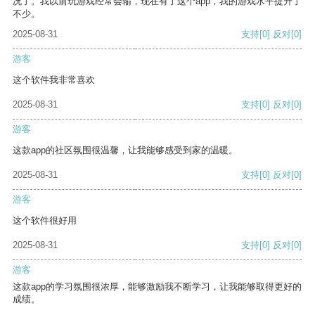
况了。我以前玩游戏经常会输，现在有了这个app，我的游戏水平提升了
不少。
2025-08-31
支持
[0]
反对
[0]
游客
这个软件我非常喜欢
2025-08-31
支持
[0]
反对
[0]
游客
这款app的社区氛围很温馨，让我能够感受到家的温暖。
2025-08-31
支持
[0]
反对
[0]
游客
这个软件很好用
2025-08-31
支持
[0]
反对
[0]
游客
这款app的学习氛围很浓厚，能够激励我不断学习，让我能够取得更好的
成绩。