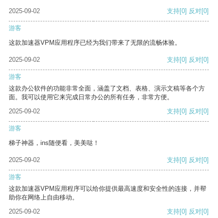
2025-09-02
支持
[0]
反对
[0]
游客
这款加速器VPM应用程序已经为我们带来了无限的流畅体验。
2025-09-02
支持
[0]
反对
[0]
游客
这款办公软件的功能非常全面，涵盖了文档、表格、演示文稿等各个方
面。我可以使用它来完成日常办公的所有任务，非常方便。
2025-09-02
支持
[0]
反对
[0]
游客
梯子神器，ins随便看，美美哒！
2025-09-02
支持
[0]
反对
[0]
游客
这款加速器VPM应用程序可以给你提供最高速度和安全性的连接，并帮
助你在网络上自由移动。
2025-09-02
支持
[0]
反对
[0]