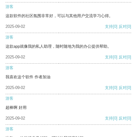
游客
这款软件的社区氛围非常好，可以与其他用户交流学习心得。
2025-09-02
支持
[0]
反对
[0]
游客
这款app就像我的私人助理，随时随地为我的办公提供帮助。
2025-09-02
支持
[0]
反对
[0]
游客
我喜欢这个软件 作者加油
2025-09-02
支持
[0]
反对
[0]
游客
超棒啊 好用
2025-09-02
支持
[0]
反对
[0]
游客