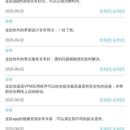
这款app的游戏非常好玩，可以让我消磨时间。
2025-09-02
支持
[0]
反对
[0]
游客
这款软件的界面设计非常简洁，一目了然。
2025-09-02
支持
[0]
反对
[0]
游客
这款软件的售后服务非常好，遇到问题都能得到及时解决。
2025-09-02
支持
[0]
反对
[0]
游客
这款加速器VPM应用程序可以给你提供最高速度和安全性的连接，并帮
助你在网络上自由移动。
2025-09-02
支持
[0]
反对
[0]
游客
这款app的视频资源非常丰富，可以满足我不同的娱乐需求。
2025-09-02
支持
[0]
反对
[0]