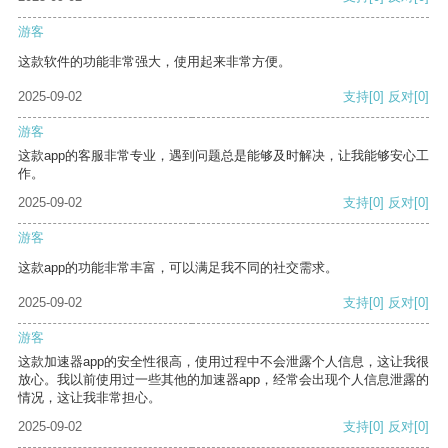
游客
这款软件的功能非常强大，使用起来非常方便。
2025-09-02
支持
[0]
反对
[0]
游客
这款app的客服非常专业，遇到问题总是能够及时解决，让我能够安心工
作。
2025-09-02
支持
[0]
反对
[0]
游客
这款app的功能非常丰富，可以满足我不同的社交需求。
2025-09-02
支持
[0]
反对
[0]
游客
这款加速器app的安全性很高，使用过程中不会泄露个人信息，这让我很
放心。我以前使用过一些其他的加速器app，经常会出现个人信息泄露的
情况，这让我非常担心。
2025-09-02
支持
[0]
反对
[0]