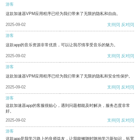
游客
这款加速器VPM应用程序已经为我们带来了无限的隐私和自由。
2025-09-02
支持
[0]
反对
[0]
游客
这款app的音乐资源非常优质，可以让我尽情享受音乐的魅力。
2025-09-02
支持
[0]
反对
[0]
游客
这款加速器VPM应用程序已经为我们带来了无限的隐私和安全性保护。
2025-09-02
支持
[0]
反对
[0]
游客
这款加速器app的客服很贴心，遇到问题都能及时解决，服务态度非常
好。
2025-09-02
支持
[0]
反对
[0]
游客
这款app是我学习路上的良师益友，让我能够随时随地学习新知识，拓宽