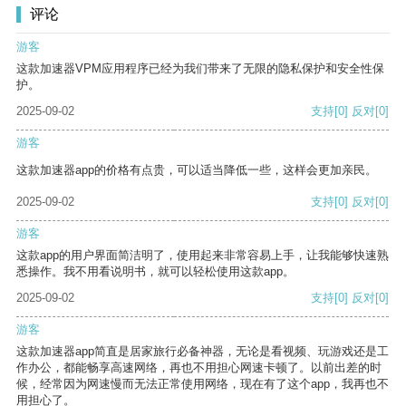
评论
游客
这款加速器VPM应用程序已经为我们带来了无限的隐私保护和安全性保
护。
2025-09-02
支持
[0]
反对
[0]
游客
这款加速器app的价格有点贵，可以适当降低一些，这样会更加亲民。
2025-09-02
支持
[0]
反对
[0]
游客
这款app的用户界面简洁明了，使用起来非常容易上手，让我能够快速熟
悉操作。我不用看说明书，就可以轻松使用这款app。
2025-09-02
支持
[0]
反对
[0]
游客
这款加速器app简直是居家旅行必备神器，无论是看视频、玩游戏还是工
作办公，都能畅享高速网络，再也不用担心网速卡顿了。以前出差的时
候，经常因为网速慢而无法正常使用网络，现在有了这个app，我再也不
用担心了。