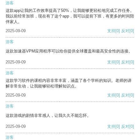
游客
这款app让我的工作效率提高了50%，让我能够更轻松地完成工作任务。
我以前经常加班，现在有了这个app，我可以提前下班，有更多的时间陪
伴家人。
2025-09-09
支持
[0]
反对
[0]
游客
这款加速器VPM应用程序可以给你提供全球覆盖和最高安全性的连接。
2025-09-09
支持
[0]
反对
[0]
游客
这款学习软件的课程内容非常丰富，涵盖了各个学科的知识。老师的讲
解非常生动，让我能够轻松理解知识点。
2025-09-09
支持
[0]
反对
[0]
游客
这款游戏的剧情非常感人，让我久久不能忘怀。
2025-09-09
支持
[0]
反对
[0]
游客