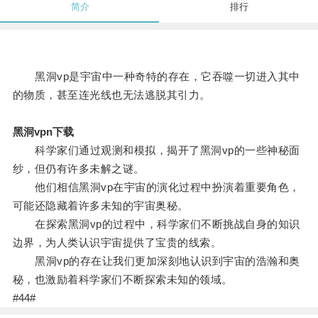
简介
排行
黑洞vp是宇宙中一种奇特的存在，它吞噬一切进入其中
的物质，甚至连光线也无法逃脱其引力。
黑洞vpn下载
科学家们通过观测和模拟，揭开了黑洞vp的一些神秘面
纱，但仍有许多未解之谜。
他们相信黑洞vp在宇宙的演化过程中扮演着重要角色，
可能还隐藏着许多未知的宇宙奥秘。
在探索黑洞vp的过程中，科学家们不断挑战自身的知识
边界，为人类认识宇宙提供了宝贵的线索。
黑洞vp的存在让我们更加深刻地认识到宇宙的浩瀚和奥
秘，也激励着科学家们不断探索未知的领域。
#44#