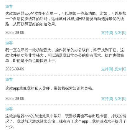
游客
这款加速器app的功能有点单一，可以增加一些新功能。比如，可以增加
一个自动切换线路的功能，这样就可以根据网络情况自动选择最优的线
路，从而获得更好的加速效果。
2025-09-09
支持
[0]
反对
[0]
游客
我一直在寻找一款功能强大、操作简单的办公软件，终于找到了它。这
款软件的功能非常强大，可以满足我日常办公的所有需求。操作也很简
单，即使是小白也能快速上手。
2025-09-09
支持
[0]
反对
[0]
游客
这款app就像我的私人导师，带领我探索知识的奥秘。
2025-09-09
支持
[0]
反对
[0]
游客
这款加速器app的加速效果非常好，玩游戏再也不会出现卡顿、掉线的情
况了。我以前玩游戏经常会输，现在有了这个app，我的游戏水平提升了
不少。