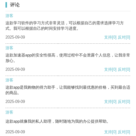
评论
游客
这款学习软件的学习方式非常灵活，可以根据自己的需求选择学习方
式。我可以根据自己的时间安排学习进度。
2025-09-09
支持
[0]
反对
[0]
游客
这款加速器app的安全性很高，使用过程中不会泄露个人信息，让我非常
放心。
2025-09-09
支持
[0]
反对
[0]
游客
这款app是我购物的得力助手，让我能够找到最优惠的价格，买到最合适
的商品。
2025-09-09
支持
[0]
反对
[0]
游客
这款app就像我的私人助理，随时随地为我的办公提供帮助。
2025-09-09
支持
[0]
反对
[0]