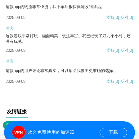
这款app的物流非常快捷，我下单后很快就能收到商品。
2025-09-09
支持
[0]
反对
[0]
游客
这款游戏非常好玩，画面精美，玩法丰富。我已经玩了好几个小时，还
没有玩腻。
2025-09-09
支持
[0]
反对
[0]
游客
这款app的用户评论非常真实，可以帮助我做出更准确的选择。
2025-09-09
支持
[0]
反对
[0]
友情链接
网站地图
永久免费使用的加速器
下载