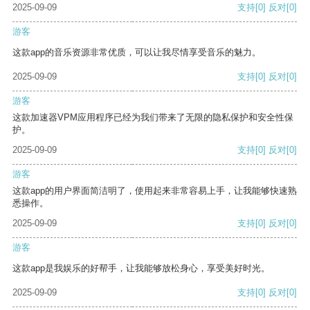
2025-09-09
支持
[0]
反对
[0]
游客
这款app的音乐资源非常优质，可以让我尽情享受音乐的魅力。
2025-09-09
支持
[0]
反对
[0]
游客
这款加速器VPM应用程序已经为我们带来了无限的隐私保护和安全性保
护。
2025-09-09
支持
[0]
反对
[0]
游客
这款app的用户界面简洁明了，使用起来非常容易上手，让我能够快速熟
悉操作。
2025-09-09
支持
[0]
反对
[0]
游客
这款app是我娱乐的好帮手，让我能够放松身心，享受美好时光。
2025-09-09
支持
[0]
反对
[0]