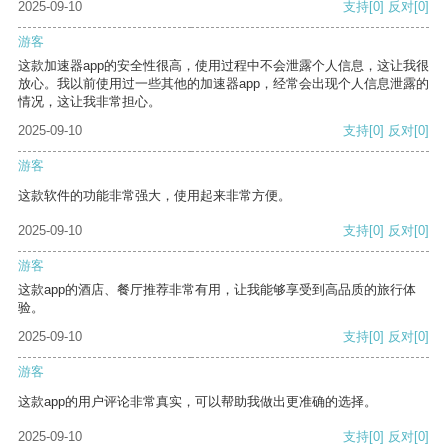
2025-09-10
支持
[0]
反对
[0]
游客
这款加速器app的安全性很高，使用过程中不会泄露个人信息，这让我很
放心。我以前使用过一些其他的加速器app，经常会出现个人信息泄露的
情况，这让我非常担心。
2025-09-10
支持
[0]
反对
[0]
游客
这款软件的功能非常强大，使用起来非常方便。
2025-09-10
支持
[0]
反对
[0]
游客
这款app的酒店、餐厅推荐非常有用，让我能够享受到高品质的旅行体
验。
2025-09-10
支持
[0]
反对
[0]
游客
这款app的用户评论非常真实，可以帮助我做出更准确的选择。
2025-09-10
支持
[0]
反对
[0]