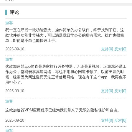
评论
游客
我一直在寻找一款功能强大、操作简单的办公软件，终于找到了它。这
款软件的功能非常强大，可以满足我日常办公的所有需求。操作也很简
单，即使是小白也能快速上手。
2025-09-10
支持
[0]
反对
[0]
游客
这款加速器app简直是居家旅行必备神器，无论是看视频、玩游戏还是工
作办公，都能畅享高速网络，再也不用担心网速卡顿了。以前出差的时
候，经常因为网速慢而无法正常使用网络，现在有了这个app，我再也不
用担心了。
2025-09-10
支持
[0]
反对
[0]
游客
这款加速器VPM应用程序已经为我们带来了无限的隐私保护和自由。
2025-09-10
支持
[0]
反对
[0]
游客