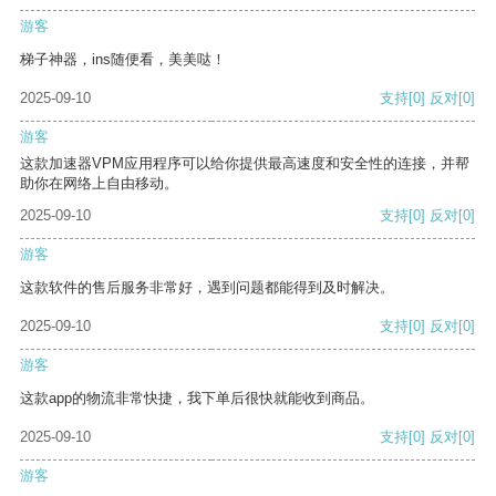
游客
梯子神器，ins随便看，美美哒！
2025-09-10
支持
[0]
反对
[0]
游客
这款加速器VPM应用程序可以给你提供最高速度和安全性的连接，并帮
助你在网络上自由移动。
2025-09-10
支持
[0]
反对
[0]
游客
这款软件的售后服务非常好，遇到问题都能得到及时解决。
2025-09-10
支持
[0]
反对
[0]
游客
这款app的物流非常快捷，我下单后很快就能收到商品。
2025-09-10
支持
[0]
反对
[0]
游客