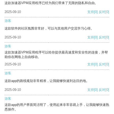
这款加速器VPM应用程序已经为我们带来了无限的隐私和自由。
2025-09-10
支持
[0]
反对
[0]
游客
这款软件的社区氛围非常好，可以与其他用户交流学习心得。
2025-09-10
支持
[0]
反对
[0]
游客
这款加速器VPM应用程序可以给你提供最高速度和安全性的连接，并帮
助你在网络上自由移动。
2025-09-10
支持
[0]
反对
[0]
游客
这款app的路线规划非常精准，让我能够快速到达目的地。
2025-09-10
支持
[0]
反对
[0]
游客
这款app的用户界面简洁明了，使用起来非常容易上手，让我能够快速熟
悉操作。