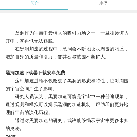
简介
排行
黑洞作为宇宙中最强大的吸引力场之一，一旦物质进入
其中，就再也无法逃脱。
在黑洞加速的过程中，黑洞会不断地吸收周围的物质，
增加自身的质量和引力，使其吞噬范围不断扩大。
黑洞加速下载器下载安卓免费
这种加速过程不仅改变了黑洞的形态和特性，也对周围
的宇宙空间产生了影响。
研究人员认为，黑洞加速可能是宇宙中一种普遍现象，
通过观测和模拟可以揭示黑洞的加速机制，帮助我们更好地
理解宇宙的演化历程。
通过对黑洞加速的研究，或许能够揭示宇宙中更多未知
的奥秘。
#44#