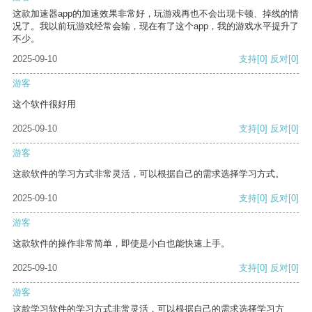
这款加速器app的加速效果非常好，玩游戏再也不会出现卡顿、掉线的情
况了。我以前玩游戏经常会输，现在有了这个app，我的游戏水平提升了
不少。
2025-09-10
支持
[0]
反对
[0]
游客
这个软件很好用
2025-09-10
支持
[0]
反对
[0]
游客
这款软件的学习方式非常灵活，可以根据自己的需求选择学习方式。
2025-09-10
支持
[0]
反对
[0]
游客
这款软件的操作非常简单，即使是小白也能快速上手。
2025-09-10
支持
[0]
反对
[0]
游客
这款学习软件的学习方式非常灵活，可以根据自己的需求选择学习方