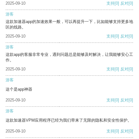
2025-09-10
支持
[0]
反对
[0]
游客
这款加速器app的加速效果一般，可以再提升一下，比如能够支持更多地
区的线路。
2025-09-10
支持
[0]
反对
[0]
游客
这款app的客服非常专业，遇到问题总是能够及时解决，让我能够安心工
作。
2025-09-10
支持
[0]
反对
[0]
游客
这个是app神器
2025-09-10
支持
[0]
反对
[0]
游客
这款加速器VPM应用程序已经为我们带来了无限的隐私和安全性保护。
2025-09-10
支持
[0]
反对
[0]