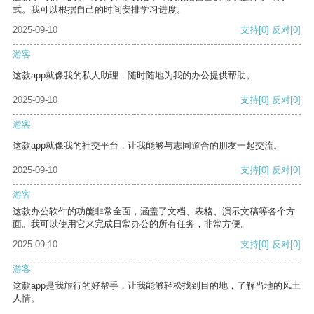
式。我可以根据自己的时间安排学习进度。
2025-09-10
支持
[0]
反对
[0]
游客
这款app就像我的私人助理，随时随地为我的办公提供帮助。
2025-09-10
支持
[0]
反对
[0]
游客
这款app就像我的社交平台，让我能够与志同道合的朋友一起交流。
2025-09-10
支持
[0]
反对
[0]
游客
这款办公软件的功能非常全面，涵盖了文档、表格、演示文稿等各个方
面。我可以使用它来完成日常办公的所有任务，非常方便。
2025-09-10
支持
[0]
反对
[0]
游客
这款app是我旅行的好帮手，让我能够轻松找到目的地，了解当地的风土
人情。