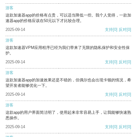
游客
这款加速器app的价格有点贵，可以适当降低一些。我个人觉得，一款加
速器app的价格应该在50元以下才比较合理。
2025-09-14
支持
[0]
反对
[0]
游客
这款加速器VPM应用程序已经为我们带来了无限的隐私保护和安全性保
护。
2025-09-14
支持
[0]
反对
[0]
游客
这款加速器app的加速效果还是不错的，但偶尔也会出现卡顿的情况，希
望开发者能够优化一下。
2025-09-14
支持
[0]
反对
[0]
游客
这款app的用户界面简洁明了，使用起来非常容易上手，让我能够快速熟
悉操作。
2025-09-14
支持
[0]
反对
[0]