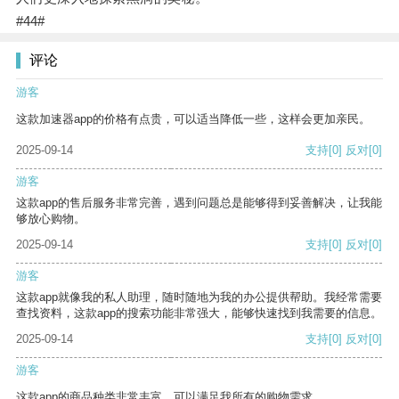
#44#
评论
游客
这款加速器app的价格有点贵，可以适当降低一些，这样会更加亲民。
2025-09-14
支持
[0]
反对
[0]
游客
这款app的售后服务非常完善，遇到问题总是能够得到妥善解决，让我能
够放心购物。
2025-09-14
支持
[0]
反对
[0]
游客
这款app就像我的私人助理，随时随地为我的办公提供帮助。我经常需要
查找资料，这款app的搜索功能非常强大，能够快速找到我需要的信息。
2025-09-14
支持
[0]
反对
[0]
游客
这款app的商品种类非常丰富，可以满足我所有的购物需求。