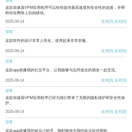
游客
这款加速器VPM应用程序可以给你提供最高速度和安全性的连接，并帮
助你在网络上自由移动。
2025-09-14
支持
[0]
反对
[0]
游客
这款软件的设计非常人性化，使用起来非常舒服。
2025-09-14
支持
[0]
反对
[0]
游客
这款app就像我的社交平台，让我能够与志同道合的朋友一起交流。
2025-09-14
支持
[0]
反对
[0]
游客
这款加速器VPM应用程序已经为我们带来了无限的隐私保护和安全性保
护。
2025-09-14
支持
[0]
反对
[0]
游客
这款app就像我的娱乐小助手，随时随地为我的娱乐提供帮助。