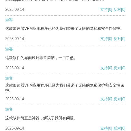
2025-09-14
支持
[0]
反对
[0]
游客
这款加速器VPM应用程序已经为我们带来了无限的隐私和安全性保护。
2025-09-14
支持
[0]
反对
[0]
游客
这款软件的界面设计非常简洁，一目了然。
2025-09-14
支持
[0]
反对
[0]
游客
这款加速器VPM应用程序已经为我们带来了无限的隐私保护和安全性保
护。
2025-09-14
支持
[0]
反对
[0]
游客
这款软件简直是神器，解决了我所有问题。
2025-09-14
支持
[0]
反对
[0]