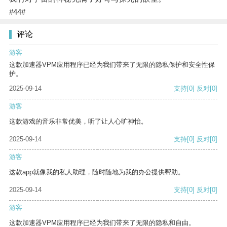
#44#
评论
游客
这款加速器VPM应用程序已经为我们带来了无限的隐私保护和安全性保
护。
2025-09-14
支持
[0]
反对
[0]
游客
这款游戏的音乐非常优美，听了让人心旷神怡。
2025-09-14
支持
[0]
反对
[0]
游客
这款app就像我的私人助理，随时随地为我的办公提供帮助。
2025-09-14
支持
[0]
反对
[0]
游客
这款加速器VPM应用程序已经为我们带来了无限的隐私和自由。