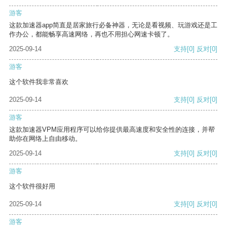
游客
这款加速器app简直是居家旅行必备神器，无论是看视频、玩游戏还是工
作办公，都能畅享高速网络，再也不用担心网速卡顿了。
2025-09-14
支持
[0]
反对
[0]
游客
这个软件我非常喜欢
2025-09-14
支持
[0]
反对
[0]
游客
这款加速器VPM应用程序可以给你提供最高速度和安全性的连接，并帮
助你在网络上自由移动。
2025-09-14
支持
[0]
反对
[0]
游客
这个软件很好用
2025-09-14
支持
[0]
反对
[0]
游客