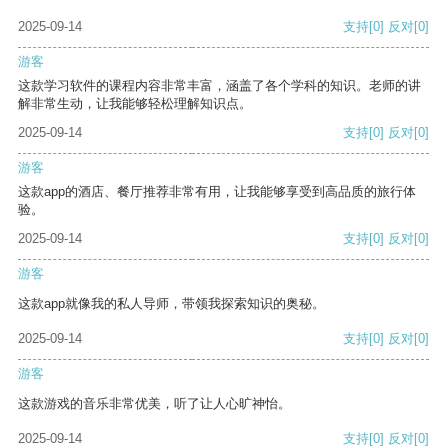
2025-09-14
支持
[0]
反对
[0]
游客
这款学习软件的课程内容非常丰富，涵盖了各个学科的知识。老师的讲
解非常生动，让我能够轻松理解知识点。
2025-09-14
支持
[0]
反对
[0]
游客
这款app的酒店、餐厅推荐非常有用，让我能够享受到高品质的旅行体
验。
2025-09-14
支持
[0]
反对
[0]
游客
这款app就像我的私人导师，带领我探索知识的奥秘。
2025-09-14
支持
[0]
反对
[0]
游客
这款游戏的音乐非常优美，听了让人心旷神怡。
2025-09-14
支持
[0]
反对
[0]