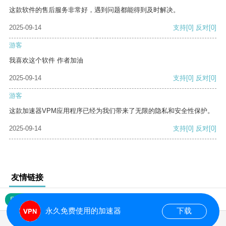
这款软件的售后服务非常好，遇到问题都能得到及时解决。
2025-09-14
支持
[0]
反对
[0]
游客
我喜欢这个软件 作者加油
2025-09-14
支持
[0]
反对
[0]
游客
这款加速器VPM应用程序已经为我们带来了无限的隐私和安全性保护。
2025-09-14
支持
[0]
反对
[0]
友情链接
网站地图
永久免费使用的加速器
下载