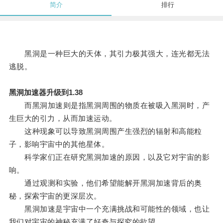
简介
排行
黑洞是一种巨大的天体，其引力极其强大，连光都无法
逃脱。
黑洞加速器升级到1.38
而黑洞加速则是指黑洞周围的物质在被吸入黑洞时，产
生巨大的引力，从而加速运动。
这种现象可以导致黑洞周围产生强烈的辐射和高能粒
子，影响宇宙中的其他星体。
科学家们正在研究黑洞加速的原因，以及它对宇宙的影
响。
通过观测和实验，他们希望能解开黑洞加速背后的奥
秘，探索宇宙的更深层次。
黑洞加速是宇宙中一个充满挑战和可能性的领域，也让
我们对宇宙的神秘充满了好奇与探究的欲望。