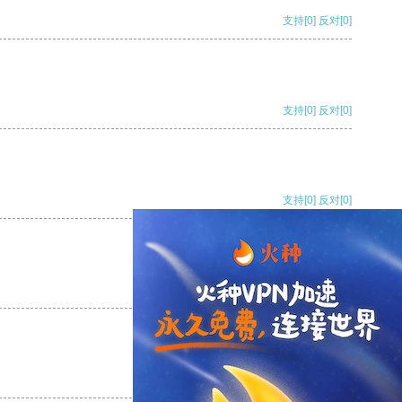
支持
[0]
反对
[0]
支持
[0]
反对
[0]
支持
[0]
反对
[0]
支持
[0]
反对
[0]
支持
[0]
反对
[0]