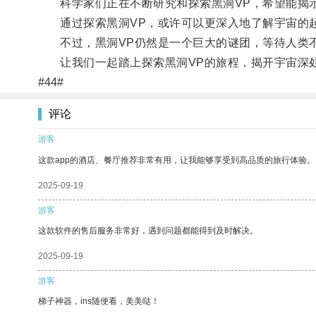
科学家们正在不断研究和探索黑洞VP，希望能揭示
通过探索黑洞VP，或许可以更深入地了解宇宙的
不过，黑洞VP仍然是一个巨大的谜团，等待人类
让我们一起踏上探索黑洞VP的旅程，揭开宇宙深
#44#
评论
游客
这款app的酒店、餐厅推荐非常有用，让我能够享受到高品质的旅行体验。
2025-09-19
游客
这款软件的售后服务非常好，遇到问题都能得到及时解决。
2025-09-19
游客
梯子神器，ins随便看，美美哒！