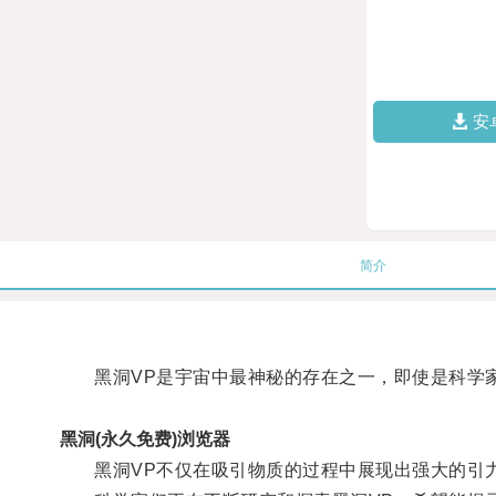
安
简介
黑洞VP是宇宙中最神秘的存在之一，即使是科学家
黑洞(永久免费)浏览器
黑洞VP不仅在吸引物质的过程中展现出强大的引力