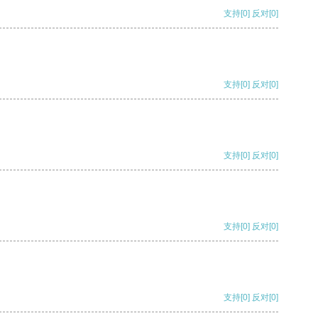
支持
[0]
反对
[0]
支持
[0]
反对
[0]
支持
[0]
反对
[0]
支持
[0]
反对
[0]
支持
[0]
反对
[0]