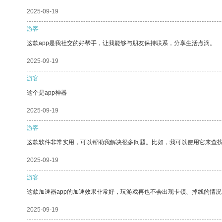
2025-09-19
游客
这款app是我社交的好帮手，让我能够与朋友保持联系，分享生活点滴。
2025-09-19
游客
这个是app神器
2025-09-19
游客
这款软件非常实用，可以帮助我解决很多问题。比如，我可以使用它来查
2025-09-19
游客
这款加速器app的加速效果非常好，玩游戏再也不会出现卡顿、掉线的情况
2025-09-19