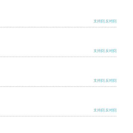
支持
[0]
反对
[0]
支持
[0]
反对
[0]
支持
[0]
反对
[0]
支持
[0]
反对
[0]