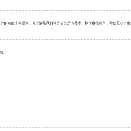
软件的功能非常强大，可以满足我日常办公的所有需求。操作也很简单，即使是小白也
情。