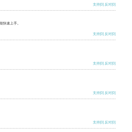
支持
[0]
反对
[0]
能快速上手。
支持
[0]
反对
[0]
支持
[0]
反对
[0]
支持
[0]
反对
[0]
支持
[0]
反对
[0]