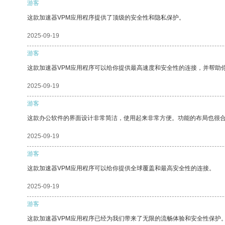
游客
这款加速器VPM应用程序提供了顶级的安全性和隐私保护。
2025-09-19
游客
这款加速器VPM应用程序可以给你提供最高速度和安全性的连接，并帮助
2025-09-19
游客
这款办公软件的界面设计非常简洁，使用起来非常方便。功能的布局也很
2025-09-19
游客
这款加速器VPM应用程序可以给你提供全球覆盖和最高安全性的连接。
2025-09-19
游客
这款加速器VPM应用程序已经为我们带来了无限的流畅体验和安全性保护