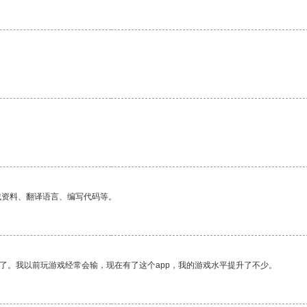
找资料、翻译语言、编写代码等。
了。我以前玩游戏经常会输，现在有了这个app，我的游戏水平提升了不少。