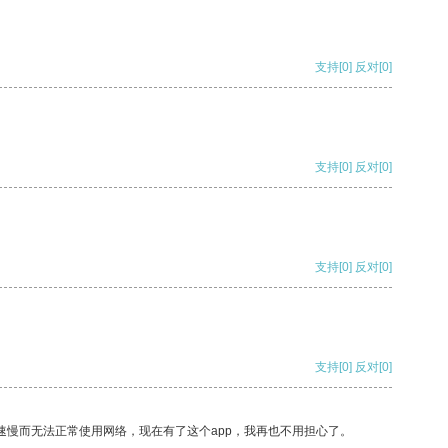
支持
[0]
反对
[0]
支持
[0]
反对
[0]
支持
[0]
反对
[0]
支持
[0]
反对
[0]
速慢而无法正常使用网络，现在有了这个app，我再也不用担心了。