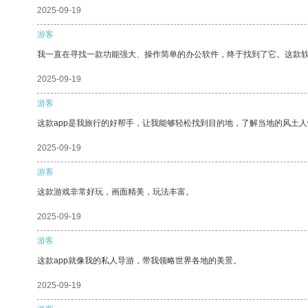
2025-09-19
游客
我一直在寻找一款功能强大、操作简单的办公软件，终于找到了它。这款
2025-09-19
游客
这款app是我旅行的好帮手，让我能够轻松找到目的地，了解当地的风土人
2025-09-19
游客
这款游戏非常好玩，画面精美，玩法丰富。
2025-09-19
游客
这款app就像我的私人导游，带我领略世界各地的美景。
2025-09-19