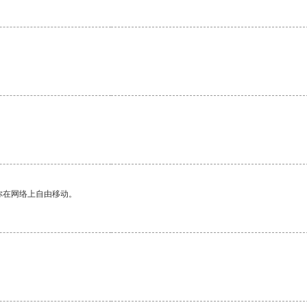
你在网络上自由移动。