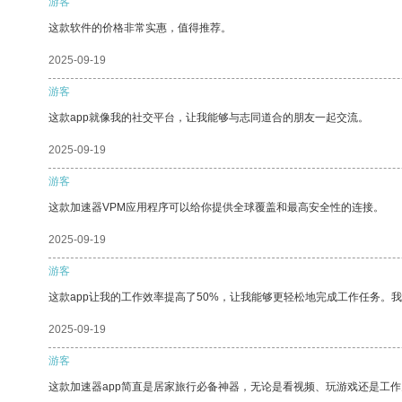
游客
这款软件的价格非常实惠，值得推荐。
2025-09-19
游客
这款app就像我的社交平台，让我能够与志同道合的朋友一起交流。
2025-09-19
游客
这款加速器VPM应用程序可以给你提供全球覆盖和最高安全性的连接。
2025-09-19
游客
这款app让我的工作效率提高了50%，让我能够更轻松地完成工作任务。
2025-09-19
游客
这款加速器app简直是居家旅行必备神器，无论是看视频、玩游戏还是工