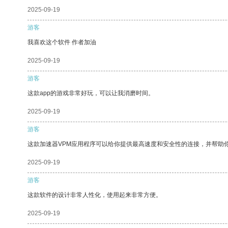
2025-09-19
游客
我喜欢这个软件 作者加油
2025-09-19
游客
这款app的游戏非常好玩，可以让我消磨时间。
2025-09-19
游客
这款加速器VPM应用程序可以给你提供最高速度和安全性的连接，并帮助
2025-09-19
游客
这款软件的设计非常人性化，使用起来非常方便。
2025-09-19