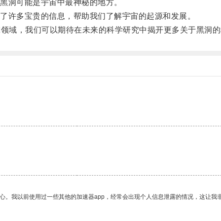
黑洞可能是宇宙中最神秘的地方。
了许多宝贵的信息，帮助我们了解宇宙的起源和发展。
领域，我们可以期待在未来的科学研究中揭开更多关于黑洞的
。
放心。我以前使用过一些其他的加速器app，经常会出现个人信息泄露的情况，这让我