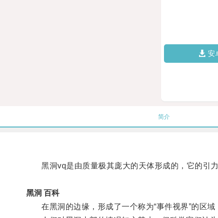
安
简介
黑洞vq是由质量极其庞大的天体形成的，它的引力
黑洞 百科
在黑洞的边缘，形成了一个称为“事件视界”的区域