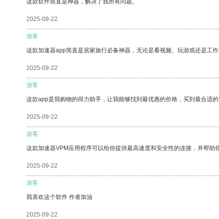
这款软件简直是神器，解决了我所有问题。
2025-09-22
游客
这款加速器app简直是居家旅行必备神器，无论是看视频、玩游戏还是工
2025-09-22
游客
这款app是我购物的得力助手，让我能够找到最优惠的价格，买到最合适
2025-09-22
游客
这款加速器VPM应用程序可以给你提供最高速度和安全性的连接，并帮助
2025-09-22
游客
我喜欢这个软件 作者加油
2025-09-22