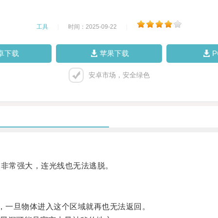
工具
|
时间：2025-09-22
|
卓下载
苹果下载
安卓市场，安全绿色
非常强大，连光线也无法逃脱。
，一旦物体进入这个区域就再也无法返回。