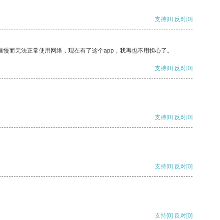
支持
[0]
反对
[0]
速慢而无法正常使用网络，现在有了这个app，我再也不用担心了。
支持
[0]
反对
[0]
支持
[0]
反对
[0]
支持
[0]
反对
[0]
支持
[0]
反对
[0]