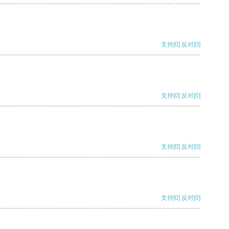
支持
[0]
反对
[0]
支持
[0]
反对
[0]
支持
[0]
反对
[0]
支持
[0]
反对
[0]