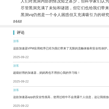
人们对黑洞内部的情况知之甚少，但科学家们认为
尽管黑洞充满了未知和谜团，但它们也给我们带来
黑洞vq仍然是一个令人困惑但又充满吸引力的研究
#44#
评论
游客
这款加速器VPM应用程序已经为我们带来了无限的流畅体验和安全性保护
2025-09-22
游客
超级好用的加速器，妈妈再也不用担心我的学习啦！
2025-09-22
游客
这款加速器app的安全性很高，使用过程中不会泄露个人信息，这让我很
2025-09-22