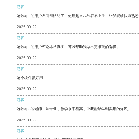
游客
这款app的用户界面简洁明了，使用起来非常容易上手，让我能够快速熟悉
2025-09-22
游客
这款app的用户评论非常真实，可以帮助我做出更准确的选择。
2025-09-22
游客
这个软件很好用
2025-09-22
游客
这款app的老师非常专业，教学水平很高，让我能够学到实用的知识。
2025-09-22
游客