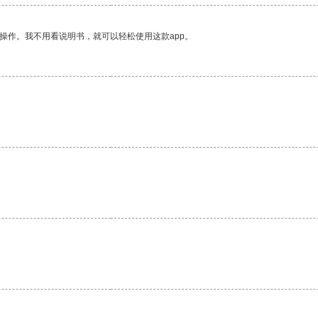
操作。我不用看说明书，就可以轻松使用这款app。