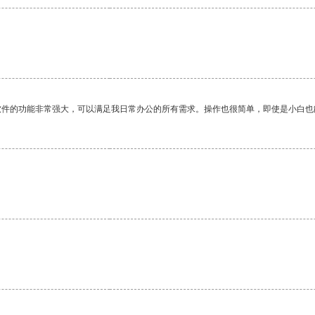
。
软件的功能非常强大，可以满足我日常办公的所有需求。操作也很简单，即使是小白也