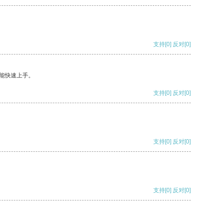
支持
[0]
反对
[0]
能快速上手。
支持
[0]
反对
[0]
支持
[0]
反对
[0]
支持
[0]
反对
[0]