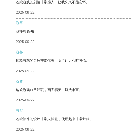
这款游戏的剧情非常感人，让我久久不能忘怀。
2025-09-22
游客
超棒啊 好用
2025-09-22
游客
这款游戏的音乐非常优美，听了让人心旷神怡。
2025-09-22
游客
这款游戏非常好玩，画面精美，玩法丰富。
2025-09-22
游客
这款软件的设计非常人性化，使用起来非常舒服。
2025-09-22