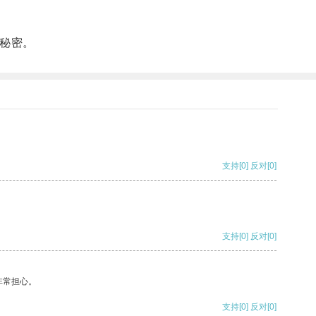
秘密。
支持
[0]
反对
[0]
支持
[0]
反对
[0]
非常担心。
支持
[0]
反对
[0]