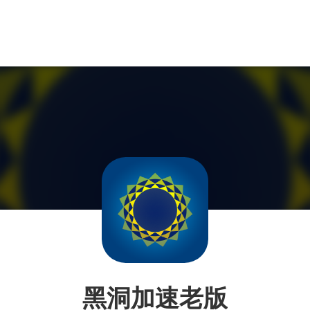
黑洞加速老版