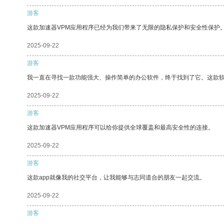
游客
这款加速器VPM应用程序已经为我们带来了无限的隐私保护和安全性保护
2025-09-22
游客
我一直在寻找一款功能强大、操作简单的办公软件，终于找到了它。这款
2025-09-22
游客
这款加速器VPM应用程序可以给你提供全球覆盖和最高安全性的连接。
2025-09-22
游客
这款app就像我的社交平台，让我能够与志同道合的朋友一起交流。
2025-09-22
游客