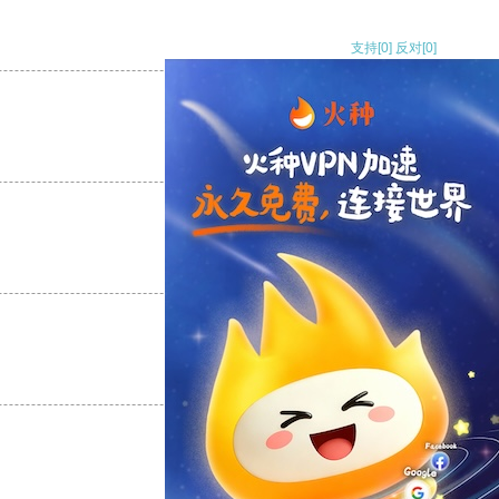
支持
[0]
反对
[0]
支持
[0]
反对
[0]
支持
[0]
反对
[0]
支持
[0]
反对
[0]
支持
[0]
反对
[0]