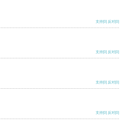
支持
[0]
反对
[0]
支持
[0]
反对
[0]
支持
[0]
反对
[0]
支持
[0]
反对
[0]