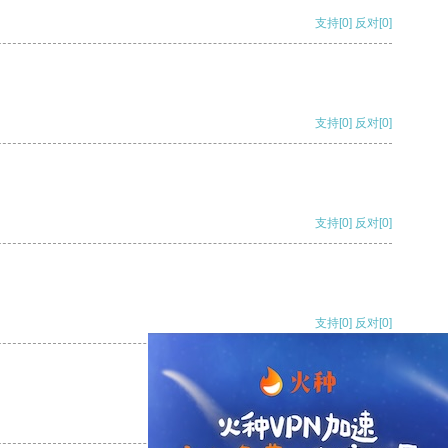
支持
[0]
反对
[0]
支持
[0]
反对
[0]
支持
[0]
反对
[0]
支持
[0]
反对
[0]
支持
[0]
反对
[0]