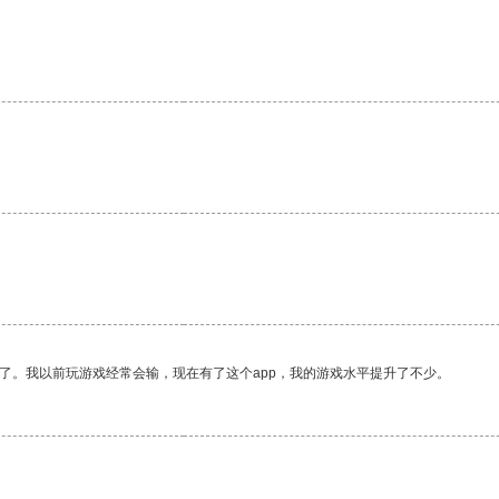
。
了。我以前玩游戏经常会输，现在有了这个app，我的游戏水平提升了不少。