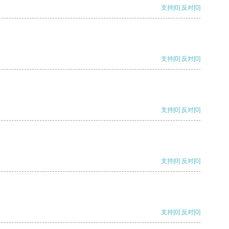
支持
[0]
反对
[0]
支持
[0]
反对
[0]
支持
[0]
反对
[0]
支持
[0]
反对
[0]
支持
[0]
反对
[0]