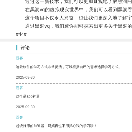
通过这一新技术，我们可以更加直观地了解黑洞的
在黑洞vq的虚拟现实世界中，我们可以看到黑洞吞
这个项目不仅令人兴奋，也让我们更深入地了解宇
通过黑洞vq，我们或许能够探索出更多关于黑洞的
#44#
评论
游客
这款软件的学习方式非常灵活，可以根据自己的需求选择学习方式。
2025-09-30
游客
这个是app神器
2025-09-30
游客
超级好用的加速器，妈妈再也不用担心我的学习啦！