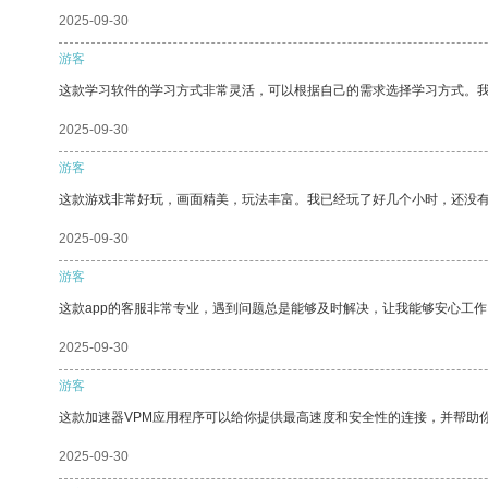
2025-09-30
游客
这款学习软件的学习方式非常灵活，可以根据自己的需求选择学习方式。
2025-09-30
游客
这款游戏非常好玩，画面精美，玩法丰富。我已经玩了好几个小时，还没
2025-09-30
游客
这款app的客服非常专业，遇到问题总是能够及时解决，让我能够安心工作
2025-09-30
游客
这款加速器VPM应用程序可以给你提供最高速度和安全性的连接，并帮助
2025-09-30