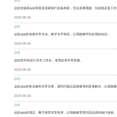
游客
这款加速器app简直是居家旅行必备神器，无论是看视频、玩游戏还是工
2025-09-30
游客
这款app的老师非常专业，教学水平很高，让我能够学到实用的知识。
2025-09-30
游客
这款软件的设计非常人性化，使用起来非常舒服。
2025-09-30
游客
这款app的售后服务非常完善，遇到问题总是能够得到妥善解决，让我能
2025-09-30
游客
这款app的酒店、餐厅推荐非常有用，让我能够享受到高品质的旅行体验。