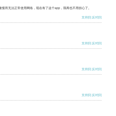
速慢而无法正常使用网络，现在有了这个app，我再也不用担心了。
支持
[0]
反对
[0]
支持
[0]
反对
[0]
支持
[0]
反对
[0]
支持
[0]
反对
[0]