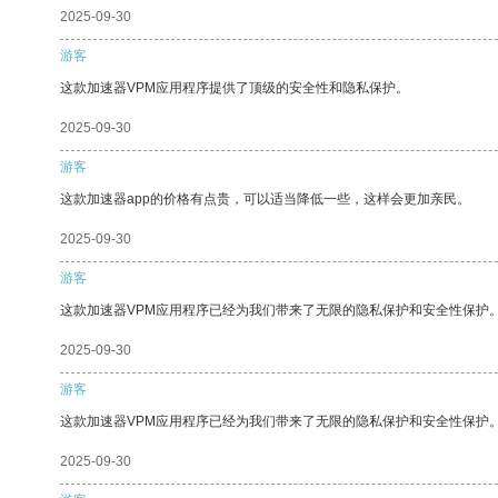
2025-09-30
游客
这款加速器VPM应用程序提供了顶级的安全性和隐私保护。
2025-09-30
游客
这款加速器app的价格有点贵，可以适当降低一些，这样会更加亲民。
2025-09-30
游客
这款加速器VPM应用程序已经为我们带来了无限的隐私保护和安全性保护
2025-09-30
游客
这款加速器VPM应用程序已经为我们带来了无限的隐私保护和安全性保护
2025-09-30