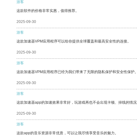
游客
这款软件的价格非常实惠，值得推荐。
2025-09-30
游客
这款加速器VPM应用程序可以给你提供全球覆盖和最高安全性的连接。
2025-09-30
游客
这款加速器VPM应用程序已经为我们带来了无限的隐私保护和安全性保护
2025-09-30
游客
这款加速器app的加速效果非常好，玩游戏再也不会出现卡顿、掉线的情况
2025-09-30
游客
这款app的音乐资源非常优质，可以让我尽情享受音乐的魅力。