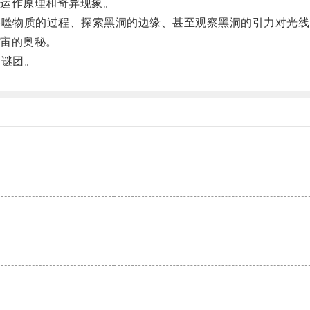
运作原理和奇异现象。
噬物质的过程、探索黑洞的边缘、甚至观察黑洞的引力对光线
宙的奥秘。
谜团。