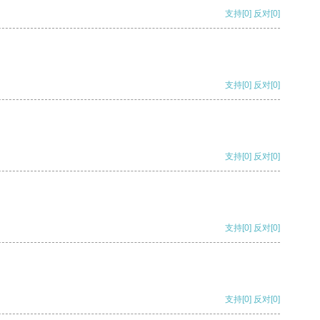
支持
[0]
反对
[0]
支持
[0]
反对
[0]
支持
[0]
反对
[0]
支持
[0]
反对
[0]
支持
[0]
反对
[0]