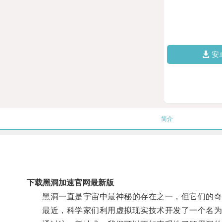
安
简介
下载黑洞加速官网最新版
黑洞一直是宇宙中最神秘的存在之一，但它们的奇
最近，科学家们利用虚拟现实技术开发了一个名为黑