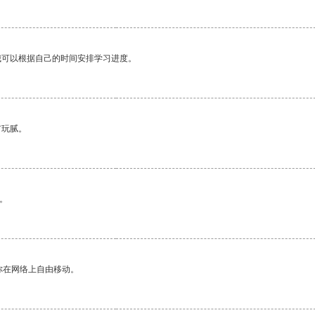
我可以根据自己的时间安排学习进度。
有玩腻。
。
你在网络上自由移动。