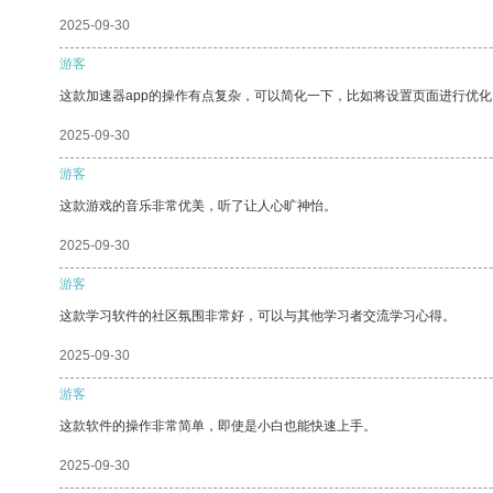
2025-09-30
游客
这款加速器app的操作有点复杂，可以简化一下，比如将设置页面进行优化
2025-09-30
游客
这款游戏的音乐非常优美，听了让人心旷神怡。
2025-09-30
游客
这款学习软件的社区氛围非常好，可以与其他学习者交流学习心得。
2025-09-30
游客
这款软件的操作非常简单，即使是小白也能快速上手。
2025-09-30