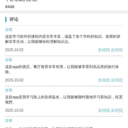
#44#
评论
游客
这款学习软件的课程内容非常丰富，涵盖了各个学科的知识。老师的讲
解非常生动，让我能够轻松理解知识点。
2025-10-02
支持
[0]
反对
[0]
游客
这款app的酒店、餐厅推荐非常有用，让我能够享受到高品质的旅行体
验。
2025-10-02
支持
[0]
反对
[0]
游客
这款app是我学习路上的良师益友，让我能够随时随地学习新知识，拓宽
视野。
2025-10-02
支持
[0]
反对
[0]
游客