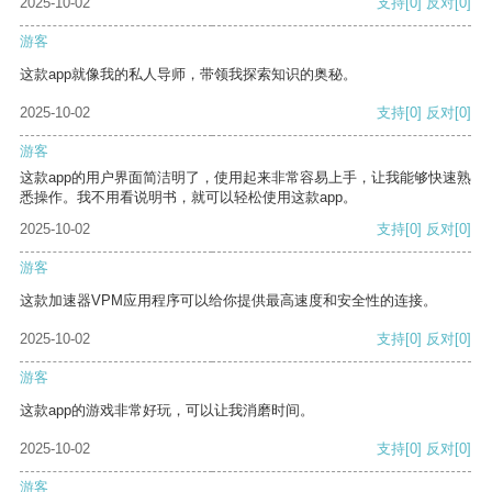
2025-10-02
支持
[0]
反对
[0]
游客
这款app就像我的私人导师，带领我探索知识的奥秘。
2025-10-02
支持
[0]
反对
[0]
游客
这款app的用户界面简洁明了，使用起来非常容易上手，让我能够快速熟
悉操作。我不用看说明书，就可以轻松使用这款app。
2025-10-02
支持
[0]
反对
[0]
游客
这款加速器VPM应用程序可以给你提供最高速度和安全性的连接。
2025-10-02
支持
[0]
反对
[0]
游客
这款app的游戏非常好玩，可以让我消磨时间。
2025-10-02
支持
[0]
反对
[0]
游客