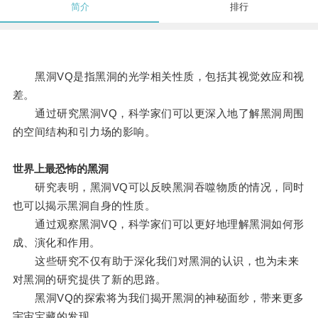
简介
排行
黑洞VQ是指黑洞的光学相关性质，包括其视觉效应和视
差。
通过研究黑洞VQ，科学家们可以更深入地了解黑洞周围
的空间结构和引力场的影响。
世界上最恐怖的黑洞
研究表明，黑洞VQ可以反映黑洞吞噬物质的情况，同时
也可以揭示黑洞自身的性质。
通过观察黑洞VQ，科学家们可以更好地理解黑洞如何形
成、演化和作用。
这些研究不仅有助于深化我们对黑洞的认识，也为未来
对黑洞的研究提供了新的思路。
黑洞VQ的探索将为我们揭开黑洞的神秘面纱，带来更多
宇宙宝藏的发现。