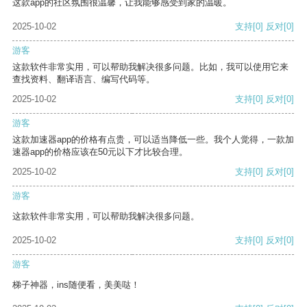
这款app的社区氛围很温馨，让我能够感受到家的温暖。
2025-10-02
支持
[0]
反对
[0]
游客
这款软件非常实用，可以帮助我解决很多问题。比如，我可以使用它来
查找资料、翻译语言、编写代码等。
2025-10-02
支持
[0]
反对
[0]
游客
这款加速器app的价格有点贵，可以适当降低一些。我个人觉得，一款加
速器app的价格应该在50元以下才比较合理。
2025-10-02
支持
[0]
反对
[0]
游客
这款软件非常实用，可以帮助我解决很多问题。
2025-10-02
支持
[0]
反对
[0]
游客
梯子神器，ins随便看，美美哒！