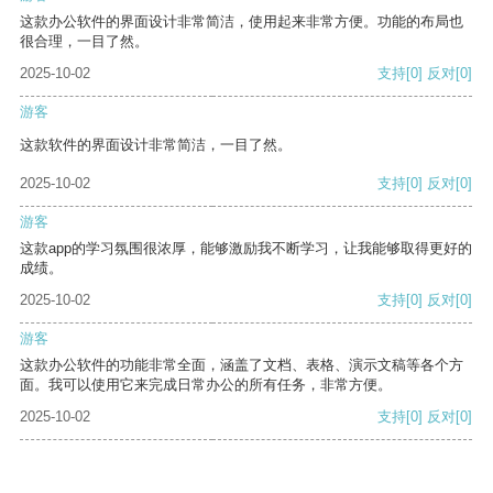
这款办公软件的界面设计非常简洁，使用起来非常方便。功能的布局也
很合理，一目了然。
2025-10-02
支持
[0]
反对
[0]
游客
这款软件的界面设计非常简洁，一目了然。
2025-10-02
支持
[0]
反对
[0]
游客
这款app的学习氛围很浓厚，能够激励我不断学习，让我能够取得更好的
成绩。
2025-10-02
支持
[0]
反对
[0]
游客
这款办公软件的功能非常全面，涵盖了文档、表格、演示文稿等各个方
面。我可以使用它来完成日常办公的所有任务，非常方便。
2025-10-02
支持
[0]
反对
[0]