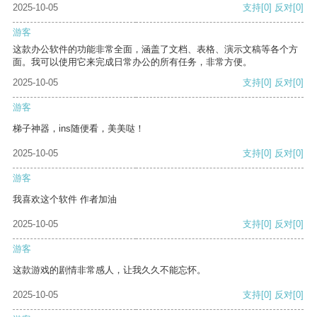
2025-10-05
支持
[0]
反对
[0]
游客
这款办公软件的功能非常全面，涵盖了文档、表格、演示文稿等各个方
面。我可以使用它来完成日常办公的所有任务，非常方便。
2025-10-05
支持
[0]
反对
[0]
游客
梯子神器，ins随便看，美美哒！
2025-10-05
支持
[0]
反对
[0]
游客
我喜欢这个软件 作者加油
2025-10-05
支持
[0]
反对
[0]
游客
这款游戏的剧情非常感人，让我久久不能忘怀。
2025-10-05
支持
[0]
反对
[0]