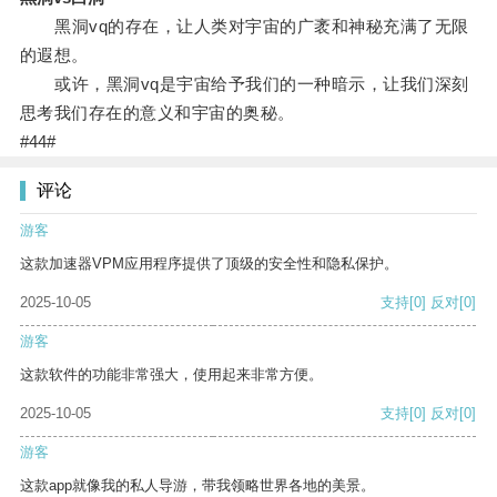
黑洞vq的存在，让人类对宇宙的广袤和神秘充满了无限
的遐想。
或许，黑洞vq是宇宙给予我们的一种暗示，让我们深刻
思考我们存在的意义和宇宙的奥秘。
#44#
评论
游客
这款加速器VPM应用程序提供了顶级的安全性和隐私保护。
2025-10-05
支持
[0]
反对
[0]
游客
这款软件的功能非常强大，使用起来非常方便。
2025-10-05
支持
[0]
反对
[0]
游客
这款app就像我的私人导游，带我领略世界各地的美景。