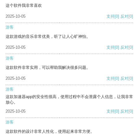
这个软件我非常喜欢
2025-10-05
支持
[0]
反对
[0]
游客
这款游戏的音乐非常优美，听了让人心旷神怡。
2025-10-05
支持
[0]
反对
[0]
游客
这款软件非常实用，可以帮助我解决很多问题。
2025-10-05
支持
[0]
反对
[0]
游客
这款加速器app的安全性很高，使用过程中不会泄露个人信息，让我非常
放心。
2025-10-05
支持
[0]
反对
[0]
游客
这款软件的设计非常人性化，使用起来非常方便。