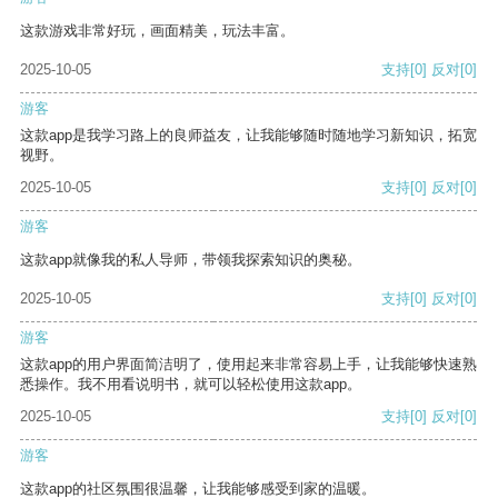
这款游戏非常好玩，画面精美，玩法丰富。
2025-10-05
支持
[0]
反对
[0]
游客
这款app是我学习路上的良师益友，让我能够随时随地学习新知识，拓宽
视野。
2025-10-05
支持
[0]
反对
[0]
游客
这款app就像我的私人导师，带领我探索知识的奥秘。
2025-10-05
支持
[0]
反对
[0]
游客
这款app的用户界面简洁明了，使用起来非常容易上手，让我能够快速熟
悉操作。我不用看说明书，就可以轻松使用这款app。
2025-10-05
支持
[0]
反对
[0]
游客
这款app的社区氛围很温馨，让我能够感受到家的温暖。