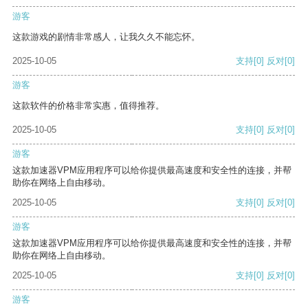
游客
这款游戏的剧情非常感人，让我久久不能忘怀。
2025-10-05
支持
[0]
反对
[0]
游客
这款软件的价格非常实惠，值得推荐。
2025-10-05
支持
[0]
反对
[0]
游客
这款加速器VPM应用程序可以给你提供最高速度和安全性的连接，并帮
助你在网络上自由移动。
2025-10-05
支持
[0]
反对
[0]
游客
这款加速器VPM应用程序可以给你提供最高速度和安全性的连接，并帮
助你在网络上自由移动。
2025-10-05
支持
[0]
反对
[0]
游客