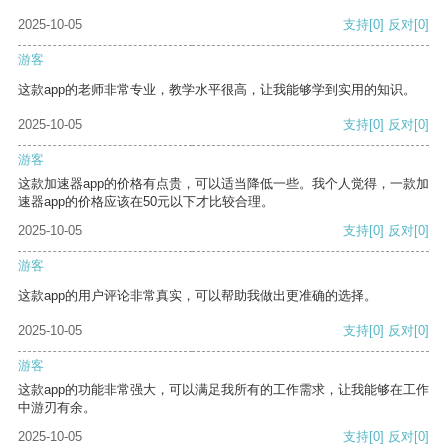
2025-10-05
支持
[0]
反对
[0]
游客
这款app的老师非常专业，教学水平很高，让我能够学到实用的知识。
2025-10-05
支持
[0]
反对
[0]
游客
这款加速器app的价格有点贵，可以适当降低一些。我个人觉得，一款加
速器app的价格应该在50元以下才比较合理。
2025-10-05
支持
[0]
反对
[0]
游客
这款app的用户评论非常真实，可以帮助我做出更准确的选择。
2025-10-05
支持
[0]
反对
[0]
游客
这款app的功能非常强大，可以满足我所有的工作需求，让我能够在工作
中游刃有余。
2025-10-05
支持
[0]
反对
[0]