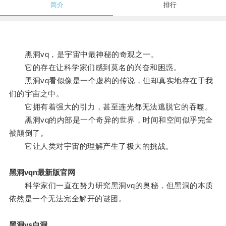
简介
排行
黑洞vq，是宇宙中最神秘的奇观之一。
它的存在让科学家们感到莫名的兴奋和困惑。
黑洞vq看似像是一个虚构的传说，但却真实地存在于我
们的宇宙之中。
它拥有着强大的引力，甚至连光都无法逃脱它的吞噬。
黑洞vq的内部是一个奇异的世界，时间和空间似乎完全
被颠倒了。
它让人类对宇宙的理解产生了极大的挑战。
黑洞vqn最新版官网
科学家们一直在努力研究黑洞vq的奥秘，但黑洞的本质
依然是一个无法完全解开的谜团。
黑洞vs白洞