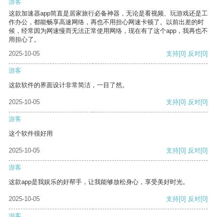
游客
这款加速器app简直是居家旅行必备神器，无论是看视频、玩游戏还是工
作办公，都能畅享高速网络，再也不用担心网速卡顿了。以前出差的时
候，经常因为网速慢而无法正常使用网络，现在有了这个app，我再也不
用担心了。
2025-10-05
支持
[0]
反对
[0]
游客
这款软件的界面设计非常简洁，一目了然。
2025-10-05
支持
[0]
反对
[0]
游客
这个软件很好用
2025-10-05
支持
[0]
反对
[0]
游客
这款app是我娱乐的好帮手，让我能够放松身心，享受美好时光。
2025-10-05
支持
[0]
反对
[0]
游客